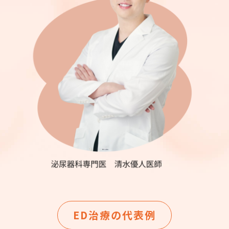
ED治療の代表例