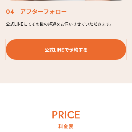
アフターフォロー
公式LINEにてその後の経過をお伺いさせていただきます。
公式LINEで予約する
PRICE
料金表