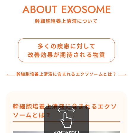
ABOUT EXOSOME
幹細胞培養上清液について
多くの疾患に対して
改善効果が期待される物質
幹細胞培養上清液に含まれるエクソソームとは？
幹細胞培養上清液に含まれるエクソ
ソームとは？