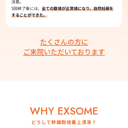
決意。
5回終了後には、
全ての数値が正常値になり、自然妊娠を
することができた。
たくさんの方に
ご来院いただいております
WHY EXSOME
どうして幹細胞培養上清液？