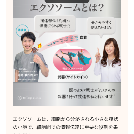
エクソソームは、細胞から分泌される小さな膜状
の小胞で、細胞間での情報伝達に重要な役割を果