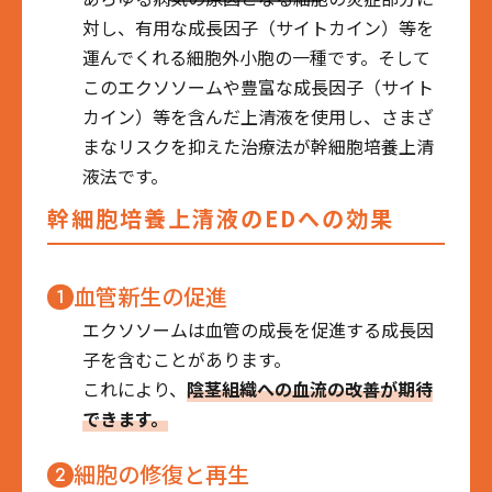
対し、有用な成長因子（サイトカイン）等を
運んでくれる細胞外小胞の一種です。そして
このエクソソームや豊富な成長因子（サイト
カイン）等を含んだ上清液を使用し、さまざ
まなリスクを抑えた治療法が幹細胞培養上清
液法です。
幹細胞培養上清液のEDへの効果
血管新生の促進
1
エクソソームは血管の成長を促進する成長因
子を含むことがあります。
これにより、
陰茎組織への血流の改善が期待
できます。
細胞の修復と再生
2