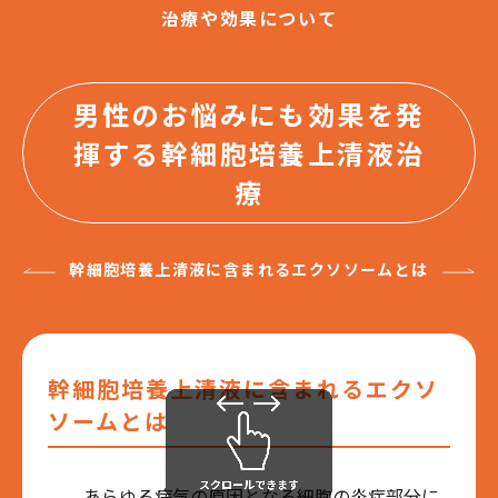
治療や効果について
男性のお悩みにも効果を発
揮する幹細胞培養上清液治
療
幹細胞培養上清液に含まれるエクソソームとは
幹細胞培養上清液に含まれるエクソ
ソームとは
あらゆる病気の原因となる細胞の炎症部分に