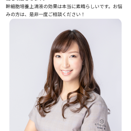
幹細胞培養上清液の効果は本当に素晴らしいです。お悩
みの方は、是非一度ご相談ください！