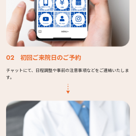
初回ご来院日のご予約
チャットにて、日程調整や事前の注意事項などをご連絡いたしま
す。