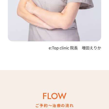
FLOW
ご予約～治療の流れ