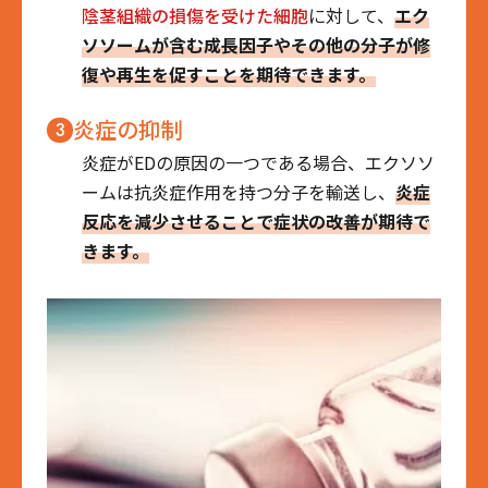
陰茎組織の損傷を受けた細胞
に対して、
エク
ソソームが含む成長因子やその他の分子が修
復や再生を促すことを期待できます。
炎症の抑制
3
炎症がEDの原因の一つである場合、エクソソ
ームは抗炎症作用を持つ分子を輸送し、
炎症
反応を減少させることで症状の改善が期待で
きます。