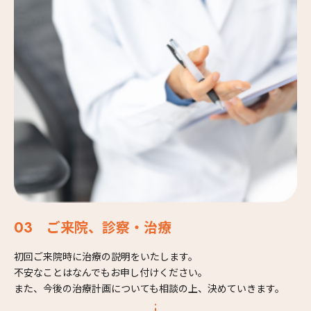
ご来院、診察・治療
初回ご来院時に治療の説明をいたします。
不安なことはなんでもお申し付けください。
また、今後の治療計画についても相談の上、決めていきます。