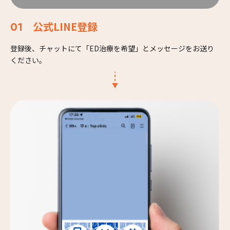
公式LINE登録
登録後、チャットにて「ED治療を希望」とメッセージをお送り
ください。