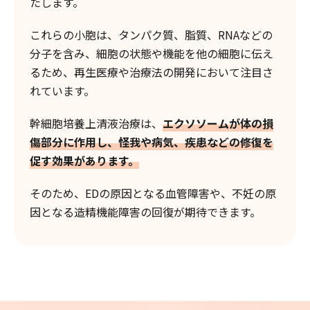
たします。
これらの小胞は、タンパク質、脂質、RNAなどの
分子を含み、細胞の状態や機能を他の細胞に伝え
るため、再生医療や治療法の開発において注目さ
れています。
幹細胞培養上清液治療は、
エクソソームが体の損
傷部分に作用し、怪我や病気、疾患などの修復を
促す効果があります。
そのため、EDの原因となる血管障害や、不妊の原
因となる造精機能障害の回復が期待できます。