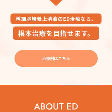
幹細胞培養上清液のED治療なら、
根本治療を目指せます。
治療例はこちら
ABOUT ED