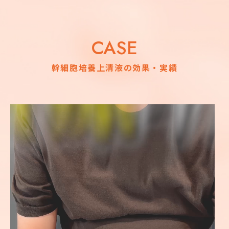
CASE
幹細胞培養上清液の効果・実績