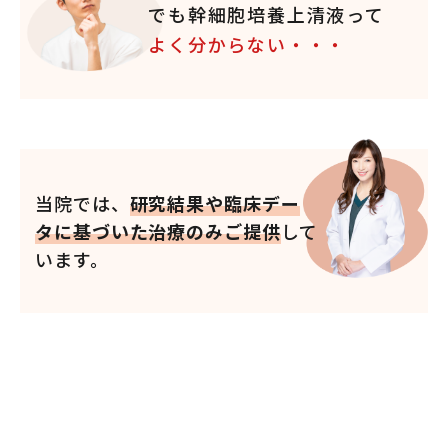
でも幹細胞培養上清液って
よく分からない・・・
当院では、
研究結果や臨床デー
タに基づいた治療のみご提供
して
います。