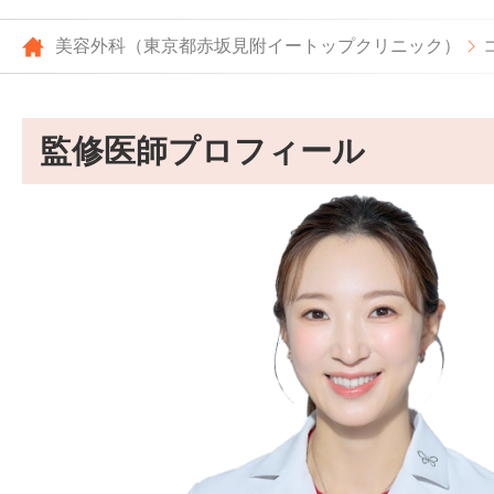
美容外科（東京都赤坂見附イートップクリニック）
監修医師プロフィール