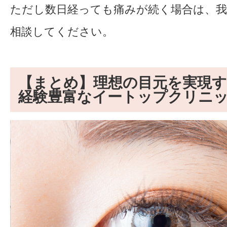
ただし数日経っても痛みが続く場合は、
相談してください。
【まとめ】理想の目元を実現
経験豊富なイートップクリニ