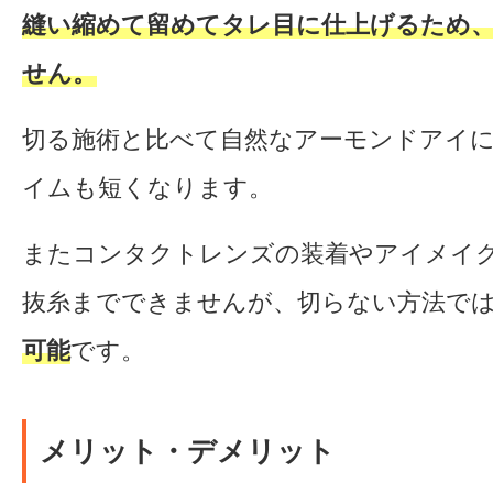
縫い縮めて留めてタレ目に仕上げるため
せん。
切る施術と比べて自然なアーモンドアイ
イムも短くなります。
またコンタクトレンズの装着やアイメイ
抜糸までできませんが、切らない方法で
可能
です。
メリット・デメリット