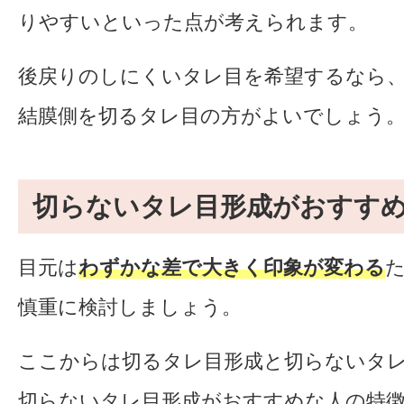
りやすいといった点が考えられます。
後戻りのしにくいタレ目を希望するなら
結膜側を切るタレ目の方がよいでしょう
切らないタレ目形成がおすす
目元は
わずかな差で大きく印象が変わる
慎重に検討しましょう。
ここからは切るタレ目形成と切らないタ
切らないタレ目形成がおすすめな人の特