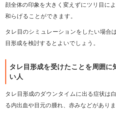
顔全体の印象を大きく変えずにツリ目に
和らげることができます。
タレ目のシミュレーションをしたい場合
目形成を検討するとよいでしょう。
タレ目形成を受けたことを周囲に
い人
タレ目形成のダウンタイムに出る症状は
る内出血や目元の腫れ、赤みなどがあり