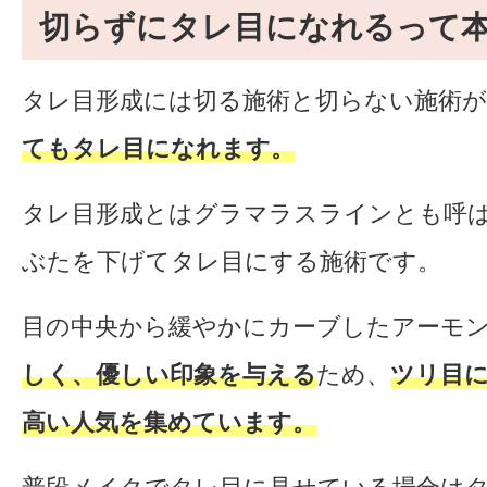
切らずにタレ目になれるって
タレ目形成には切る施術と切らない施術
てもタレ目になれます。
タレ目形成とはグラマラスラインとも呼
ぶたを下げてタレ目にする施術です。
目の中央から緩やかにカーブしたアーモ
しく、優しい印象を与える
ため、
ツリ目
高い人気を集めています。