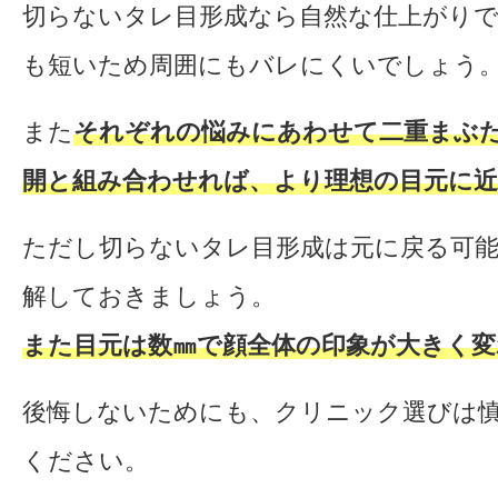
切らないタレ目形成なら自然な仕上がり
も短いため周囲にもバレにくいでしょう
また
それぞれの悩みにあわせて二重まぶ
開と組み合わせれば、より理想の目元に
ただし切らないタレ目形成は元に戻る可
解しておきましょう。
また目元は数㎜で顔全体の印象が大きく変
後悔しないためにも、クリニック選びは
ください。