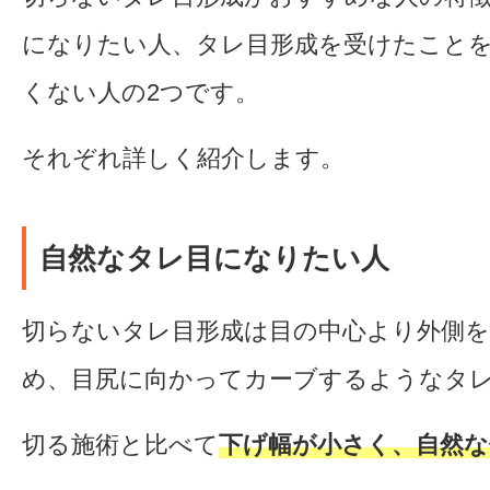
になりたい人、タレ目形成を受けたこと
くない人の2つです。
それぞれ詳しく紹介します。
自然なタレ目になりたい人
切らないタレ目形成は目の中心より外側
め、目尻に向かってカーブするようなタ
切る施術と比べて
下げ幅が小さく、自然な