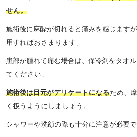
せん。
施術後に麻酔が切れると痛みを感じます
用すればおさまります。
患部が腫れて痛む場合は、保冷剤をタオ
てください。
施術後は目元がデリケートになる
ため、
く扱うようにしましょう。
シャワーや洗顔の際も十分に注意が必要で