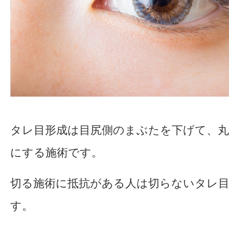
タレ目形成は目尻側のまぶたを下げて、
にする施術です。
切る施術に抵抗がある人は切らないタレ
す。