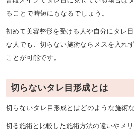
普段メイクでタレ目に見せている場合は
ることで時短にもなるでしょう。
初めて美容整形を受ける人や自分にタレ目
な人でも、切らない施術ならメスを入れ
ことが可能です。
切らないタレ目形成とは
切らないタレ目形成とはどのような施術
切る施術と比較した施術方法の違いやメ