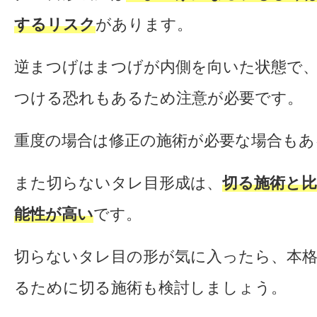
するリスク
があります。
逆まつげはまつげが内側を向いた状態で
つける恐れもあるため注意が必要です。
重度の場合は修正の施術が必要な場合もあ
また切らないタレ目形成は、
切る施術と
能性が高い
です。
切らないタレ目の形が気に入ったら、本
るために切る施術も検討しましょう。