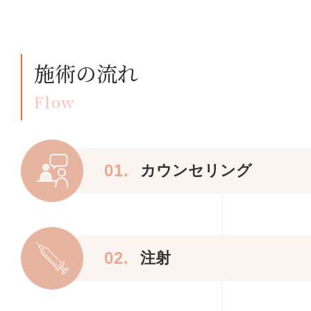
施術の流れ
Flow
01.
カウンセリング
02.
注射