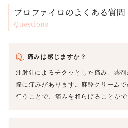
プロファイロのよくある質問
Questions
痛みは感じますか？
注射針によるチクッとした痛み、薬剤
際に痛みがあります。麻酔クリームで
行うことで、痛みを和らげることがで