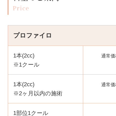
Price
プロファイロ
1本(2cc)
通常価
※1クール
1本(2cc)
通常価
※2ヶ月以内の施術
1部位1クール