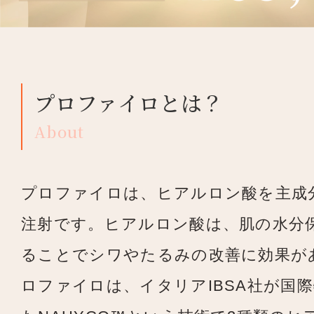
プロファイロとは？
About
プロファイロは、ヒアルロン酸を主成
注射です。ヒアルロン酸は、肌の水分
ることでシワやたるみの改善に効果が
ロファイロは、イタリアIBSA社が国