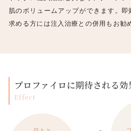
肌のボリュームアップができます。即
求める方には注入治療との併用もお勧
プロファイロに期待される効
Effect
目もと