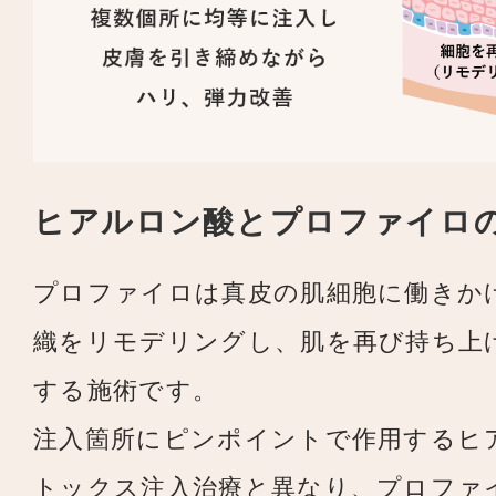
ヒアルロン酸とプロファイロ
プロファイロは真皮の肌細胞に働きか
織をリモデリングし、肌を再び持ち上
する施術です。
注入箇所にピンポイントで作用するヒ
トックス注入治療と異なり、プロファ