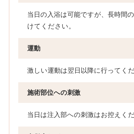
当日の入浴は可能ですが、長時間
けてください。
運動
激しい運動は翌日以降に行ってく
施術部位への刺激
当日は注入部への刺激はお控えく