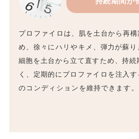
持続期間が
プロファイロは、肌を土台から再構
め、徐々にハリやキメ、弾力が蘇り
細胞を土台から立て直すため、持続
く、定期的にプロファイロを注入す
のコンディションを維持できます。