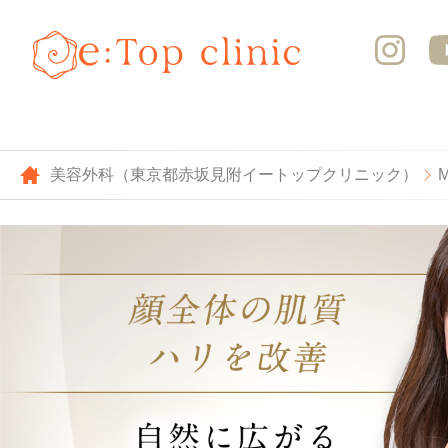
美容外科（東京都赤坂見附イートップクリニック）