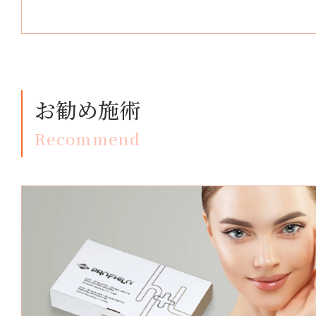
お勧め施術
Recommend