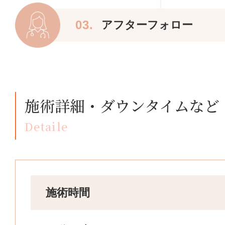
03.
アフターフォロー
施術詳細・ダウンタイムなど
Detaile
施術時間