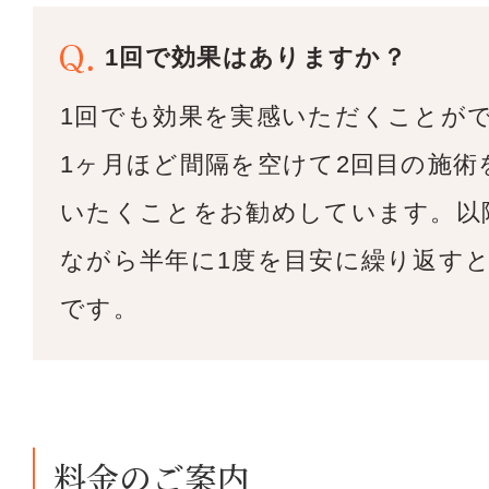
1回で効果はありますか？
1回でも効果を実感いただくことが
1ヶ月ほど間隔を空けて2回目の施術
いたくことをお勧めしています。以
ながら半年に1度を目安に繰り返す
です。
料金のご案内