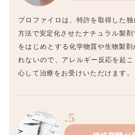
プロファイロは、特許を取得した独
方法で安定化させたナチュラル製剤
をはじめとする化学物質や生物製剤
れないので、アレルギー反応を起こ
心して治療をお受けいただけます。
.5