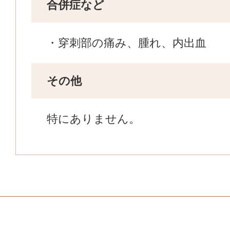
合併症など
穿刺部の痛み、腫れ、内出血
その他
特にありません。