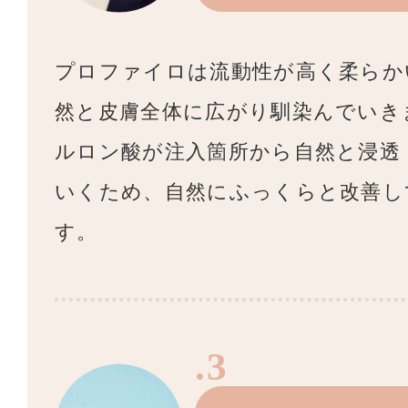
プロファイロは流動性が高く柔らか
然と皮膚全体に広がり馴染んでいき
ルロン酸が注入箇所から自然と浸透
いくため、自然にふっくらと改善し
す。
.3