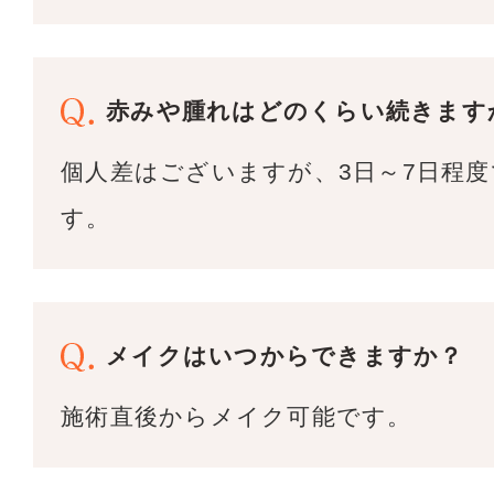
赤みや腫れはどのくらい続きます
個人差はございますが、3日～7日程
す。
メイクはいつからできますか？
施術直後からメイク可能です。