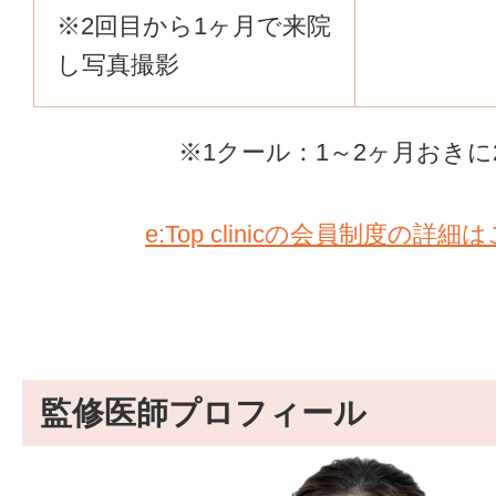
※2回目から1ヶ月で来院
し写真撮影
※1クール：1～2ヶ月おきに
e:Top clinicの会員制度の詳細
監修医師プロフィール