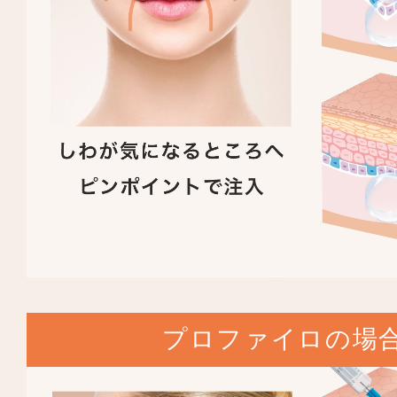
プロファイロの場