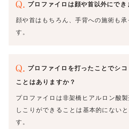
プロファイロは顔や首以外にでき
顔や首はもちろん、手背への施術も承
す。
プロファイロを打ったことでシコ
ことはありますか？
プロファイロは非架橋ヒアルロン酸製
しこりができることは基本的にないと
す。