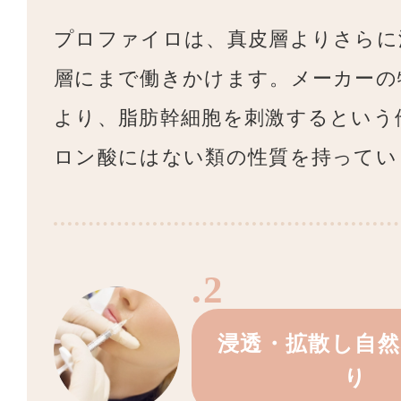
プロファイロは、真皮層よりさらに
層にまで働きかけます。メーカーの
より、脂肪幹細胞を刺激するという
ロン酸にはない類の性質を持ってい
.2
浸透・拡散し自
り