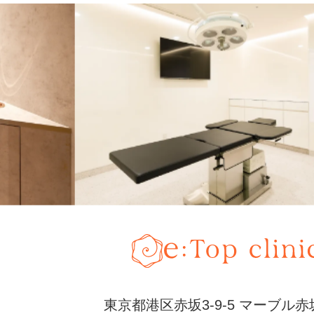
東京都港区赤坂3-9-5 マーブル赤