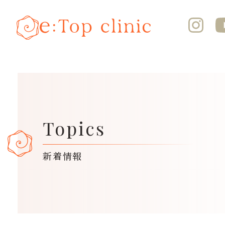
Topics
新着情報