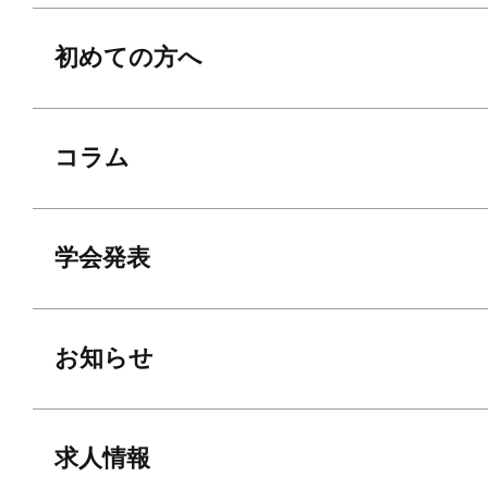
初めての方へ
コラム
学会発表
お知らせ
求人情報