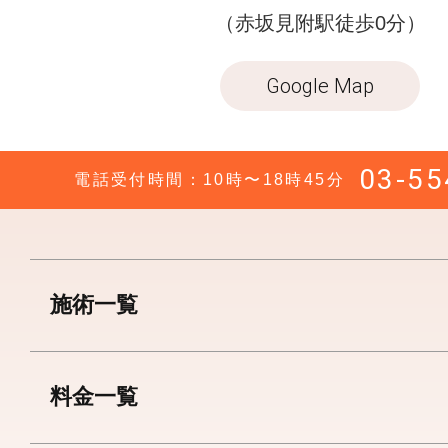
（赤坂見附駅徒歩0分）
Google Map
03-55
電話受付時間：10時〜18時45分
施術一覧
料金一覧