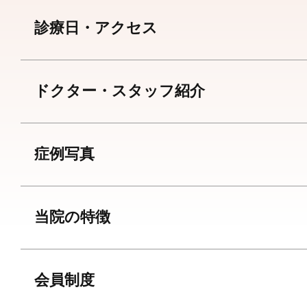
診療日・アクセス
ドクター・スタッフ紹介
症例写真
当院の特徴
会員制度