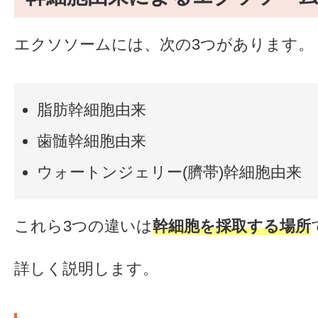
エクソソームには、次の3つがあります。
脂肪幹細胞由来
歯髄幹細胞由来
ウォートンジェリー(臍帯)幹細胞由来
これら3つの違いは
幹細胞を採取する場所
詳しく説明します。