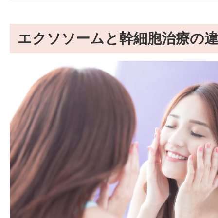
エクソソームと幹細胞治療の