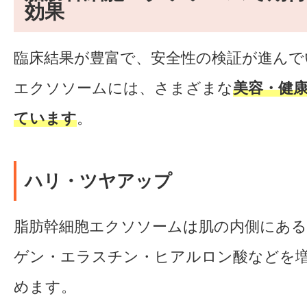
効果
臨床結果が豊富で、安全性の検証が進んで
エクソソームには、さまざまな
美容・健
ています
。
ハリ・ツヤアップ
脂肪幹細胞エクソソームは肌の内側にある
ゲン・エラスチン・ヒアルロン酸などを
めます。