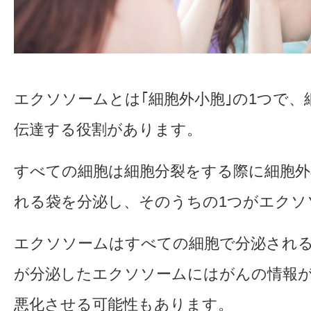
エクソソームとは｢細胞外小胞｣の1つで、
伝達する役割があります。
すべての細胞は細胞分裂をする際に細胞外小
れる袋を分泌し、そのうちの1つがエクソ
エクソソームはすべての細胞で分泌され
が分泌したエクソソームにはがんの情報
悪化させる可能性もあります。