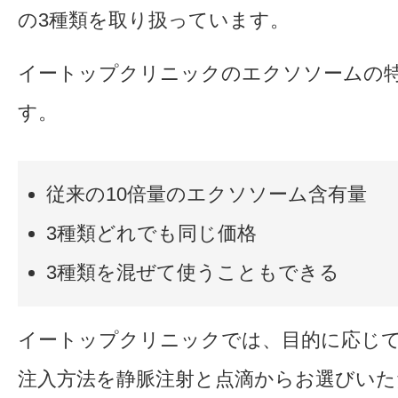
の3種類を取り扱っています。
イートップクリニックのエクソソームの特
す。
従来の10倍量のエクソソーム含有量
3種類どれでも同じ価格
3種類を混ぜて使うこともできる
イートップクリニックでは、目的に応じ
注入方法を静脈注射と点滴からお選びいた