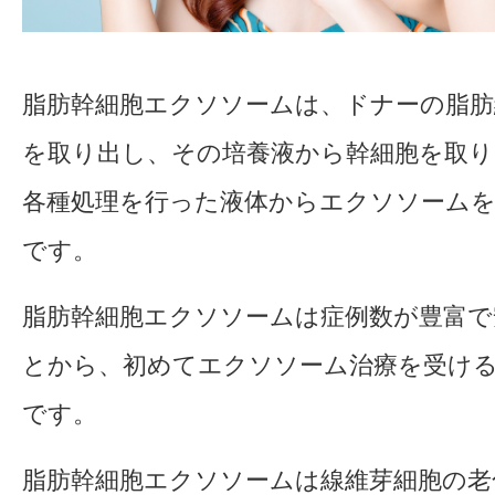
脂肪幹細胞エクソソームは、ドナーの脂肪
を取り出し、その培養液から幹細胞を取り
各種処理を行った液体からエクソソーム
です。
脂肪幹細胞エクソソームは症例数が豊富で
とから、初めてエクソソーム治療を受け
です。
脂肪幹細胞エクソソームは線維芽細胞の老