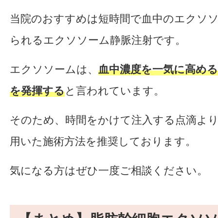
当院のおすすめは短時間で血中のエクソ
られるエクソソーム静脈注射です。
エクソソームは、
血中濃度を一気に高め
を発揮する
と言われています。
そのため、時間をかけて注入する点滴よ
用いた施術方法を推奨しております。
気になる方はぜひ一度ご相談ください。