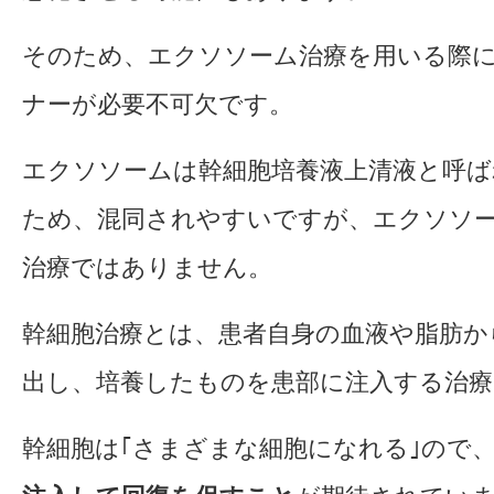
そのため、エクソソーム治療を用いる際
ナーが必要不可欠です。
エクソソームは幹細胞培養液上清液と呼
ため、混同されやすいですが、エクソソ
治療ではありません。
幹細胞治療とは、患者自身の血液や脂肪か
出し、培養したものを患部に注入する治療
幹細胞は｢さまざまな細胞になれる｣ので