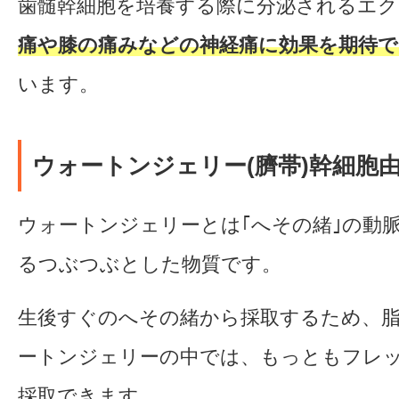
歯髄幹細胞を培養する際に分泌されるエク
痛や膝の痛みなどの神経痛に効果を期待で
います。
ウォートンジェリー(臍帯)幹細胞
ウォートンジェリーとは｢へその緒｣の動
るつぶつぶとした物質です。
生後すぐのへその緒から採取するため、
ートンジェリーの中では、もっともフレ
採取できます。