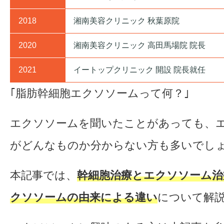
2018
湘南美容クリニック 秋葉原院
2020
湘南美容クリニック 高田馬場院 院長
2021
イートップクリニック 開設 院長就任
｢脂肪幹細胞エクソソームって何？｣
エクソソームを聞いたことがあっても、
がどんなものか分からない方も多いでし
本記事では、
幹細胞治療とエクソソーム治
クソソームの由来による違い
について解