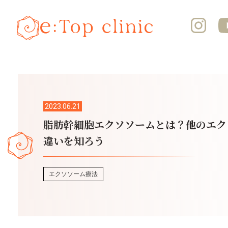
2023.06.21
脂肪幹細胞エクソソームとは？他のエク
違いを知ろう
エクソソーム療法