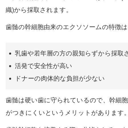
織)から採取されます。
歯髄の幹細胞由来のエクソソームの特徴は
乳歯や若年層の方の親知らずから採取
活発で安全性が高い
ドナーの肉体的な負担が少ない
歯髄は硬い歯に守られているので、幹細胞
がつきにくいというメリットがあります