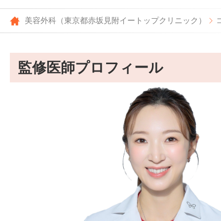
美容外科（東京都赤坂見附イートップクリニック）
監修医師プロフィール