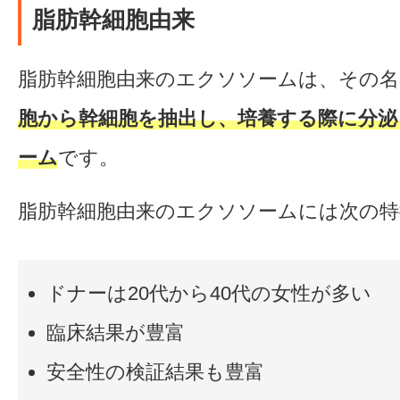
脂肪幹細胞由来
脂肪幹細胞由来のエクソソームは、その名
胞から幹細胞を抽出し、培養する際に分
ーム
です。
脂肪幹細胞由来のエクソソームには次の
ドナーは20代から40代の女性が多い
臨床結果が豊富
安全性の検証結果も豊富