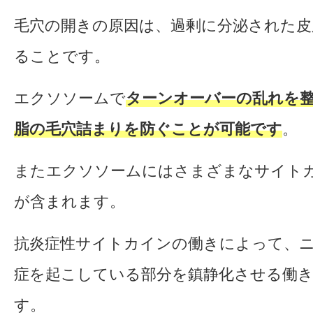
毛穴の開きの原因は、過剰に分泌された皮
ることです。
エクソソームで
ターンオーバーの乱れを
脂の毛穴詰まりを防ぐことが可能です
。
またエクソソームにはさまざまなサイトカ
が含まれます。
抗炎症性サイトカインの働きによって、
症を起こしている部分を鎮静化させる働
す。