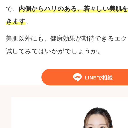
で、
内側からハリのある、若々しい美肌
きます
。
美肌以外にも、健康効果が期待できるエク
試してみてはいかがでしょうか。
LINEで相談