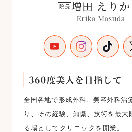
増田 えりか
院長
Erika Masuda
360度美人を目指して
全国各地で形成外科、美容外科治
り、その経験、知識、技術を最大
る場としてクリニックを開業。