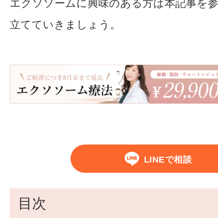
エクソソームに興味のある方は本記事を参
立てていきましょう。
LINEで相談
目次