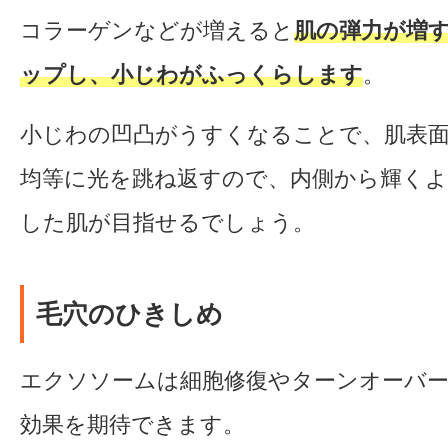
コラーゲンなどが増えると
肌の弾力が増
ップし、小じわがふっくらします
。
小じわの凹凸がうすくなることで、肌表
均等に光を跳ね返すので、内側から輝く
した肌が目指せるでしょう。
毛穴のひきしめ
エクソソームは細胞修復やターンオーバ
効果を期待できます。