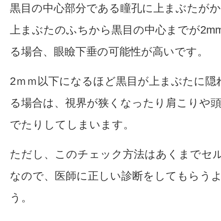
黒目の中心部分である瞳孔に上まぶたが
上まぶたのふちから黒目の中心までが2m
る場合、眼瞼下垂の可能性が高いです。
2ｍｍ以下になるほど黒目が上まぶたに隠
る場合は、視界が狭くなったり肩こりや
でたりしてしまいます。
ただし、このチェック方法はあくまでセ
なので、医師に正しい診断をしてもらう
う。