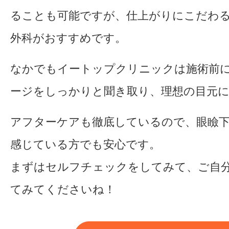
ることも可能ですが、仕上がりにこだわ
外科がおすすめです。
なかでもイートップクリニックは施術前
ージをしっかりと聞き取り、理想の目元
アフターケアも徹底しているので、眼瞼
感じている方でも安心です。
まずはセルフチェックをしてみて、ご自
てみてくださいね！