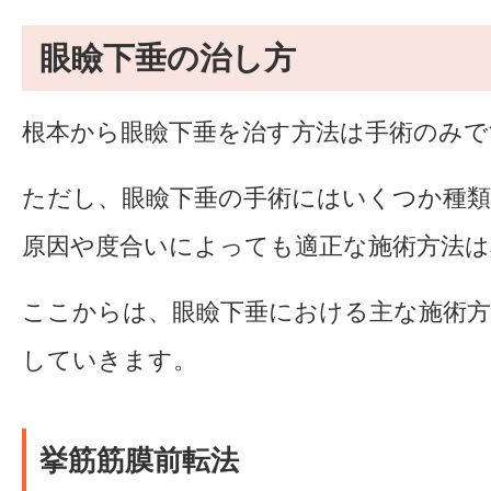
眼瞼下垂の治し方
根本から眼瞼下垂を治す方法は手術のみで
ただし、眼瞼下垂の手術にはいくつか種
原因や度合いによっても適正な施術方法は
ここからは、眼瞼下垂における主な施術
していきます。
挙筋筋膜前転法