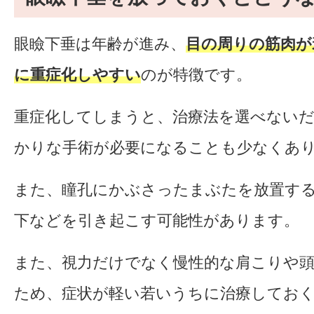
眼瞼下垂は年齢が進み、
目の周りの筋肉が
に重症化しやすい
のが特徴です。
重症化してしまうと、治療法を選べない
かりな手術が必要になることも少なくあ
また、瞳孔にかぶさったまぶたを放置す
下などを引き起こす可能性があります。
また、視力だけでなく慢性的な肩こりや
ため、症状が軽い若いうちに治療してお