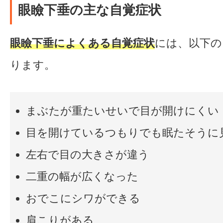
眼瞼下垂の主な自覚症状
眼瞼下垂によくある自覚症状
には、以下の
ります。
まぶたが重たいせいで目が開けにくい
目を開けているつもりでも眠たそうに
左右で目の大きさが違う
二重の幅が広くなった
おでこにシワができる
肩こりがある