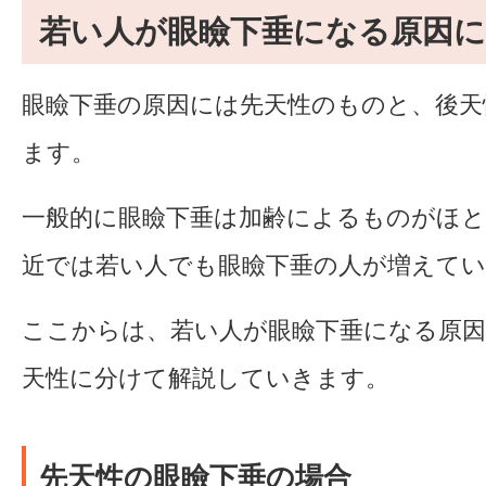
若い人が眼瞼下垂になる原因
眼瞼下垂の原因には先天性のものと、後天
ます。
一般的に眼瞼下垂は加齢によるものがほ
近では若い人でも眼瞼下垂の人が増えて
ここからは、若い人が眼瞼下垂になる原因
天性に分けて解説していきます。
先天性の眼瞼下垂の場合