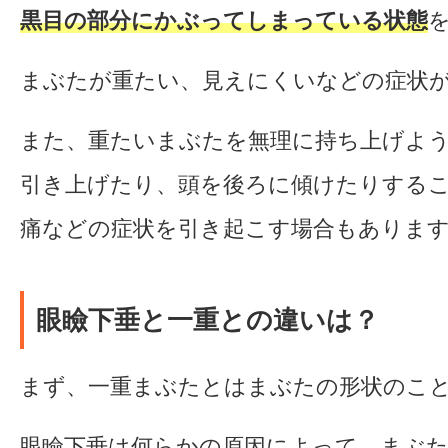
黒目の部分にかぶってしまっている状態
まぶたが重たい、見えにくいなどの症状
また、重たいまぶたを無理に持ち上げよ
引き上げたり、頭を後ろに傾けたりする
痛などの症状を引き起こす場合もありま
眼瞼下垂と一重との違いは？
まず、一重まぶたとはまぶたの形状のこ
眼瞼下垂は何らかの原因によって、まぶ