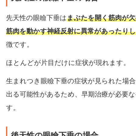
先天性の眼瞼下垂は
まぶたを開く筋肉が欠
筋肉を動かす神経反射に異常があったり
徴です。
ほとんどが片目だけに症状が現れます。
生まれつき眼瞼下垂の症状が見られた場合
出る可能性があるため、早期治療が必要な
す。
後天性の眼瞼下垂の場合