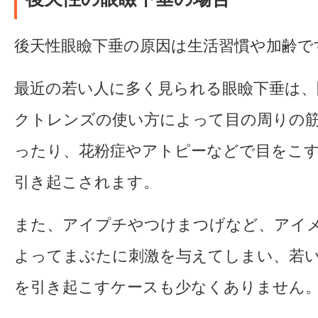
後天性眼瞼下垂の原因は生活習慣や加齢で
最近の若い人に多く見られる眼瞼下垂は、
クトレンズの使い方によって目の周りの
ったり、花粉症やアトピーなどで目をこ
引き起こされます。
また、アイプチやつけまつげなど、アイ
よってまぶたに刺激を与えてしまい、若
を引き起こすケースも少なくありません