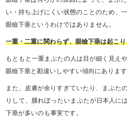
い・持ち上げにくい状態のことのため、
眼瞼下垂というわけではありません。
一重・二重に関わらず、眼瞼下垂は起こり
もともと一重まぶたの人は目が細く見え
眼瞼下垂と勘違いしやすい傾向にありま
また、皮膚が余りすぎていたり、まぶた
りして、腫れぼったいまぶたが日本人に
下垂が多いのも事実です。