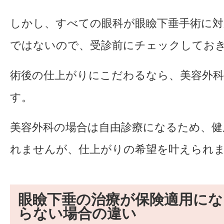
しかし、すべての眼科が眼瞼下垂手術に
ではないので、受診前にチェックしてお
術後の仕上がりにこだわるなら、美容外
す。
美容外科の場合は自由診療になるため、健
れませんが、仕上がりの希望を叶えられ
眼瞼下垂の治療が保険適用にな
らない場合の違い