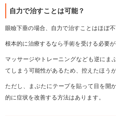
自力で治すことは可能？
眼瞼下垂の場合、自力で治すことはほぼ不
根本的に治療するなら手術を受ける必要
マッサージやトレーニングなども逆にま
てしまう可能性があるため、控えたほう
ただし、まぶたにテープを貼って目を開
的に症状を改善する方法はあります。