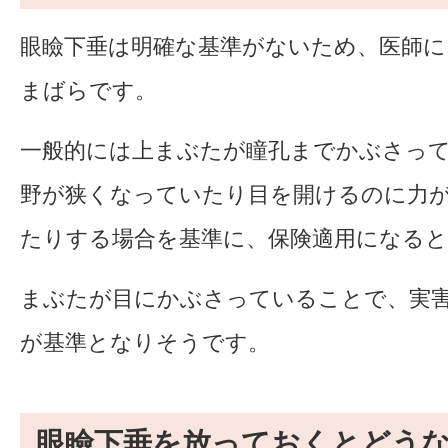
眼瞼下垂は明確な基準がないため、医師に
まばらです。
一般的には上まぶたが瞳孔までかぶさっ
野が狭くなっていたり目を開けるのに力
たりする場合を基準に、保険適用になる
まぶたが目にかぶさっていることで、実
が基準となりそうです。
眼瞼下垂を放っておくとどう