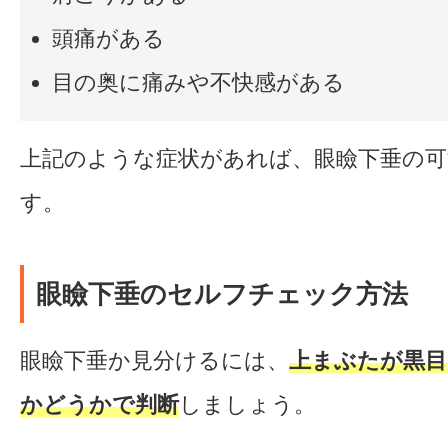
頭痛がある
目の奥に痛みや不快感がある
上記のような症状があれば、眼瞼下垂の可
す。
眼瞼下垂のセルフチェック方法
眼瞼下垂か見分けるには、
上まぶたが黒
かどうかで判断
しましょう。