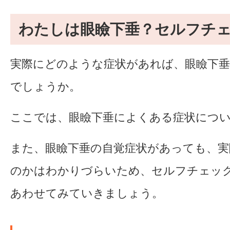
わたしは眼瞼下垂？セルフチ
実際にどのような症状があれば、眼瞼下
でしょうか。
ここでは、眼瞼下垂によくある症状につ
また、眼瞼下垂の自覚症状があっても、実
のかはわかりづらいため、セルフチェッ
あわせてみていきましょう。