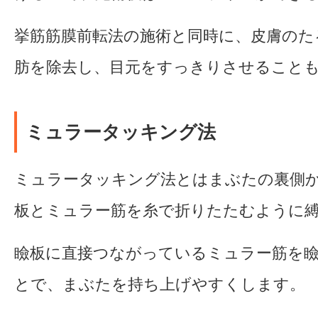
挙筋筋膜前転法の施術と同時に、皮膚のた
肪を除去し、目元をすっきりさせること
ミュラータッキング法
ミュラータッキング法とはまぶたの裏側
板とミュラー筋を糸で折りたたむように
瞼板に直接つながっているミュラー筋を
とで、まぶたを持ち上げやすくします。