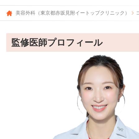
美容外科（東京都赤坂見附イートップクリニック）
監修医師プロフィール