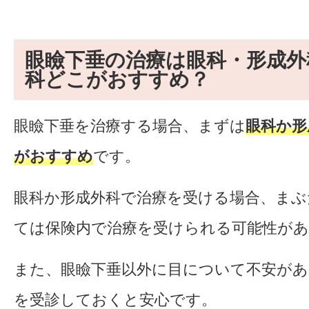
眼瞼下垂の治療は眼科・形成外
科どこがおすすめ？
眼瞼下垂を治療する場合、まずは
眼科か形
がおすすめ
です。
眼科か形成外科で治療を受ける場合、まぶ
ては保険内で治療を受けられる可能性が
また、眼瞼下垂以外に目について不安があ
を受診しておくと安心です。