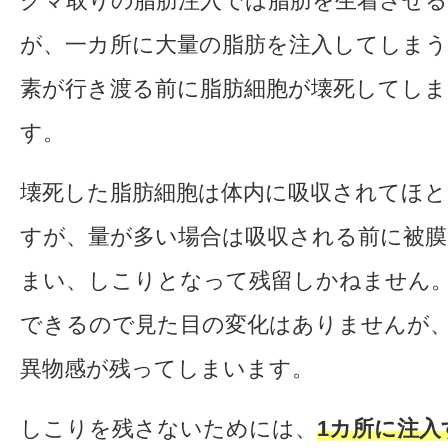
クマ取りの脂肪注入では脂肪を生着させ
が、一カ所に大量の脂肪を注入してしまう
素が行き渡る前に脂肪細胞が壊死してし
す。
壊死した脂肪細胞は体内に吸収されてほ
すが、量が多い場合は吸収される前に被
まい、しこりとなって残留しかねません
できるので見た目の変化はありませんが
異物感が残ってしまいます。
しこりを残さないためには、
1カ所に注入