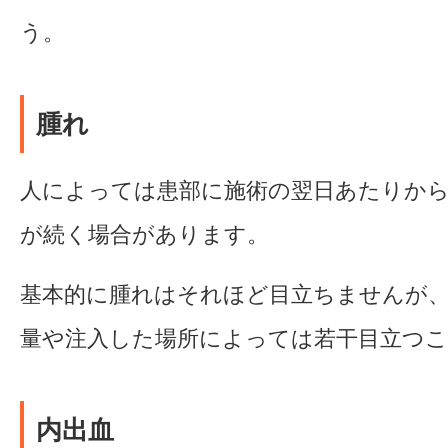
う。
腫れ
人によっては患部に施術の翌日あたりから
が続く場合があります。
基本的に腫れはそれほど目立ちませんが
量や注入した場所によっては若干目立つ
内出血