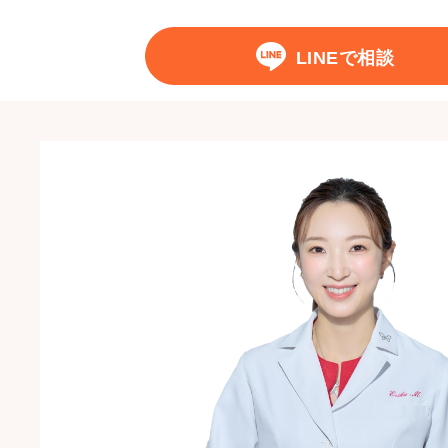
LINEで相談