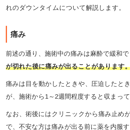
れのダウンタイムについて解説します。
痛み
前述の通り、施術中の痛みは麻酔で緩和で
が切れた後に痛みが出ることがあります
痛みは目を動かしたときや、圧迫したと
が、施術から1～2週間程度すると収まっ
なお、術後にはクリニックから痛み止め
で、不安な方は痛みが出る前に薬を内服