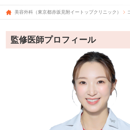
美容外科（東京都赤坂見附イートップクリニック）
監修医師プロフィール