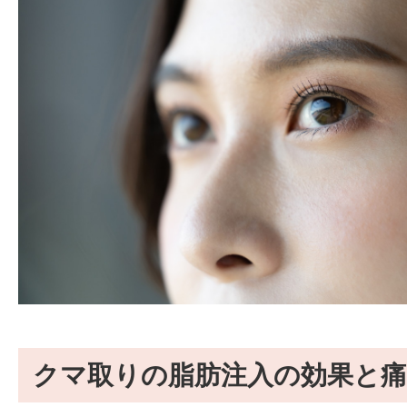
クマ取りの脂肪注入の効果と