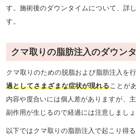
す。施術後のダウンタイムについて、詳
す。
クマ取りの脂肪注入のダウン
クマ取りのための脱脂および脂肪注入を
過としてさまざまな症状が現れる
ことが
内容や度合いには個人差がありますが、
副作用が生じるので経過には注意しまし
以下ではクマ取りの脂肪注入で起こり得