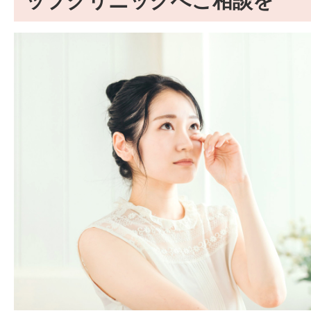
ップクリニックへご相談を