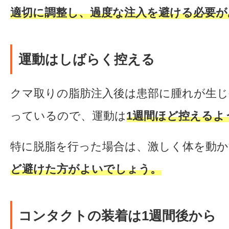
適切に調整し、過度な注入を避ける必要が
運動はしばらく控える
クマ取りの脂肪注入後は患部に腫れが生
っているので、運動は
1週間ほど控えるよ
特に脱脂を行った場合は、激しく体を動か
ど避けた方がよいでしょう。
コンタクトの装着は1週間後から