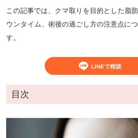
この記事では、クマ取りを目的とした脂
ウンタイム、術後の過ごし方の注意点に
す。
LINEで相談
目次