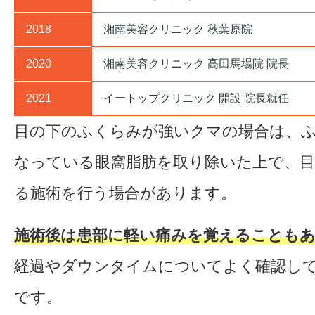
2018
湘南美容クリニック 秋葉原院
2020
湘南美容クリニック 高田馬場院 院長
2021
イートップクリニック 開設 院長就任
目の下のふくらみが強いクマの場合は、
なっている眼窩脂肪を取り除いた上で、目
る施術を行う場合があります。
施術後は患部に軽い痛みを覚えることも
経過やダウンタイムについてよく確認し
です。