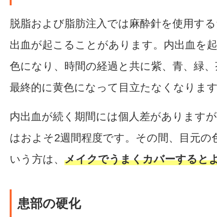
脱脂および脂肪注入では麻酔針を使用する
出血が起こることがあります。内出血を
色になり、時間の経過と共に紫、青、緑、
最終的に黄色になって目立たなくなりま
内出血が続く期間には個人差があります
はおよそ2週間程度です。その間、目元の
いう方は、
メイクでうまくカバーすると
患部の硬化