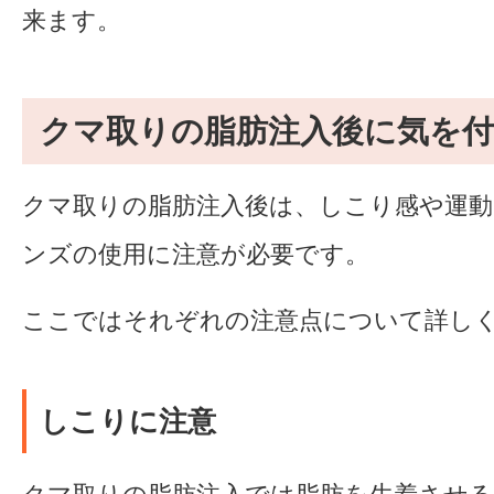
来ます。
クマ取りの脂肪注入後に気を
クマ取りの脂肪注入後は、しこり感や運
ンズの使用に注意が必要です。
ここではそれぞれの注意点について詳し
しこりに注意