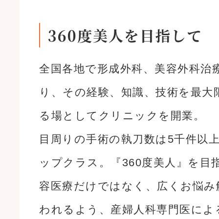
360度美人を目指して
全国各地で形成外科、美容外科治
り、その経験、知識、技術を最大
る場としてクリニックを開業。
目周りの手術の執刀数は5千件以
ップクラス。『360度美人』を目
容医療だけではなく、広くお悩み
われるよう、産婦人科専門医によ