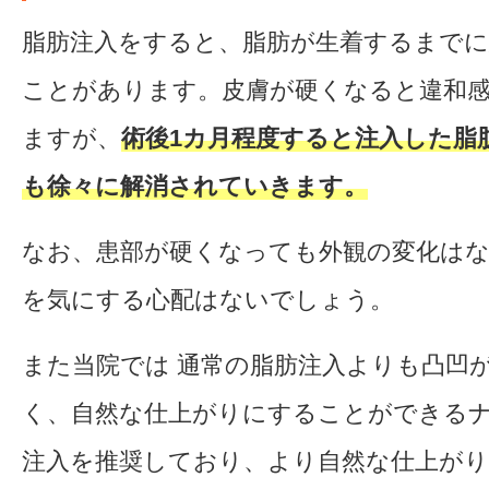
脂肪注入をすると、脂肪が生着するまで
ことがあります。皮膚が硬くなると違和
ますが、
術後1カ月程度すると注入した脂
も徐々に解消されていきます。
なお、患部が硬くなっても外観の変化は
を気にする心配はないでしょう。
また当院では 通常の脂肪注入よりも凸凹
く、自然な仕上がりにすることができる
注入を推奨しており、より自然な仕上が