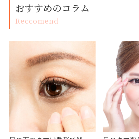
おすすめのコラム
Reccomend