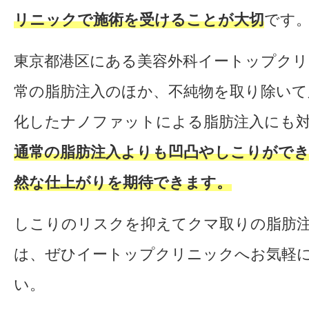
リニックで施術を受けることが大切
です
東京都港区にある美容外科イートップク
常の脂肪注入のほか、不純物を取り除いて
化したナノファットによる脂肪注入にも
通常の脂肪注入よりも凹凸やしこりがで
然な仕上がりを期待できます。
しこりのリスクを抑えてクマ取りの脂肪
は、ぜひイートップクリニックへお気軽
い。