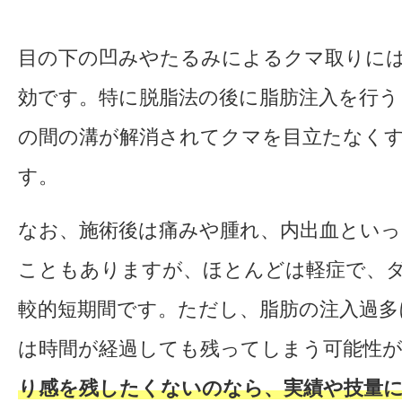
目の下の凹みやたるみによるクマ取りに
効です。特に脱脂法の後に脂肪注入を行う
の間の溝が解消されてクマを目立たなく
す。
なお、施術後は痛みや腫れ、内出血といっ
こともありますが、ほとんどは軽症で、
較的短期間です。ただし、脂肪の注入過多
は時間が経過しても残ってしまう可能性
り感を残したくないのなら、実績や技量