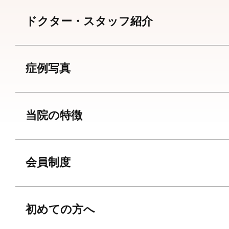
ドクター・スタッフ紹介
症例写真
当院の特徴
会員制度
初めての方へ