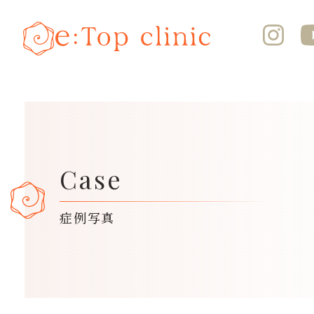
Case
症例写真