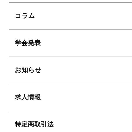
コラム
学会発表
お知らせ
求人情報
特定商取引法