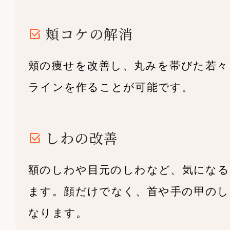
頬コケの解消
頬の痩せを改善し、丸みを帯びた若々
ラインを作ることが可能です。
しわの改善
額のしわや目元のしわなど、気になる
ます。顔だけでなく、首や手の甲のし
なります。