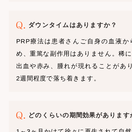
ダウンタイムはありますか？
PRP療法は患者さんご自身の血液か
め、重篤な副作用はありません。稀に
出血や赤み、腫れが現れることがあり
2週間程度で落ち着きます。
どのくらいの期間効果があります
1～3ヶ月かけて徐々に再生されて自