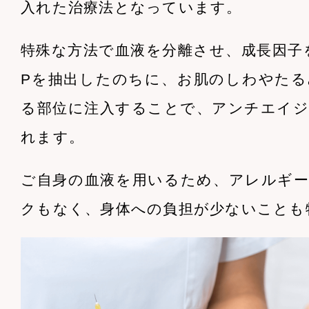
入れた治療法となっています。
特殊な方法で血液を分離させ、成長因子
Pを抽出したのちに、お肌のしわやたる
る部位に注入することで、アンチエイジ
れます。
ご自身の血液を用いるため、アレルギー
クもなく、身体への負担が少ないことも