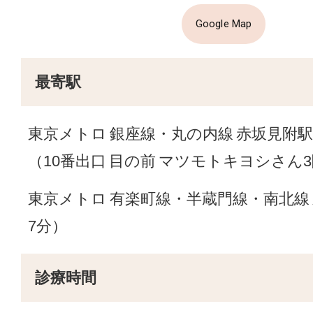
Google Map
最寄駅
東京メトロ 銀座線・丸の内線 赤坂見附駅
（10番出口 目の前 マツモトキヨシさん
東京メトロ 有楽町線・半蔵門線・南北線
7分）
診療時間