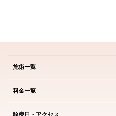
施術一覧
料金一覧
診療日・アクセス