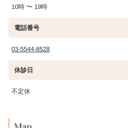
10時 〜 19時
電話番号
03-5544-8528
休診日
不定休
Map