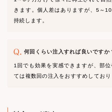
きます。個人差はありますが、5～1
持続します。
何回くらい注入すれば良いですか
1回でも効果を実感できますが、部位
ては複数回の注入をおすすめしており