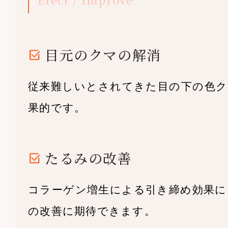
目元のクマの解消
従来難しいとされてきた目の下の色ク
果的です。
たるみの改善
コラーゲン増生による引き締め効果に
の改善に期待できます。