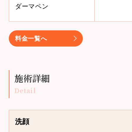
ダーマペン
料金一覧へ
施術詳細
Detail
洗顔