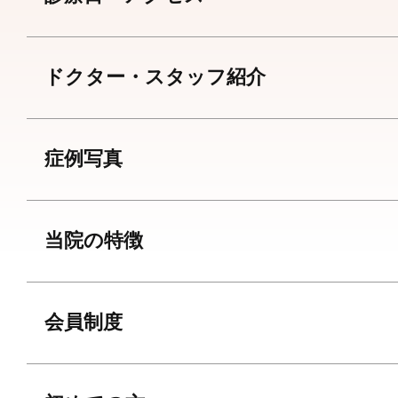
ドクター・スタッフ紹介
症例写真
当院の特徴
会員制度