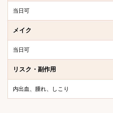
当日可
メイク
当日可
リスク・副作用
内出血、腫れ、しこり