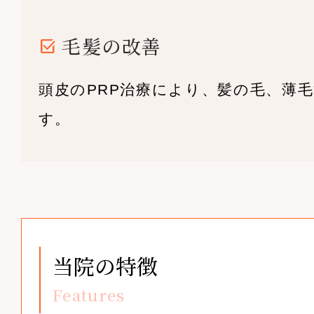
毛髪の改善
頭皮のPRP治療により、髪の毛、薄
す。
当院の特徴
Features