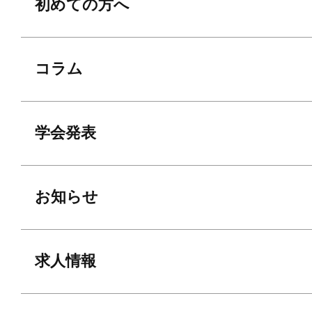
初めての方へ
コラム
学会発表
お知らせ
求人情報