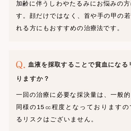
加齢に伴うしわやたるみにお悩みの方
す。顔だけではなく、首や手の甲の若
れる方にもおすすめの治療法です。
血液を採取することで貧血になる
りますか？
一回の治療に必要な採決量は、一般的
同様の15㏄程度となっておりますの
るリスクはございません。