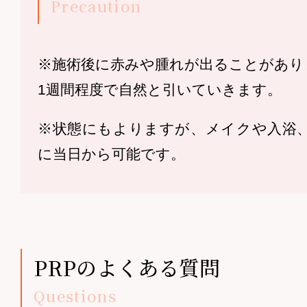
Precaution
※施術後に赤みや腫れが出ることがあり
1週間程度で自然と引いていきます。
※状態にもよりますが、メイクや入浴
に当日から可能です。
PRPのよくある質問
Questions