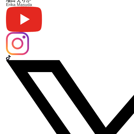
Erika Masuda