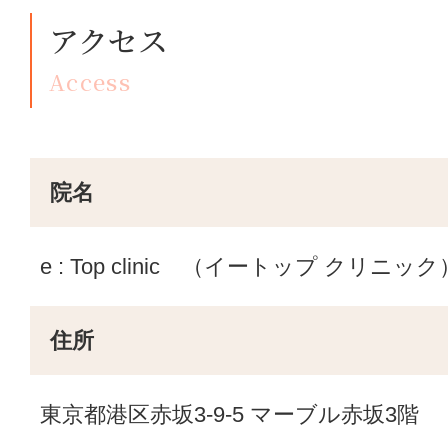
アクセス
Access
院名
e : Top clinic （イートップ クリニック
住所
東京都港区赤坂3-9-5 マーブル赤坂3階