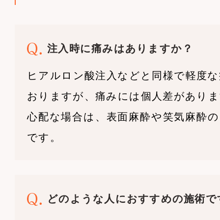
注入時に痛みはありますか？
ヒアルロン酸注入などと同様で軽度な
おりますが、痛みには個人差がありま
心配な場合は、表面麻酔や笑気麻酔の
です。
どのような人におすすめの施術で