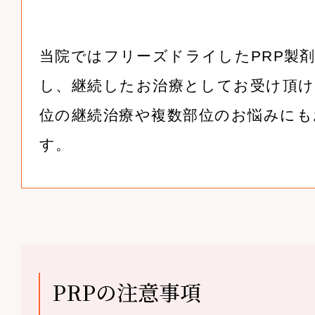
当院ではフリーズドライしたPRP製
し、継続したお治療としてお受け頂け
位の継続治療や複数部位のお悩みにも
す。
PRPの注意事項