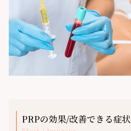
PRPの効果/改善できる症状
Efect / Improve