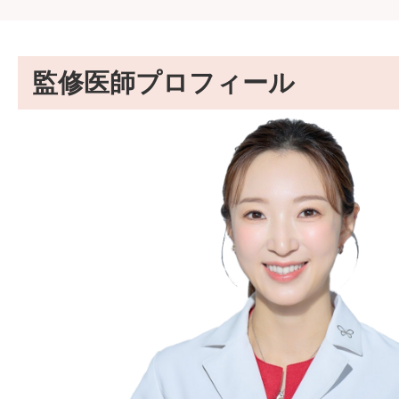
監修医師プロフィール