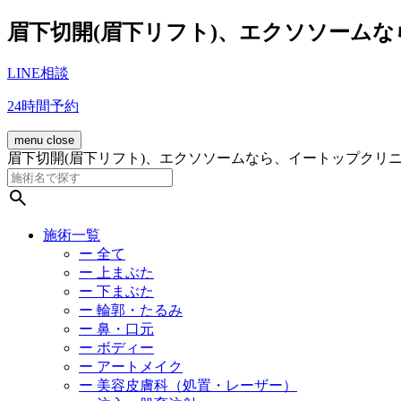
眉下切開(眉下リフト)、エクソソーム
LINE相談
24時間予約
menu
close
眉下切開(眉下リフト)、エクソソームなら、イートップクリ
施術一覧
ー
全て
ー
上まぶた
ー
下まぶた
ー
輪郭・たるみ
ー
鼻・口元
ー
ボディー
ー
アートメイク
ー
美容皮膚科（処置・レーザー）