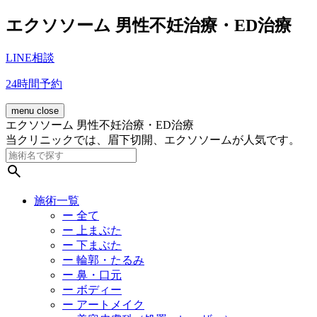
エクソソーム 男性不妊治療・ED治療
LINE相談
24時間予約
menu
close
エクソソーム 男性不妊治療・ED治療
当クリニックでは、眉下切開、エクソソームが人気です。
施術一覧
ー
全て
ー
上まぶた
ー
下まぶた
ー
輪郭・たるみ
ー
鼻・口元
ー
ボディー
ー
アートメイク