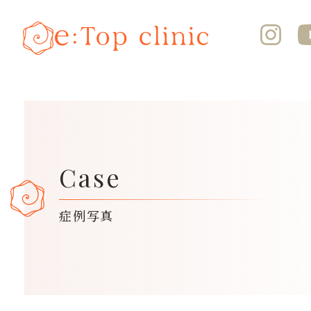
Case
症例写真