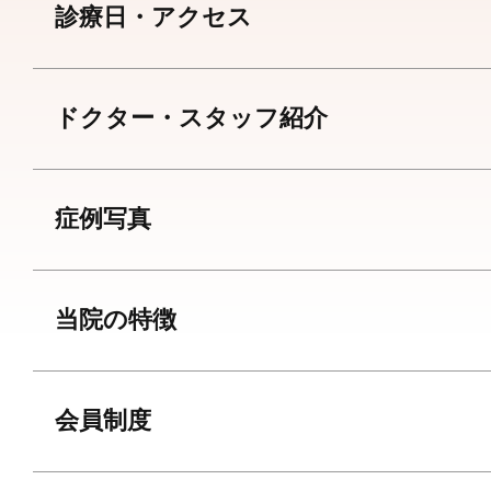
診療日・アクセス
ドクター・スタッフ紹介
症例写真
当院の特徴
会員制度