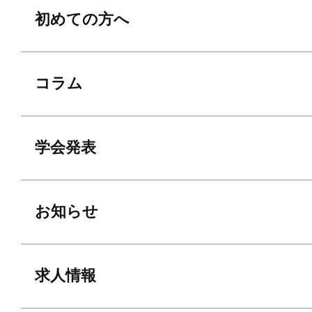
初めての方へ
コラム
学会発表
お知らせ
求人情報