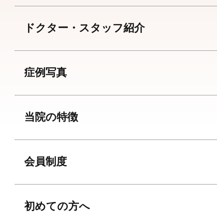
ドクター・スタッフ紹介
症例写真
当院の特徴
会員制度
初めての方へ