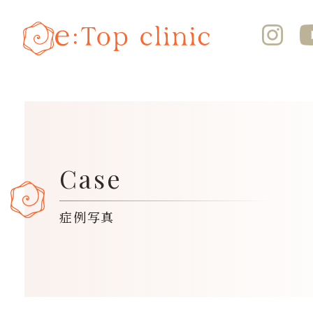
Case
症例写真