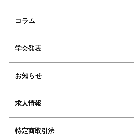
コラム
学会発表
お知らせ
求人情報
特定商取引法