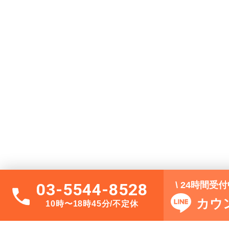
\ 24時間受
03-5544-8528
カウ
10時〜18時45分/不定休