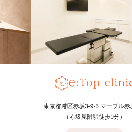
東京都港区赤坂3-9-5 マーブル赤
（赤坂見附駅徒歩0分）