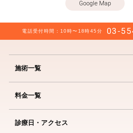
Google Map
03-55
電話受付時間：10時〜18時45分
施術一覧
料金一覧
診療日・アクセス