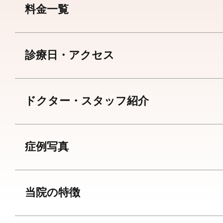
料金一覧
診療日・アクセス
ドクター・スタッフ紹介
症例写真
当院の特徴