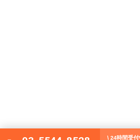
\ 24時間受