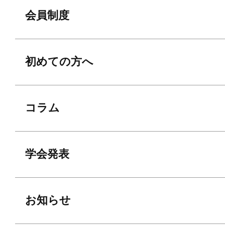
会員制度
初めての方へ
コラム
学会発表
お知らせ