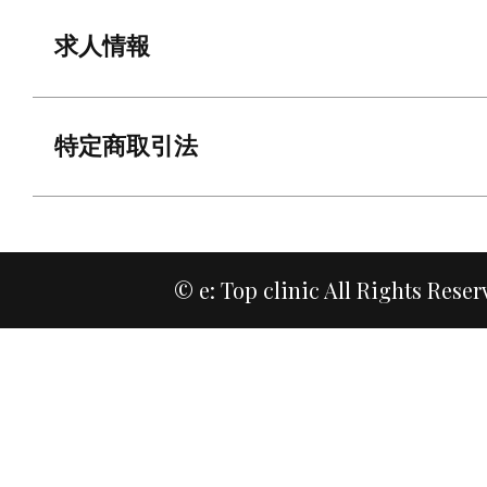
求人情報
特定商取引法
© e: Top clinic All Rights Reser