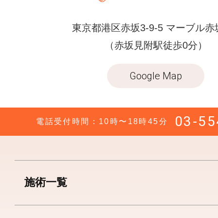
東京都港区赤坂3-9-5 マーブル赤
（赤坂見附駅徒歩0分）
Google Map
03-55
電話受付時間：10時〜18時45分
施術一覧