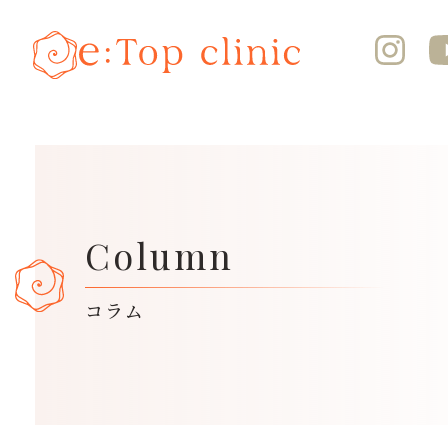
Column
コラム