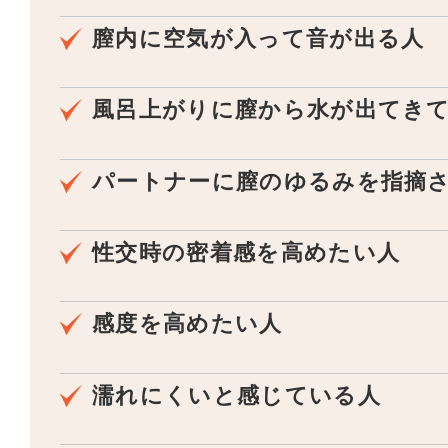
膣内に空気が入って音が出る人
風呂上がりに膣から水が出てき
パートナーに膣のゆるみを指摘
性交時の密着感を高めたい人
感度を高めたい人
濡れにくいと感じている人