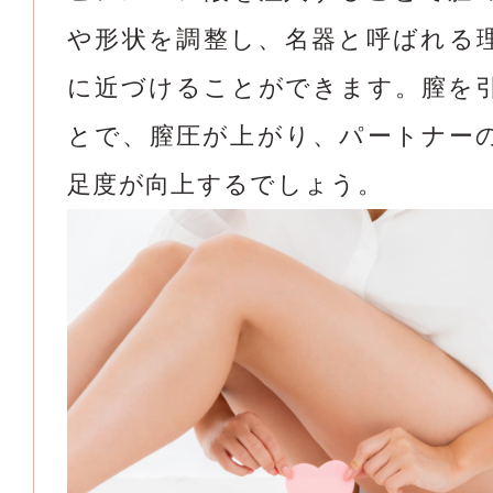
や形状を調整し、名器と呼ばれる
に近づけることができます。膣を
とで、膣圧が上がり、パートナー
足度が向上するでしょう。