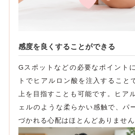
感度を良くすることができる
Gスポットなどの必要なポイント
トでヒアルロン酸を注入すること
上を目指すことも可能です。ヒア
ェルのような柔らかい感触で、パ
づかれる心配はほとんどありません