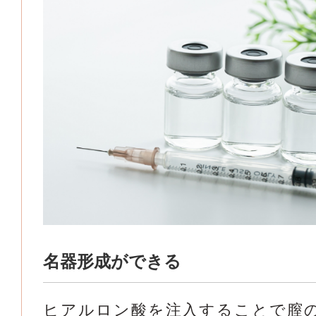
名器形成ができる
ヒアルロン酸を注入することで膣