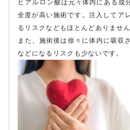
ヒアルロン酸は元々体内にある成
全度が高い施術です。注入してア
るリスクなどもほとんどありませ
また、施術後は徐々に体内に吸収
などになるリスクも少ないです。