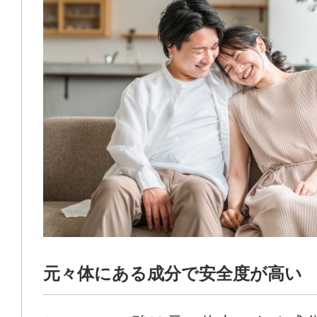
元々体にある成分で安全度が高い