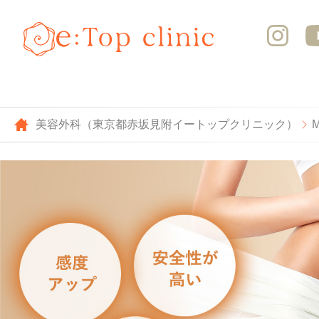
美容外科（東京都赤坂見附イートップクリニック）