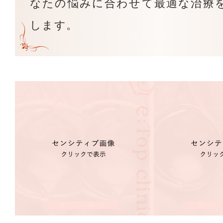
なたの悩みに合わせて最適な治療
します。