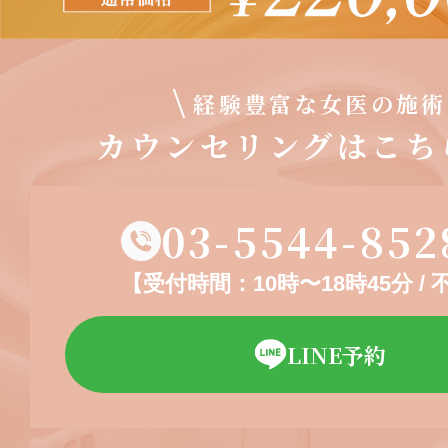
経験豊富な女医の施術
カウンセリングはこち
03-5544-852
【受付時間：10時〜18時45分 /
LINE予約