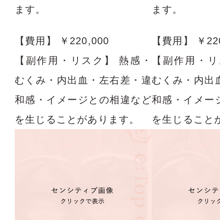
ます。
ます。
【費用】
￥220,000
【費用】
￥22
【副作用・リスク】
熱感・
【副作用・リ
むくみ・内出血・左右差・違
むくみ・内出
和感・イメージとの相違など
和感・イメー
を生じることがあります。
を生じること