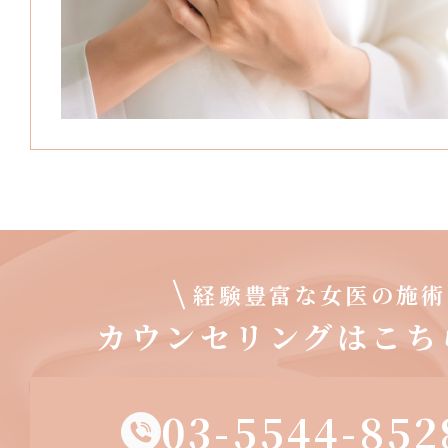
経験豊富な女医の施術
カウンセリングはこち
03-5544-852