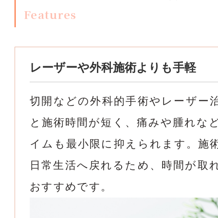
Features
レーザーや外科施術よりも手軽
切開などの外科的手術やレーザー
と施術時間が短く、痛みや腫れな
イムも最小限に抑えられます。施
日常生活へ戻れるため、時間が取
おすすめです。