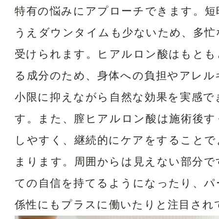
特有の悩みにアプローチできます。短
うえダウンタイムも少ないため、多忙
受けられます。ヒアルロン酸はもとも
る成分のため、身体への負担やアレル
小限に抑えながら自然な効果を実感で
す。また、膣ヒアルロン酸は施術後す
しやすく、継続的にケアをすることで
まります。周囲からは見えない部分で
ての自信を持てるようになったり、パ
係性にもプラスに働いたりと注目され