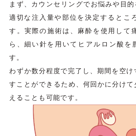
まず、カウンセリングでお悩みや目的
適切な注入量や部位を決定するとこ
す。実際の施術は、麻酔を使用して
ら、細い針を用いてヒアルロン酸を
す。
わずか数分程度で完了し、期間を空け
すことができるため、何回かに分けて
えることも可能です。