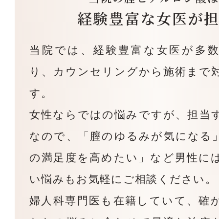
経験豊富な女医が
当院では、経験豊富な女医が多
り、カウンセリングから施術まで
す。
女性ならではの悩みですが、担当
なので、「膣のゆるみが気になる
の満足度を高めたい」など男性に
い悩みもお気軽にご相談ください。
婦人科専門医も在籍していて、確