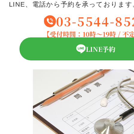
LINE、電話から予約を承っております
03-5544-85
【受付時間：10時〜19時 / 不
LINE予約