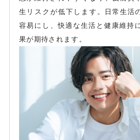
生リスクが低下します。日常生活
容易にし、快適な生活と健康維持
果が期待されます。