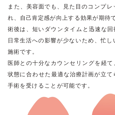
また、美容面でも、見た目のコンプレ
れ、自己肯定感が向上する効果が期待
術後は、短いダウンタイムと迅速な回
日常生活への影響が少ないため、忙し
施術です。
医師との十分なカウンセリングを経て
状態に合わせた最適な治療計画が立て
手術を受けることが可能です。