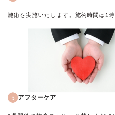
施術を実施いたします。施術時間は1
5
アフターケア