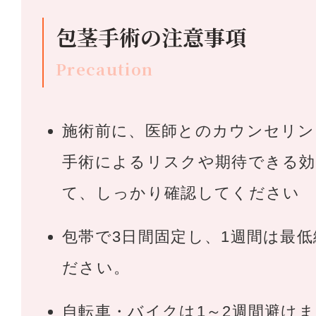
包茎手術の注意事項
Precaution
施術前に、医師とのカウンセリン
手術によるリスクや期待できる
て、しっかり確認してください
包帯で3日間固定し、1週間は最
ださい。
自転車・バイクは1～2週間避け