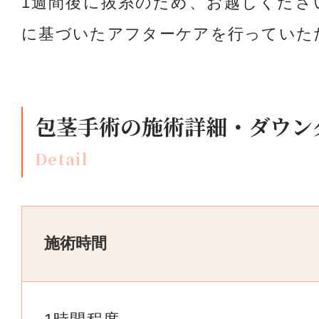
1週間後に抜糸のため、お越しくださ
に基づいたアフターケアを行っていた
包茎手術の施術詳細・ダウン
Detail
施術時間