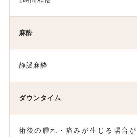
1時間程度
麻酔
静脈麻酔
ダウンタイム
術後の腫れ・痛みが生じる場合