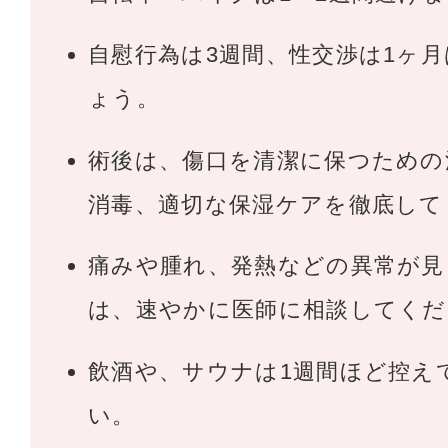
自慰行為は3週間、性交渉は1ヶ
ょう。
術後は、傷口を清潔に保つための
消毒、適切な保湿ケアを徹底して
痛みや腫れ、発熱などの異常が見
は、速やかに医師に相談してくだ
飲酒や、サウナは1週間ほど控え
い。