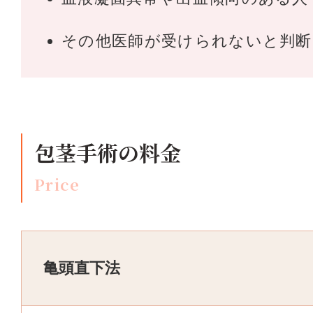
その他医師が受けられないと判断
包茎手術の料金
Price
亀頭直下法