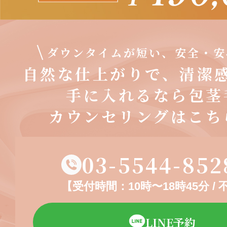
ダウンタイムが短い、安全・安
自然な仕上がりで、清潔
手に入れるなら包茎
カウンセリングはこち
03-5544-852
【受付時間：10時〜18時45分 /
LINE予約