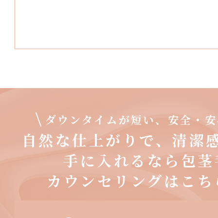
ダウンタイムが短い、安全・安
自然な仕上がりで、清潔
手に入れるなら包茎
カウンセリングはこち