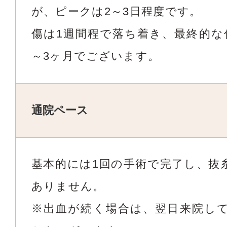
が、ピークは2～3日程度です。
傷は1週間程で落ち着き、最終的な
～3ヶ月でございます。
通院ペース
基本的には1回の手術で完了し、抜
ありません。
※出血が続く場合は、翌日来院し