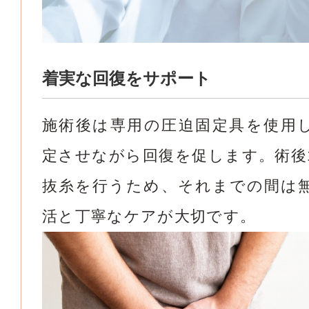
着実な回復をサポート
施術後は専用の圧迫固定具を使用
定させながら回復を促します。術後
抜糸を行うため、それまでの間は
活と丁寧なケアが大切です。