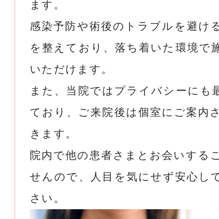
ます。
感染予防や術後のトラブルを避け
を整えており、落ち着いた環境で
いただけます。
また、当院ではプライバシーにも
ており、ご来院後は個室にご案内
きます。
院内で他の患者さまとお会いする
せんので、人目を気にせず安心し
さい。