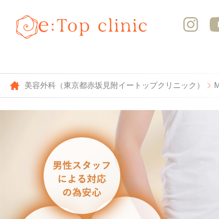
美容外科（東京都赤坂見附イートップクリニック）