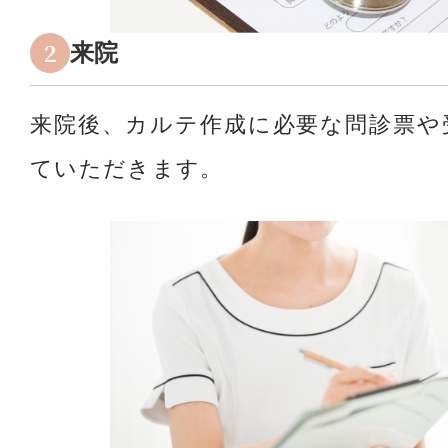
2
来院
来院後、カルテ作成に必要な問診票や
ていただきます。