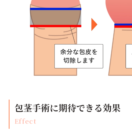
包茎手術に期待できる効果
Effect