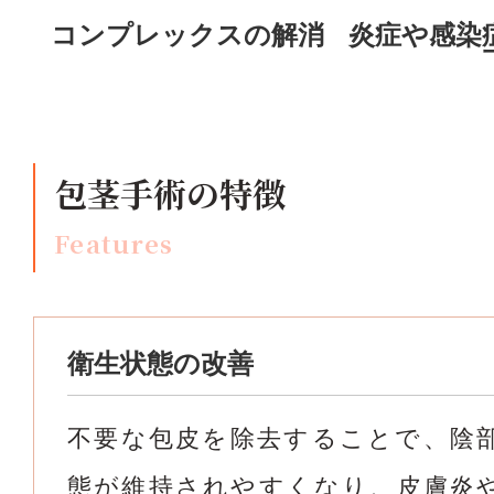
コンプレックスの解消
炎症や感染
包茎手術の特徴
Features
衛生状態の改善
不要な包皮を除去することで、陰
態が維持されやすくなり、皮膚炎