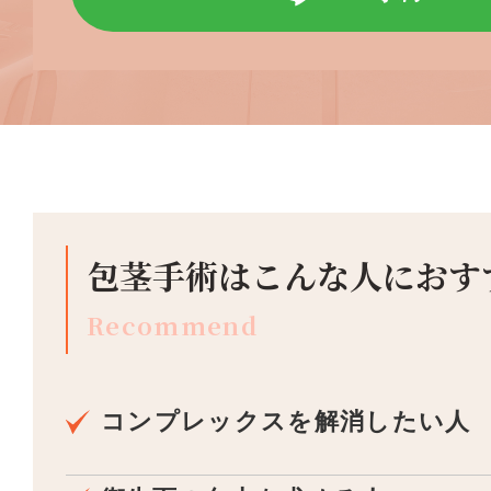
包茎手術はこんな人におす
Recommend
コンプレックスを解消したい人