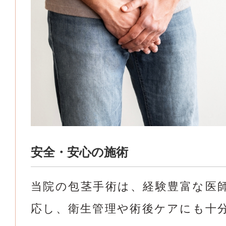
安全・安心の施術
当院の包茎手術は、経験豊富な医
応し、衛生管理や術後ケアにも十