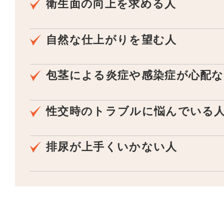
衛生面の向上を求める人
自然な仕上がりを望む人
包茎による炎症や感染症が心配な
性交時のトラブルに悩んでいる
排尿が上手くいかない人