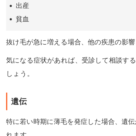
出産
貧血
抜け毛が急に増える場合、他の疾患の影響
気になる症状があれば、受診して相談す
しょう。
遺伝
特に若い時期に薄毛を発症した場合、遺伝
れます。