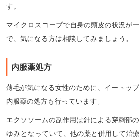
す。
マイクロスコープで自身の頭皮の状況が
で、気になる方は相談してみましょう。
内服薬処方
薄毛が気になる女性のために、イートッ
内服薬の処方も行っています。
エクソソームの副作用は針による穿刺部
ゆみとなっていて、他の薬と併用して治