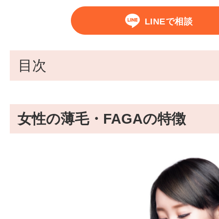
LINEで相談
目次
女性の薄毛・FAGAの特徴