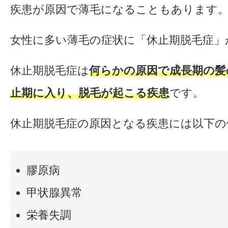
疾患が原因で薄毛になることもあります
女性に多い薄毛の症状に「休止期脱毛症」
休止期脱毛症は
何らかの原因で成長期の髪
止期に入り、脱毛が起こる疾患
です。
休止期脱毛症の原因となる疾患には以下の
膠原病
甲状腺異常
栄養失調