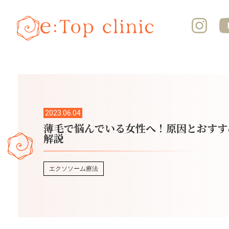
2023.06.04
薄毛で悩んでいる女性へ！原因とおすす
解説
エクソソーム療法