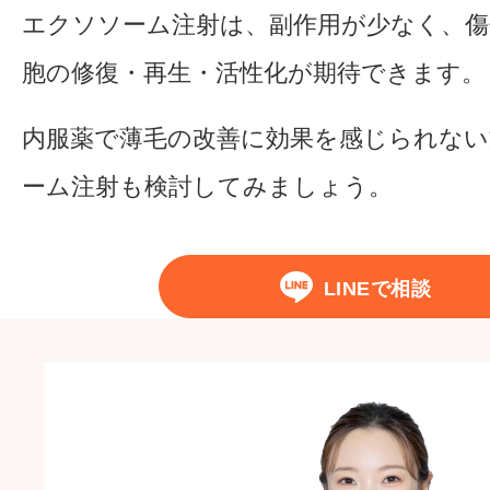
エクソソーム注射は、副作用が少なく、傷
胞の修復・再生・活性化が期待できます。
内服薬で薄毛の改善に効果を感じられな
ーム注射も検討してみましょう。
LINEで相談