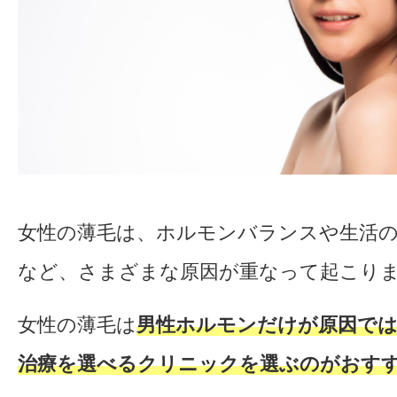
女性の薄毛は、ホルモンバランスや生活
など、さまざまな原因が重なって起こり
女性の薄毛は
男性ホルモンだけが原因で
治療を選べるクリニックを選ぶのがおす