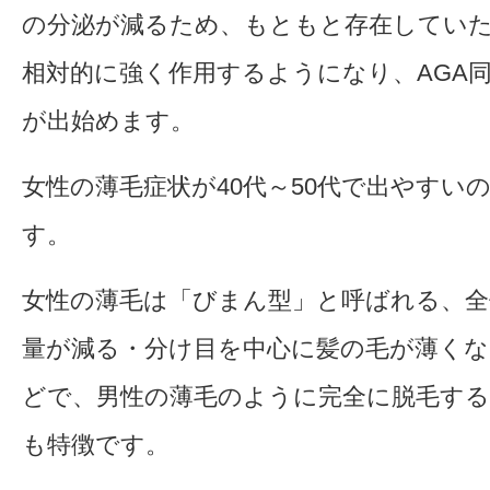
の分泌が減るため、もともと存在してい
相対的に強く作用するようになり、AGA
が出始めます。
女性の薄毛症状が40代～50代で出やすい
す。
女性の薄毛は「びまん型」と呼ばれる、全
量が減る・分け目を中心に髪の毛が薄く
どで、男性の薄毛のように完全に脱毛す
も特徴です。