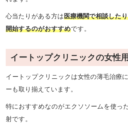
心当たりがある方は
医療機関で相談した
開始するのがおすすめ
です。
イートップクリニックの女性
イートップクリニックは女性の薄毛治療
ーも取り揃えています。
特におすすめなのがエクソソームを使っ
射です。