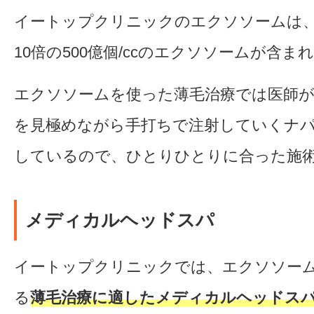
イートップクリニックのエクソソームは
10倍の500億個/ccのエクソソームが含ま
エクソソームを使った薄毛治療では医師が
を見極めながら手打ちで注射していくナ
しているので、ひとりひとりに合った施
メディカルヘッドスパ
イートップクリニックでは、エクソソー
る
薄毛治療に適したメディカルヘッドス