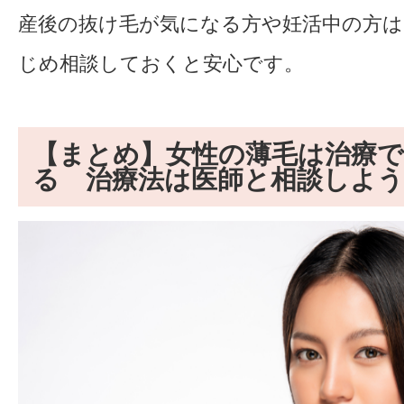
産後の抜け毛が気になる方や妊活中の方は
じめ相談しておくと安心です。
【まとめ】女性の薄毛は治療
る 治療法は医師と相談しよう