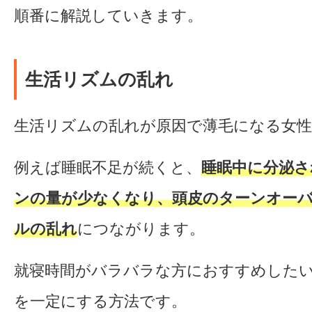
順番に解説していきます。
生活リズムの乱れ
生活リズムの乱れが原因で薄毛になる女
例えば睡眠不足が続くと、
睡眠中に分泌さ
ンの量が少なくなり、頭皮のターンオー
ルの乱れ
につながります。
就寝時間がバラバラな方におすすめした
を一定にする方法です。