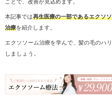
ことで、改善が見込めます。
本記事では
再生医療の一部であるエクソソ
治療
を紹介します。
エクソソーム治療を学んで、髪の毛のハ
しましょう。