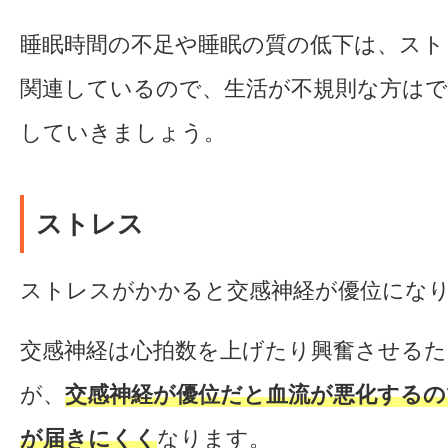
睡眠時間の不足や睡眠の質の低下は、スト
関連しているので、生活が不規則な方はで
していきましょう。
ストレス
ストレスがかかると交感神経が優位にな
交感神経は心拍数を上げたり興奮させるた
が、
交感神経が優位だと血流が悪化するの
が届きにくく
なります。