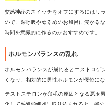
交感神経のスイッチをオフにするにはリ
ので、深呼吸やぬるめのお風呂に浸かる
時間を意識的に作るのがおすすめです。
ホルモンバランスの乱れ
ホルモンバランスが崩れるとエストロゲ
くなり、相対的に男性ホルモンが優位に
テストステロンが薄毛の原因となる悪玉
化して毛乳頭細胞に取り込まれると、髪の