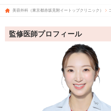
美容外科（東京都赤坂見附イートップクリニック）
監修医師プロフィール