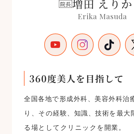
増田 えりか
院長
Erika Masuda
360度美人を目指して
全国各地で形成外科、美容外科治
り、その経験、知識、技術を最大
る場としてクリニックを開業。