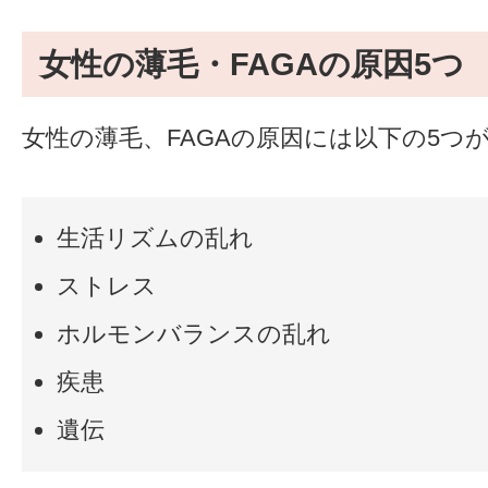
女性の薄毛・FAGAの原因5つ
女性の薄毛、FAGAの原因には以下の5つ
生活リズムの乱れ
ストレス
ホルモンバランスの乱れ
疾患
遺伝