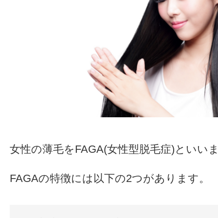
女性の薄毛をFAGA(女性型脱毛症)といい
FAGAの特徴には以下の2つがあります。