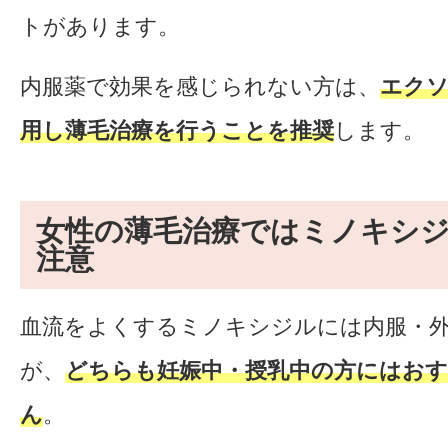
トがあります。
内服薬で効果を感じられない方は、
エクソ
用し薄毛治療を行うことを推奨
します。
女性の薄毛治療ではミノキシ
注意
血流をよくするミノキシジルには内服・
が、
どちらも妊娠中・授乳中の方にはお
ん
。