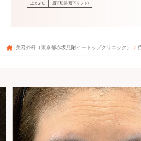
上まぶた
眉下切開(眉下リフト)
美容外科（東京都赤坂見附イートップクリニック）