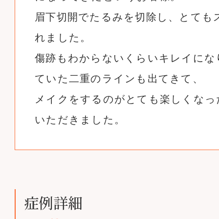
眉下切開でたるみを切除し、とても
れました。
傷跡もわからないくらいキレイにな
ていた二重のラインも出てきて、
メイクをするのがとても楽しくなっ
いただきました。
症例詳細