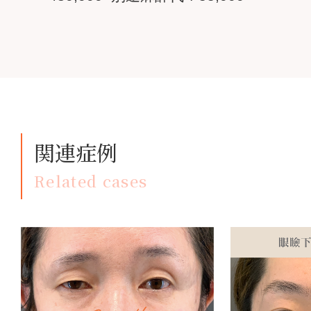
関連症例
Related cases