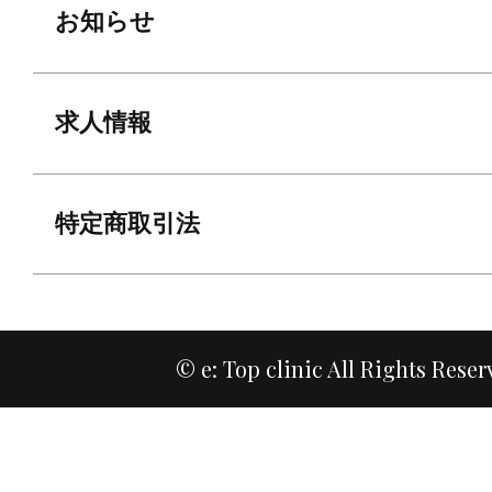
お知らせ
求人情報
特定商取引法
© e: Top clinic All Rights Reser