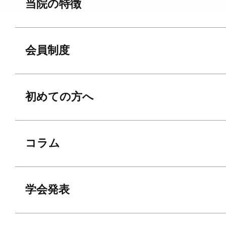
当院の特徴
会員制度
初めての方へ
コラム
学会発表