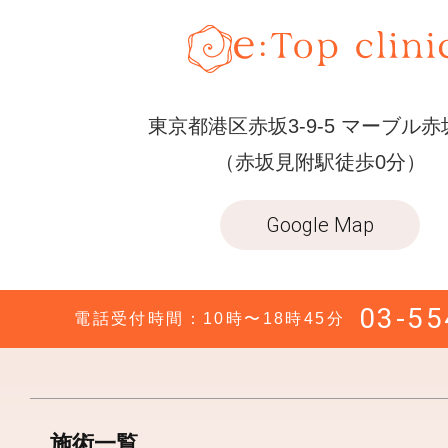
東京都港区赤坂3-9-5 マーブル赤
（赤坂見附駅徒歩0分）
Google Map
03-55
電話受付時間：10時〜18時45分
施術一覧