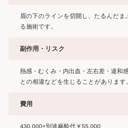
眉の下のラインを切開し、たるんだま
る施術です。
副作用・リスク
熱感・むくみ・内出血・左右差・違和
との相違などを生じることがあります
費用
430,000+別途麻酔代￥55,000