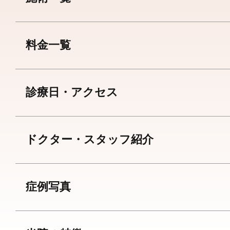
料金一覧
診療日・アクセス
ドクター・スタッフ紹介
症例写真