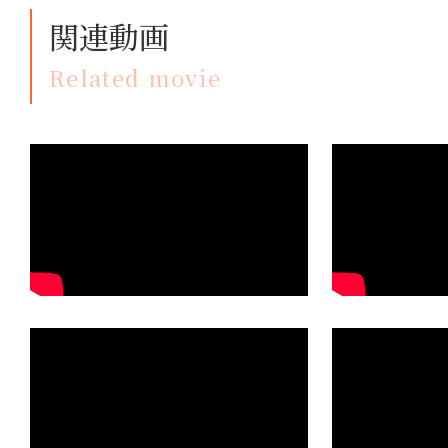
関連動画
Related movie