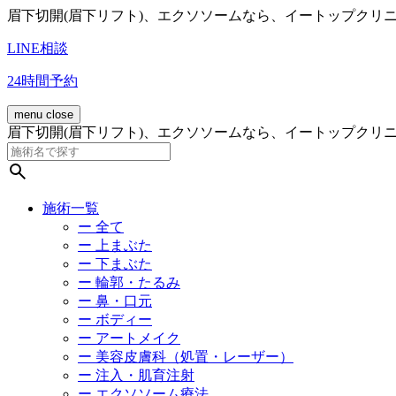
眉下切開(眉下リフト)、エクソソームなら、イートップクリ
LINE相談
24時間予約
menu
close
眉下切開(眉下リフト)、エクソソームなら、イートップクリ
施術一覧
ー
全て
ー
上まぶた
ー
下まぶた
ー
輪郭・たるみ
ー
鼻・口元
ー
ボディー
ー
アートメイク
ー
美容皮膚科（処置・レーザー）
ー
注入・肌育注射
ー
エクソソーム療法