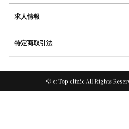
求人情報
特定商取引法
© e: Top clinic All Rights Reser