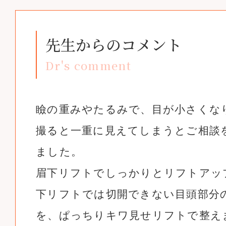
先生からのコメント
Dr's comment
瞼の重みやたるみで、目が小さくな
撮ると一重に見えてしまうとご相談
ました。
眉下リフトでしっかりとリフトアッ
下リフトでは切開できない目頭部分
を、ぱっちりキワ見せリフトで整え