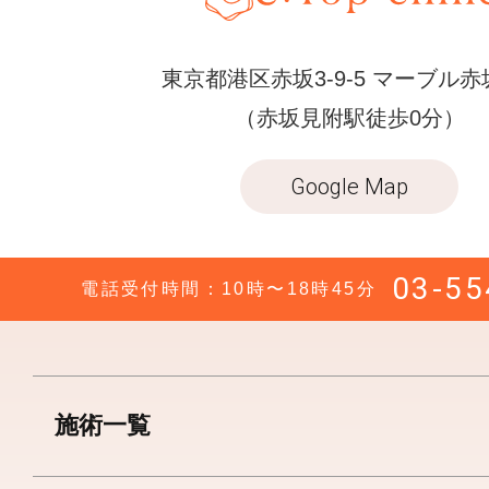
東京都港区赤坂3-9-5 マーブル赤
（赤坂見附駅徒歩0分）
Google Map
03-55
電話受付時間：10時〜18時45分
施術一覧