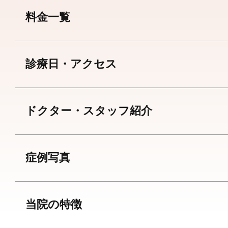
料金一覧
診療日・アクセス
ドクター・スタッフ紹介
症例写真
当院の特徴