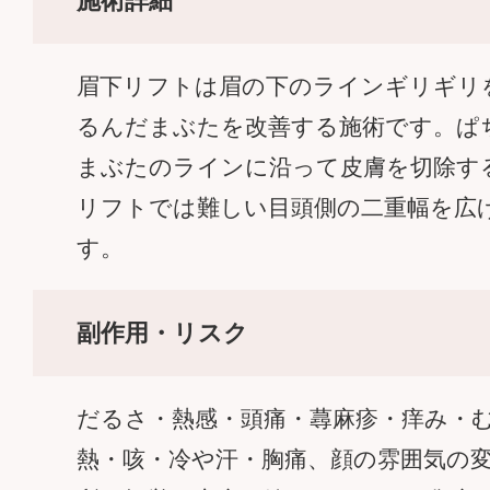
施術詳細
眉下リフトは眉の下のラインギリギ
るんだまぶたを改善する施術です。
まぶたのラインに沿って皮膚を切除す
リフトでは難しい目頭側の二重幅を広げ
す。
副作用・リスク
だるさ・熱感・頭痛・蕁麻疹・痒み・
熱・咳・冷や汗・胸痛、顔の雰囲気の