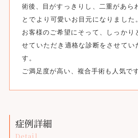
術後、目がすっきりし、二重があら
とでより可愛いお目元になりました
お客様のご希望にそって、しっかり
せていただき適格な診断をさせてい
す。
ご満足度が高い、複合手術も人気で
症例詳細
Detail