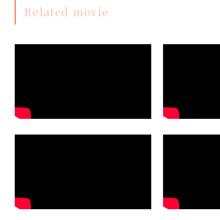
Related movie