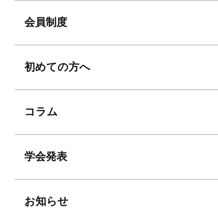
会員制度
初めての方へ
コラム
学会発表
お知らせ