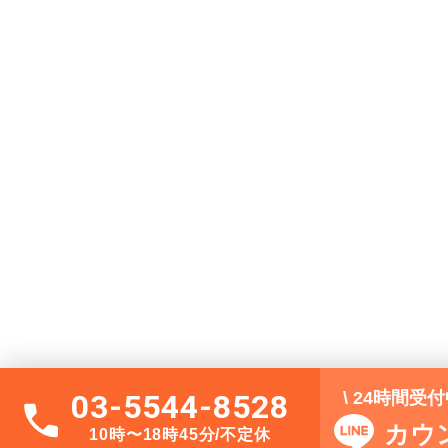
\ 24時間受
03-5544-8528
カウ
10時〜18時45分/不定休