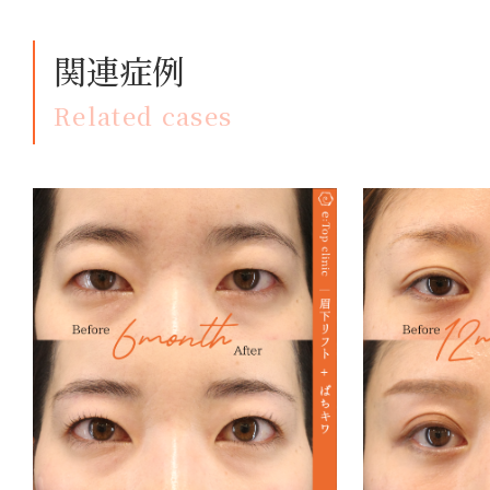
関連症例
Related cases