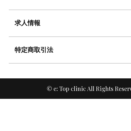
求人情報
特定商取引法
© e: Top clinic All Rights Reser