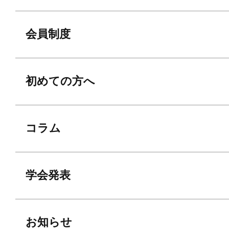
会員制度
初めての方へ
コラム
学会発表
お知らせ