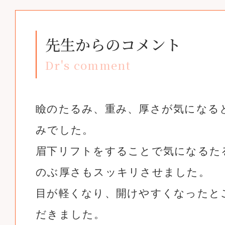
先生からのコメント
Dr's comment
瞼のたるみ、重み、厚さが気になる
みでした。
眉下リフトをすることで気になるた
のぶ厚さもスッキリさせました。
目が軽くなり、開けやすくなったと
だきました。