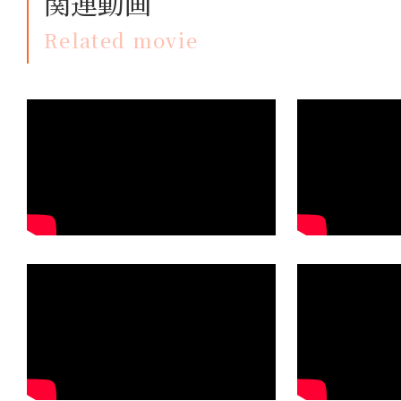
関連動画
Related movie