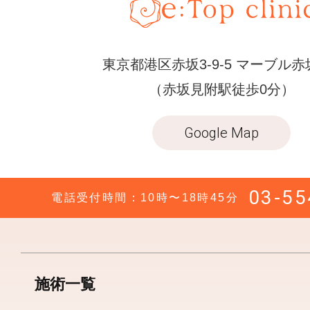
東京都港区赤坂3-9-5 マーブル赤
（赤坂見附駅徒歩0分）
Google Map
03-55
電話受付時間：10時〜18時45分
施術一覧