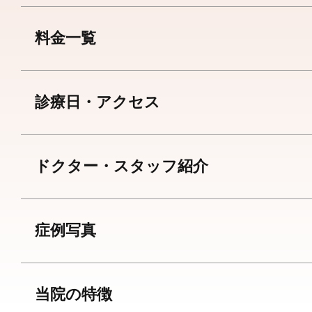
料金一覧
診療日・アクセス
ドクター・スタッフ紹介
症例写真
当院の特徴