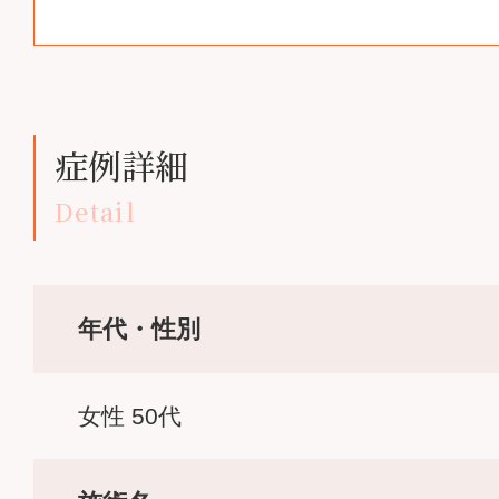
症例詳細
Detail
年代・性別
女性 50代