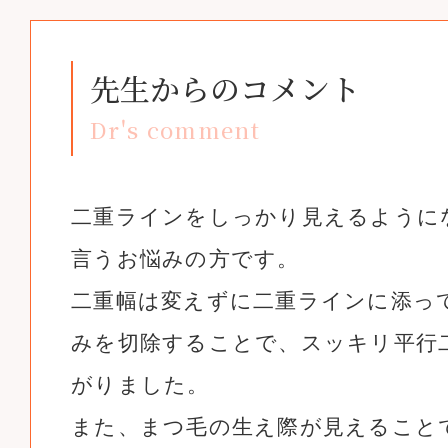
先生からのコメント
Dr's comment
二重ラインをしっかり見えるように
言うお悩みの方です。
二重幅は変えずに二重ラインに添っ
みを切除することで、スッキリ平行
がりました。
また、まつ毛の生え際が見えること