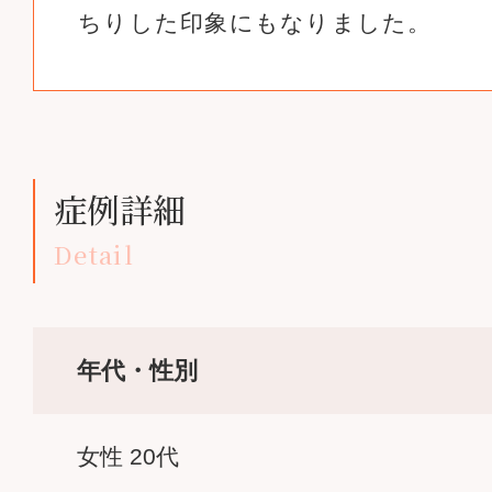
ちりした印象にもなりました。
症例詳細
Detail
年代・性別
女性 20代