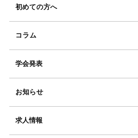
初めての方へ
コラム
学会発表
お知らせ
求人情報