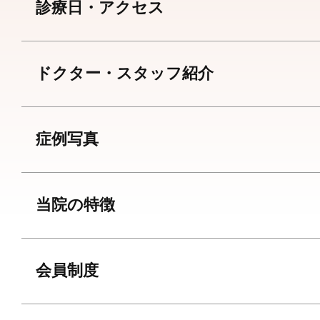
診療日・アクセス
ドクター・スタッフ紹介
症例写真
当院の特徴
会員制度