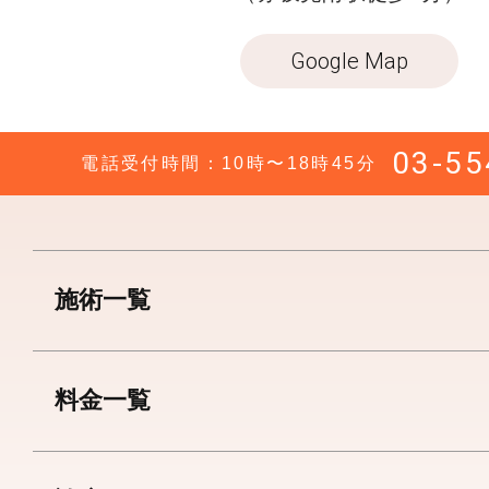
Google Map
03-55
電話受付時間：10時〜18時45分
施術一覧
料金一覧