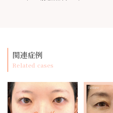
関連症例
Related cases