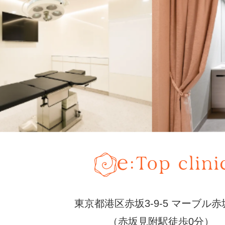
東京都港区赤坂3-9-5 マーブル赤
（赤坂見附駅徒歩0分）