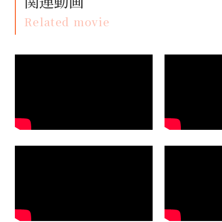
関連動画
Related movie