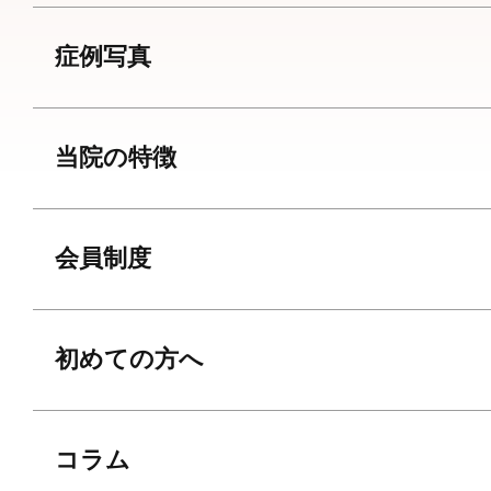
症例写真
当院の特徴
会員制度
初めての方へ
コラム