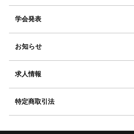
学会発表
お知らせ
求人情報
特定商取引法