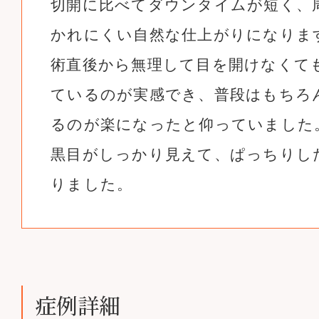
切開に比べてダウンタイムが短く、
かれにくい自然な仕上がりになりま
術直後から無理して目を開けなくて
ているのが実感でき、普段はもちろ
るのが楽になったと仰っていました
黒目がしっかり見えて、ぱっちりし
りました。
症例詳細