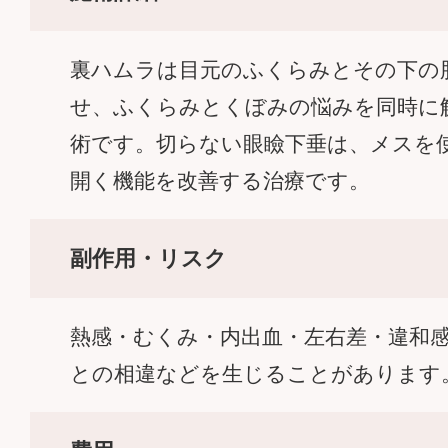
裏ハムラは目元のふくらみとその下の
せ、ふくらみとくぼみの悩みを同時に
術です。切らない眼瞼下垂は、メスを
開く機能を改善する治療です。
副作用・リスク
熱感・むくみ・内出血・左右差・違和
との相違などを生じることがあります