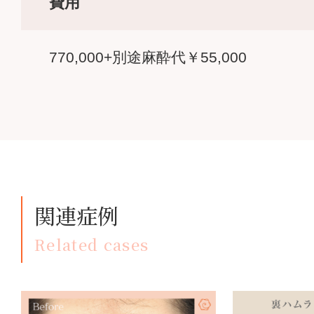
費用
770,000+別途麻酔代￥55,000
関連症例
Related cases