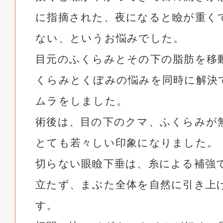
に指摘された、夜になると瞼が重く
ない、というお悩みでした。
目元のふくらみとその下の脂肪を移
くらみとくぼみの悩みを同時に解決
ムラをしました。
術後は、目の下のクマ、ふくらみが
とても若々しい印象になりました。
切らない眼瞼下垂は、糸による補強
立たず、まぶた全体を自然に引き上
す。