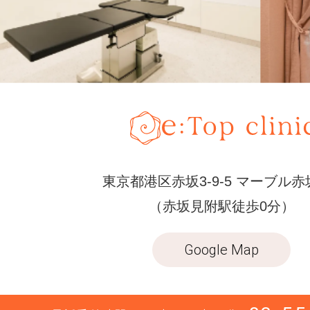
東京都港区赤坂3-9-5 マーブル赤
（赤坂見附駅徒歩0分）
Google Map