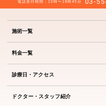
03-55
電話受付時間：10時〜18時45分
施術一覧
料金一覧
診療日・アクセス
ドクター・スタッフ紹介