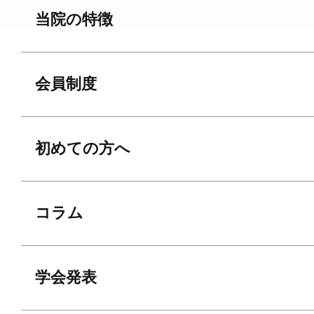
当院の特徴
会員制度
初めての方へ
コラム
学会発表