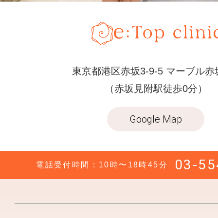
東京都港区赤坂3-9-5 マーブル赤
（赤坂見附駅徒歩0分）
Google Map
03-55
電話受付時間：10時〜18時45分