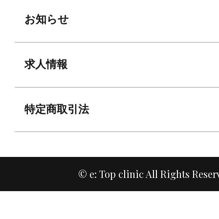
お知らせ
求人情報
特定商取引法
© e: Top clinic All Rights Reser