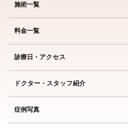
施術一覧
料金一覧
診療日・アクセス
ドクター・スタッフ紹介
症例写真