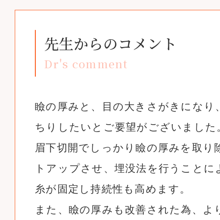
先生からのコメント
Dr's comment
瞼の厚みと、目の大きさがきになり
ちりしたいとご要望がございました
眉下切開でしっかり瞼の厚みを取り
トアップさせ、埋没法を行うことに
糸が固定し持続性も高めます。
また、瞼の厚みも改善された為、よ