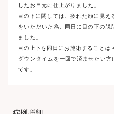
したお目元に仕上がりました。
目の下に関しては、疲れた顔に見え
をいただいた為、同日に目の下の脱
ました。
目の上下を同日にお施術することは
ダウンタイムを一回で済ませたい方
です。
症例詳細