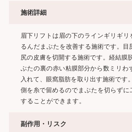
施術詳細
眉下リフトは眉の下のラインギリギ
るんだまぶたを改善する施術です。
尻の皮膚を切開する施術です。経結膜
ぶたの裏の赤い粘膜部分から数ミリわ
入れて、眼窩脂肪を取り出す施術です
側を糸で留めるのでまぶたを切らずに
することができます。
副作用・リスク