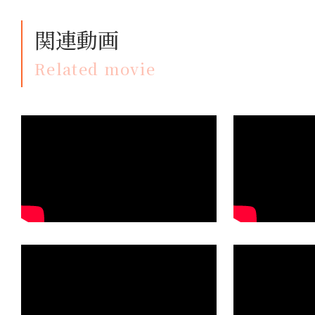
関連動画
Related movie