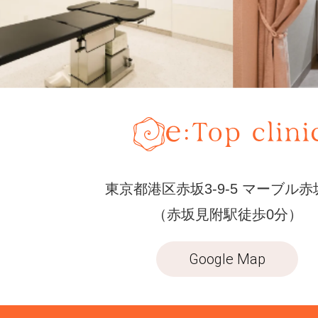
東京都港区赤坂3-9-5 マーブル赤
（赤坂見附駅徒歩0分）
Google Map