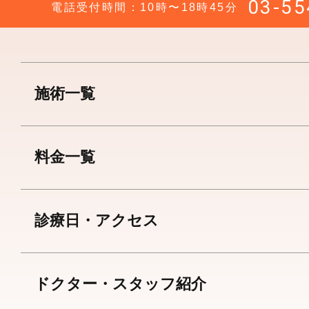
03-55
電話受付時間：10時〜18時45分
施術一覧
料金一覧
診療日・アクセス
ドクター・スタッフ紹介