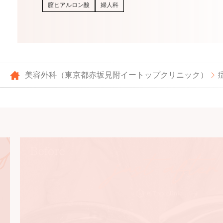
膣ヒアルロン酸
婦人科
美容外科（東京都赤坂見附イートップクリニック）