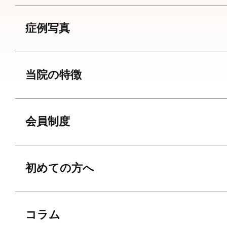
症例写真
当院の特徴
会員制度
初めての方へ
コラム