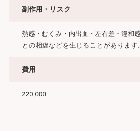
副作用・リスク
熱感・むくみ・内出血・左右差・違和
との相違などを生じることがあります
費用
220,000