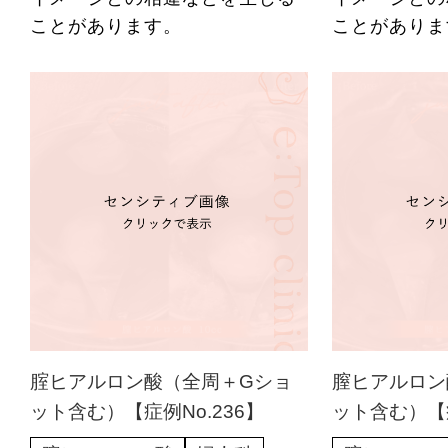
ことがあります。
ことがありま
腟ヒアルロン酸（全周＋Gショ
膣ヒアルロン
ット含む）【症例No.236】
ット含む）【症