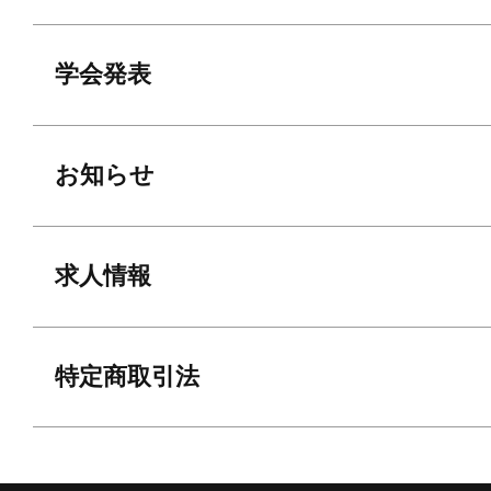
学会発表
お知らせ
求人情報
特定商取引法