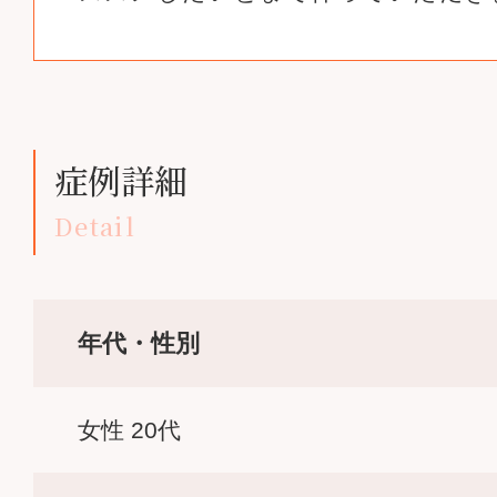
症例詳細
Detail
年代・性別
女性 20代