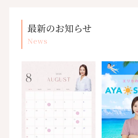
最新のお知らせ
News