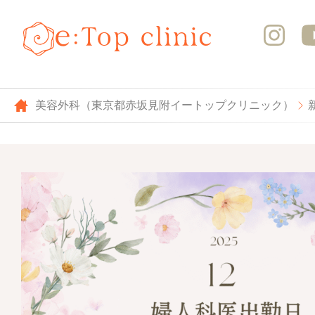
美容外科（東京都赤坂見附イートップクリニック）