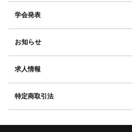
学会発表
お知らせ
求人情報
特定商取引法