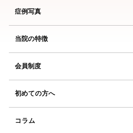
症例写真
当院の特徴
会員制度
初めての方へ
コラム