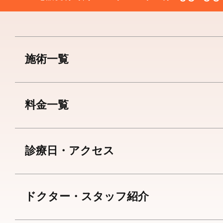
施術一覧
料金一覧
診療日・アクセス
ドクター・スタッフ紹介