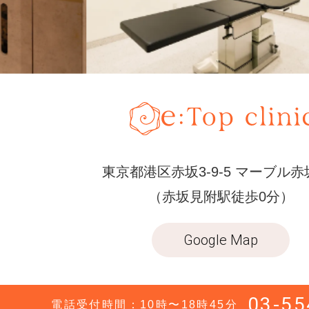
東京都港区赤坂3-9-5 マーブル赤
（赤坂見附駅徒歩0分）
Google Map
03-55
電話受付時間：10時〜18時45分