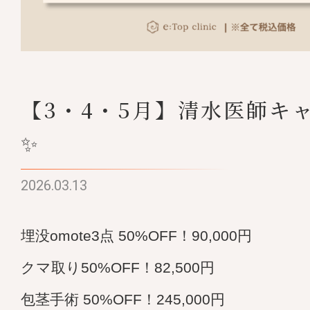
【3・4・5月】清水医師キ
✨
2026.03.13
埋没omote3点 50%OFF！90,000円
クマ取り50%OFF！82,500円
包茎手術 50%OFF！245,000円