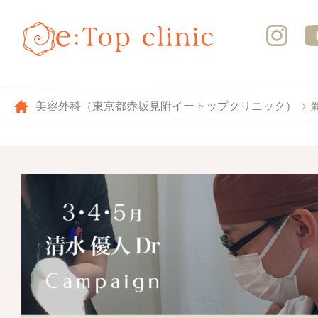
美容外科（東京都赤坂見附イートップクリニック）