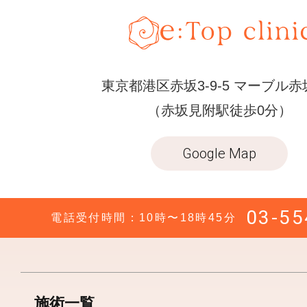
東京都港区赤坂3-9-5 マーブル赤
（赤坂見附駅徒歩0分）
Google Map
03-55
電話受付時間：10時〜18時45分
施術一覧