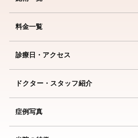
料金一覧
診療日・アクセス
ドクター・スタッフ紹介
症例写真