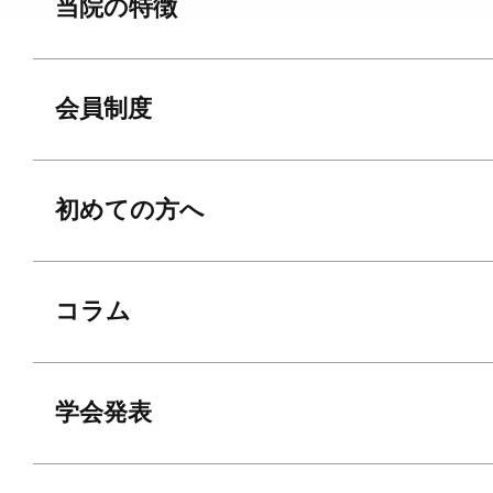
当院の特徴
会員制度
初めての方へ
コラム
学会発表