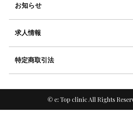
お知らせ
求人情報
特定商取引法
© e: Top clinic All Rights Reser