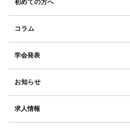
初めての方へ
コラム
学会発表
お知らせ
求人情報