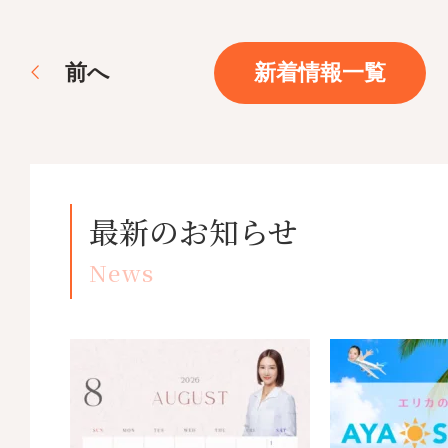
前
へ
新着情報一覧
最新のお知らせ
News