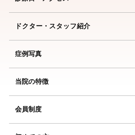
ドクター・スタッフ紹介
症例写真
当院の特徴
会員制度