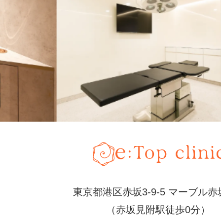
東京都港区赤坂3-9-5 マーブル赤
（赤坂見附駅徒歩0分）