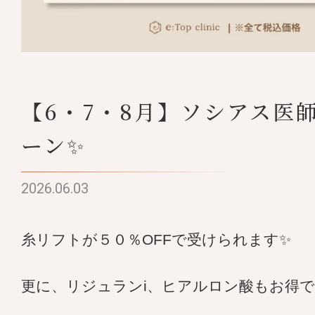
【6・7・8月】ソシアス医師
ーン✨
2026.06.03
糸リフトが５０％OFFで受けられます✨
更に、リジュランi、ヒアルロン酸もお得で