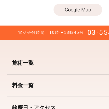
Google Map
03-55
電話受付時間：10時〜18時45分
施術一覧
料金一覧
診療日・アクセス