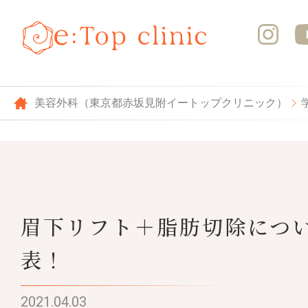
美容外科（東京都赤坂見附イートップクリニック）
眉下リフト＋脂肪切除につ
表！
2021.04.03