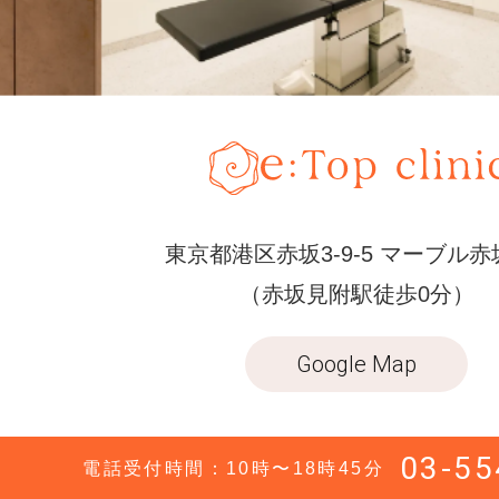
東京都港区赤坂3-9-5 マーブル赤
（赤坂見附駅徒歩0分）
Google Map
03-55
電話受付時間：10時〜18時45分