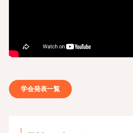
学会発表一覧