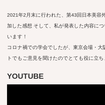
2021年2月末に行われた、第43回日本美
加した感想 そして、私が発表した内容に
います！
コロナ禍での学会でしたが、東京会場・大
トでもご意見を聞けたのでとても役に立ち
YOUTUBE