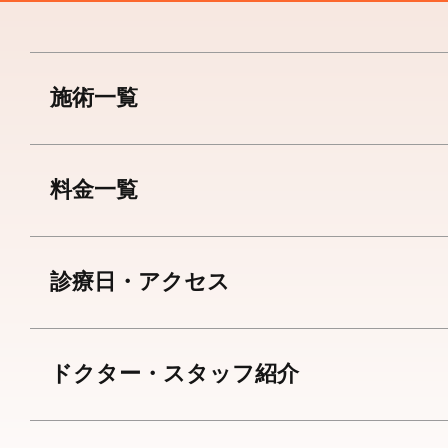
施術一覧
料金一覧
診療日・アクセス
ドクター・スタッフ紹介