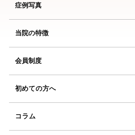
症例写真
当院の特徴
会員制度
初めての方へ
コラム