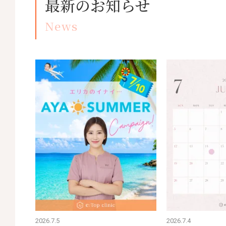
最新のお知らせ
News
2026.7.5
2026.7.4