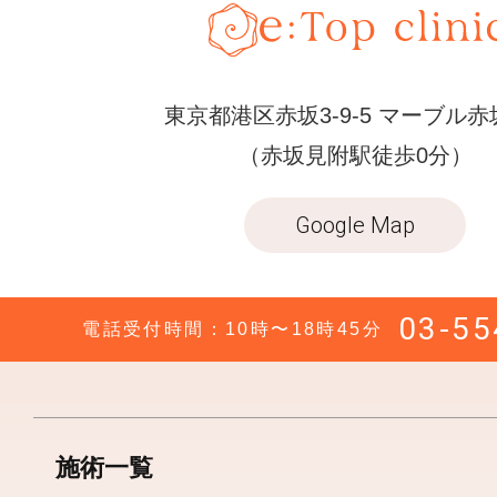
東京都港区赤坂3-9-5 マーブル赤
（赤坂見附駅徒歩0分）
Google Map
03-55
電話受付時間：10時〜18時45分
施術一覧