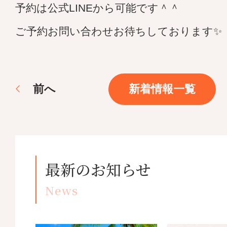
予約は公式LINEから可能です＾＾
ご予約お問い合わせお待ちしております✨
前
へ
新着情報一覧
最新のお知らせ
News