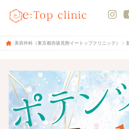
美容外科（東京都赤坂見附イートップクリニック）