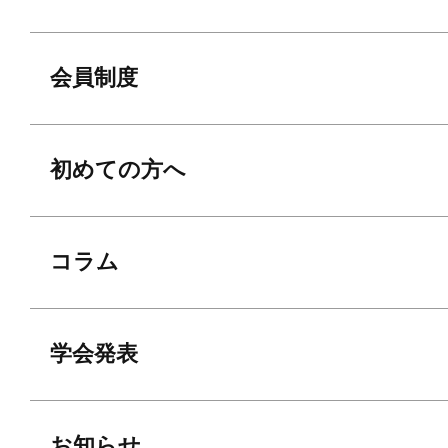
会員制度
初めての方へ
コラム
学会発表
お知らせ