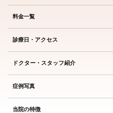
料金一覧
診療日・アクセス
ドクター・スタッフ紹介
症例写真
当院の特徴