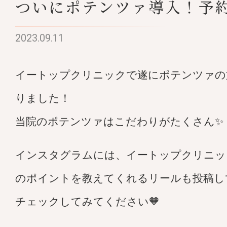
ついにポテンツァ導入！予
2023.09.11
イートップクリニックで遂にポテンツァの
りました！
当院のポテンツァはこだわりがたくさん✨
インスタグラムには、イートップクリニッ
のポイントを教えてくれるリールも投稿し
チェックしてみてください🧡