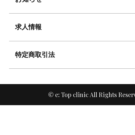
求人情報
特定商取引法
© e: Top clinic All Rights Reser