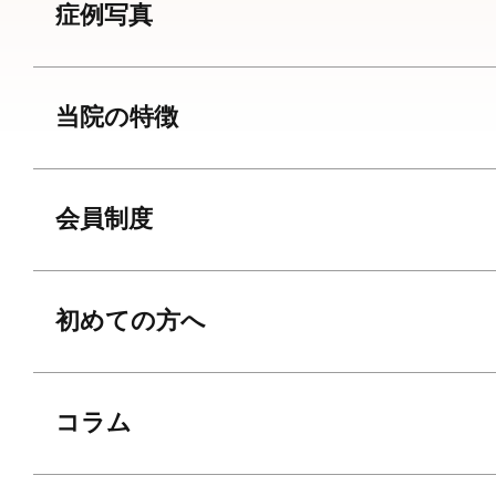
症例写真
当院の特徴
会員制度
初めての方へ
コラム