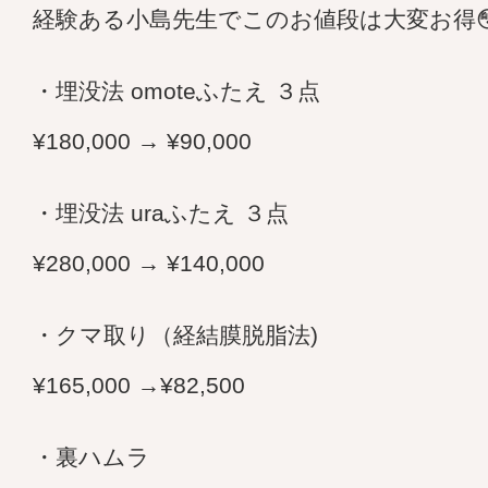
経験ある小島先生でこのお値段は大変お得😳
・埋没法 omoteふたえ ３点
¥180,000 → ¥90,000
・埋没法 uraふたえ ３点
¥280,000 → ¥140,000
・クマ取り（経結膜脱脂法)
¥165,000 →¥82,500
・裏ハムラ