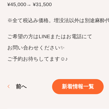
¥45,000→ ¥31,500
※全て税込み価格。埋没法以外は別途麻酔
ご希望の方はLINEまたはお電話にて
お問い合わせください✨
ご予約お待ちしてます☺️♪
前
へ
新着情報一覧