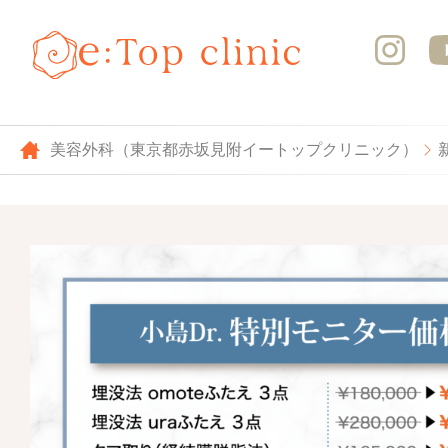
美容外科（東京都赤坂見附イートップクリニック）