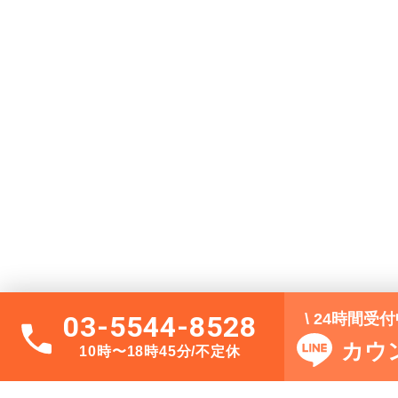
\ 24時間受
03-5544-8528
カウ
10時〜18時45分/不定休