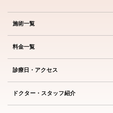
施術一覧
料金一覧
診療日・アクセス
ドクター・スタッフ紹介