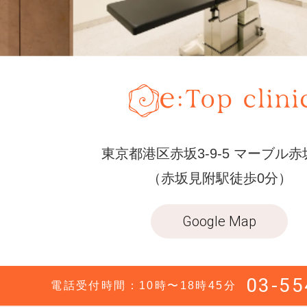
東京都港区赤坂3-9-5 マーブル赤
（赤坂見附駅徒歩0分）
Google Map
03-55
電話受付時間：10時〜18時45分