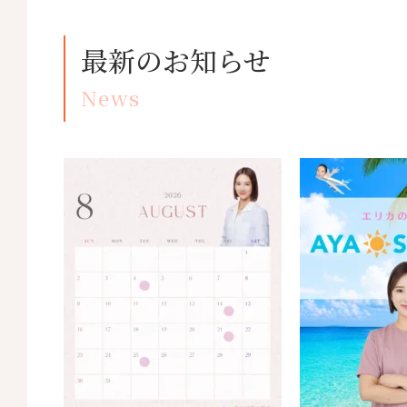
最新のお知らせ
News