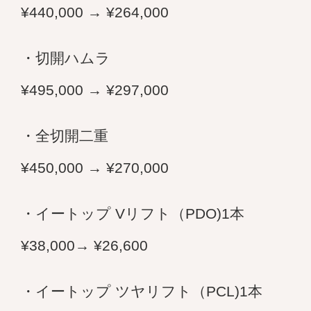
¥440,000 → ¥264,000
・切開ハムラ
¥495,000 → ¥297,000
・全切開二重
¥450,000 → ¥270,000
・イートップ Vリフト（PDO)1本
¥38,000→ ¥26,600
・イートップ ツヤリフト（PCL)1本