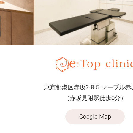
東京都港区赤坂3-9-5 マーブル赤
（赤坂見附駅徒歩0分）
Google Map