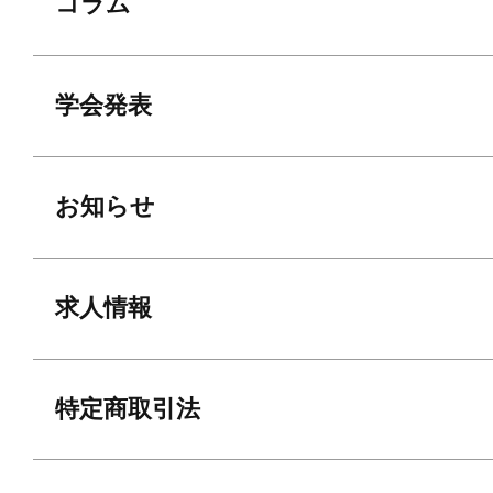
コラム
学会発表
お知らせ
求人情報
特定商取引法