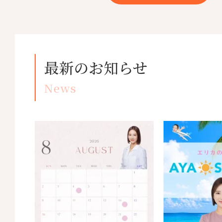
最新のお知らせ
News