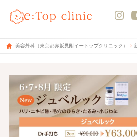
美容外科（東京都赤坂見附イートップクリニック）