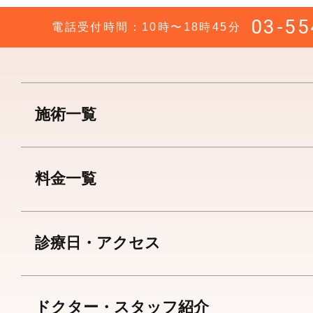
03-55
電話受付時間：10時〜18時45分
施術一覧
料金一覧
診療日・アクセス
ドクター・スタッフ紹介