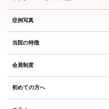
症例写真
当院の特徴
会員制度
初めての方へ