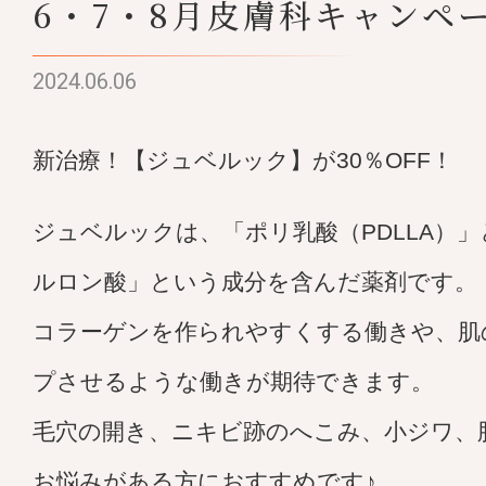
6・7・8月皮膚科キャンペー
2024.06.06
新治療！【ジュベルック】が30％OFF！
ジュベルックは、「ポリ乳酸（PDLLA）
ルロン酸」という成分を含んだ薬剤です。
コラーゲンを作られやすくする働きや、肌
プさせるような働きが期待できます。
毛穴の開き、ニキビ跡のへこみ、小ジワ、
お悩みがある方におすすめです♪