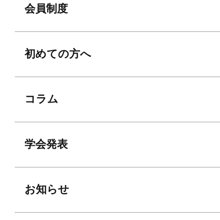
会員制度
初めての方へ
コラム
学会発表
お知らせ