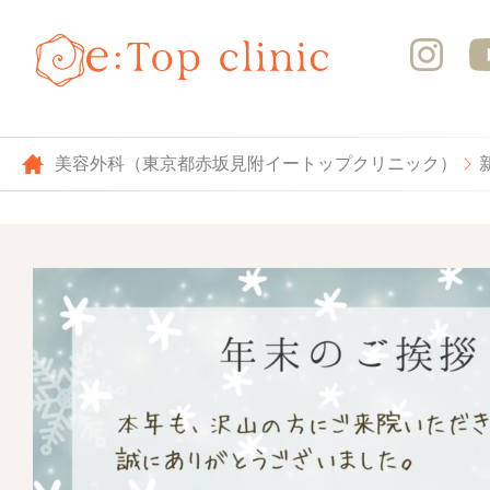
美容外科（東京都赤坂見附イートップクリニック）