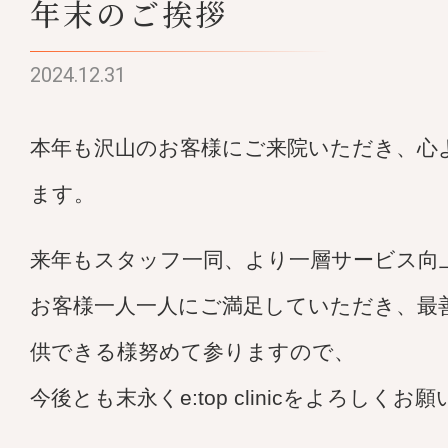
年末のご挨拶
2024.12.31
本年も沢山のお客様にご来院いただき、心
ます。
来年もスタッフ一同、より一層サービス向
お客様一人一人にご満足していただき、最
供できる様努めて参りますので、
今後とも末永くe:top clinicをよろしく