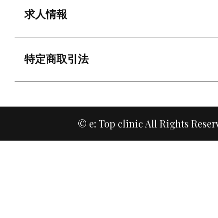
求人情報
特定商取引法
© e: Top clinic All Rights Reser