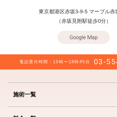
東京都港区赤坂3-9-5 マーブル赤
（赤坂見附駅徒歩0分）
Google Map
03-55
電話受付時間：10時〜18時45分
施術一覧