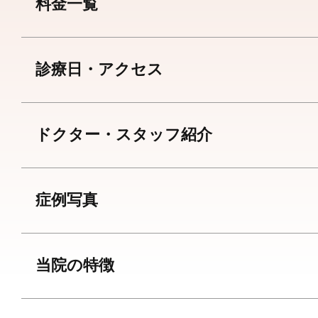
料金一覧
診療日・アクセス
ドクター・スタッフ紹介
症例写真
当院の特徴