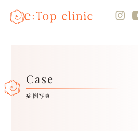
Case
症例写真