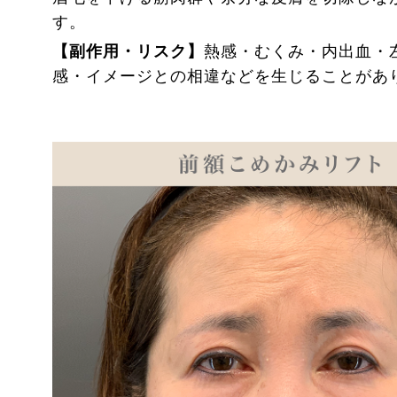
す。
【副作用・リスク】
熱感・むくみ・内出血・
感・イメージとの相違などを生じることがあ