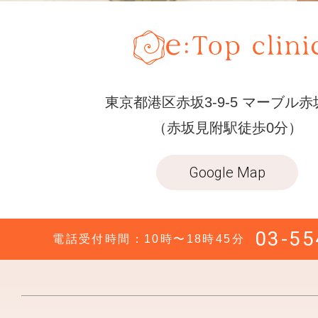
東京都港区赤坂3-9-5 マーブル赤
（赤坂見附駅徒歩0分）
Google Map
03-55
電話受付時間：10時〜18時45分