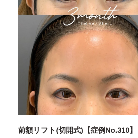
前額リフト(切開式)【症例No.310】