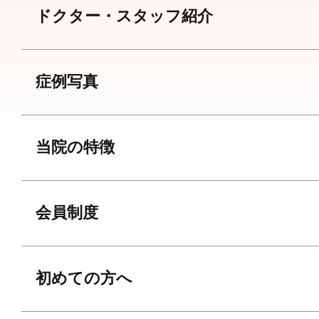
ドクター・スタッフ紹介
症例写真
当院の特徴
会員制度
初めての方へ