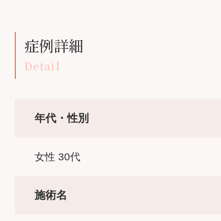
症例詳細
Detail
年代・性別
女性 30代
施術名