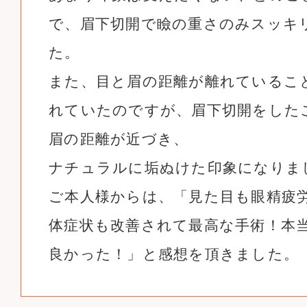
で、眉下切開で瞼の重さのみスッキ
た。
また、目と眉の距離が離れているこ
れていたのですが、眉下切開をした
眉の距離が近づき、
ナチュラルに垢ぬけた印象になりま
ご本人様からは、「見た目も眼精疲
体症状も改善されて最高な手術！本
良かった！」と感想を頂きました。