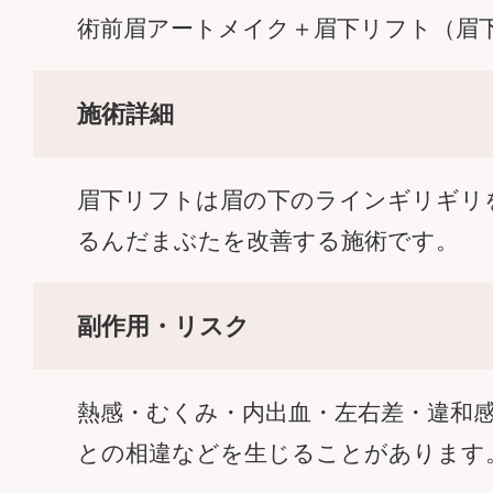
術前眉アートメイク＋眉下リフト（眉
施術詳細
眉下リフトは眉の下のラインギリギ
るんだまぶたを改善する施術です。
副作用・リスク
熱感・むくみ・内出血・左右差・違和
との相違などを生じることがありま