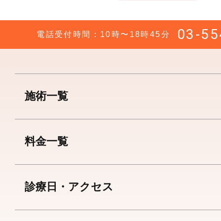
03-55
電話受付時間：10時〜18時45分
施術一覧
料金一覧
診療日・アクセス