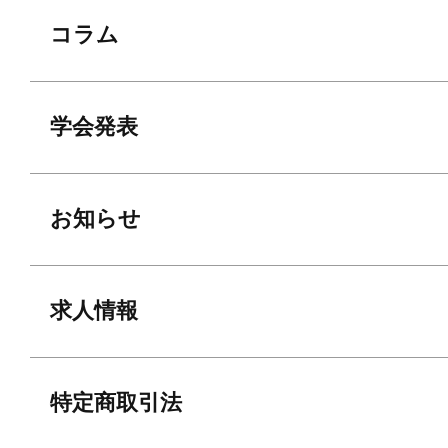
コラム
学会発表
お知らせ
求人情報
特定商取引法