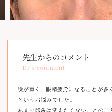
先生からのコメント
Dr's comment
瞼が重く、眼精疲労になることが多
というお悩みでした。
あまり印象は変えたくない、とのこ