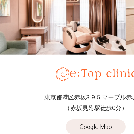
東京都港区赤坂3-9-5 マーブル赤
（赤坂見附駅徒歩0分）
Google Map