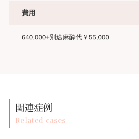
費用
640,000+別途麻酔代￥55,000
関連症例
Related cases