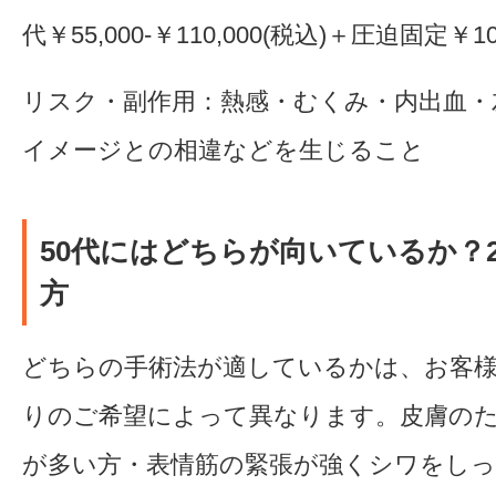
代￥55,000-￥110,000(税込)＋圧迫固定￥10
リスク・副作用：熱感・むくみ・内出血・
イメージとの相違などを生じること
50代にはどちらが向いているか？
方
どちらの手術法が適しているかは、お客
りのご希望によって異なります。皮膚の
が多い方・表情筋の緊張が強くシワをし