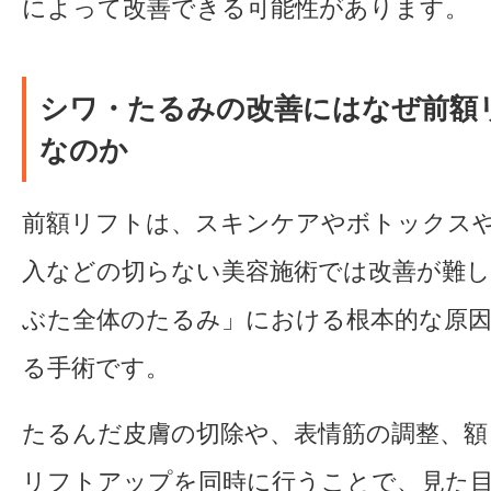
によって改善できる可能性があります。
シワ・たるみの改善にはなぜ前額
なのか
前額リフトは、スキンケアやボトックス
入などの切らない美容施術では改善が難し
ぶた全体のたるみ」における根本的な原
る手術です。
たるんだ皮膚の切除や、表情筋の調整、額
リフトアップを同時に行うことで、見た