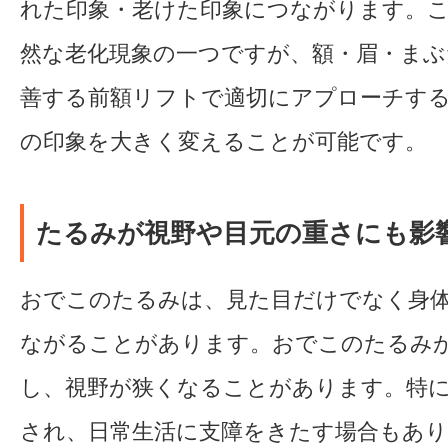
れた印象・老けた印象につながります。
然な老化現象の一つですが、額・眉・ま
善する前額リフトで適切にアプローチす
の印象を大きく変えることが可能です。
たるみが視野や目元の重さにも影
おでこのたるみは、見た目だけでなく身
ながることがあります。おでこのたるみ
し、視野が狭くなることがあります。特
され、日常生活に支障をきたす場合もあ