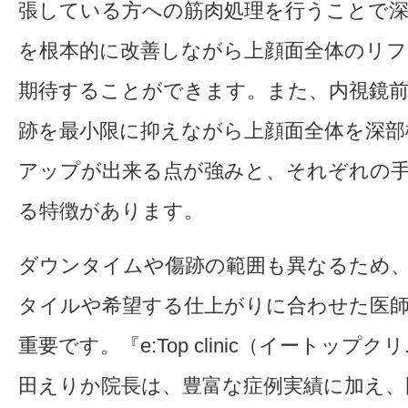
張している方への筋肉処理を行うことで
を根本的に改善しながら上顔面全体のリ
期待することができます。また、内視鏡
跡を最小限に抑えながら上顔面全体を深部
アップが出来る点が強みと、それぞれの
る特徴があります。
ダウンタイムや傷跡の範囲も異なるため
タイルや希望する仕上がりに合わせた医
重要です。『e:Top clinic（イートップ
田えりか院長は、豊富な症例実績に加え、