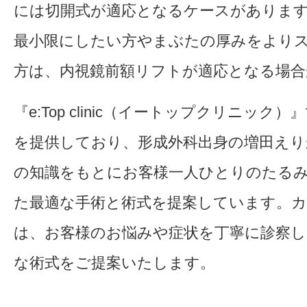
には切開式が適応となるケースがありま
最小限にしたい方やまぶたの厚みをより
方は、内視鏡前額リフトが適応となる場合
『e:Top clinic（イートップクリニック
を提供しており、形成外科出身の増田えり
の知識をもとにお客様一人ひとりのたる
た最適な手術と術式を提案しています。
は、お客様のお悩みや症状を丁寧に診察し
な術式をご提案いたします。