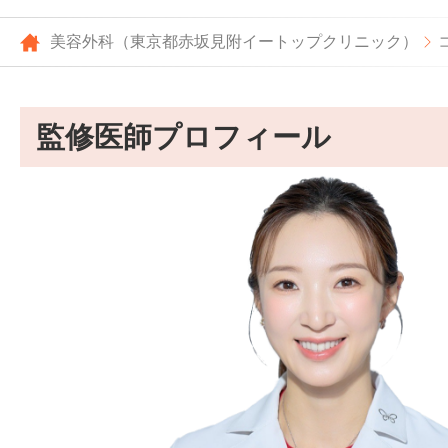
美容外科（東京都赤坂見附イートップクリニック）
監修医師プロフィール