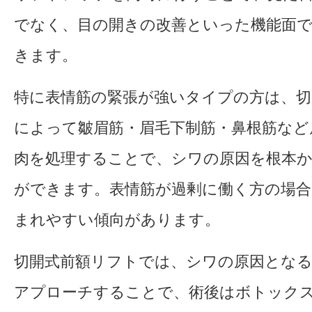
でなく、目の開きの改善といった機能面
きます。
特に表情筋の緊張が強いタイプの方は、切
によって皺眉筋・眉毛下制筋・鼻根筋など
肉を処理することで、シワの原因を根本
ができます。表情筋が過剰に働く方の場合
まれやすい傾向があります。
切開式前額リフトでは、シワの原因となる
アプローチすることで、術後はボトック