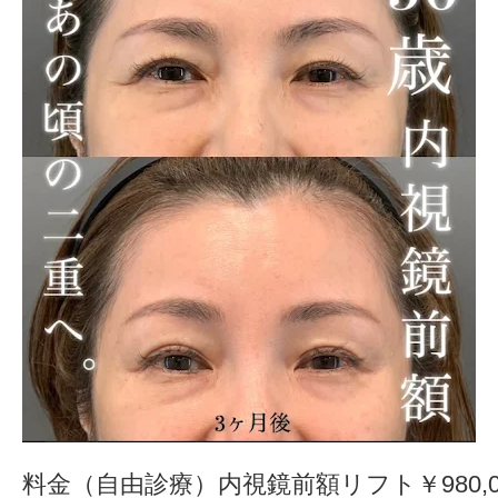
料金（自由診療）内視鏡前額リフト￥980,0