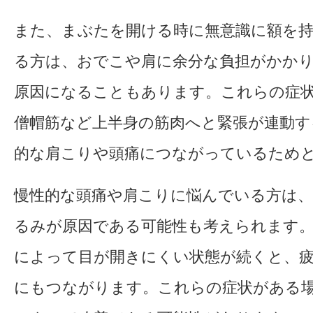
また、まぶたを開ける時に無意識に額を
る方は、おでこや肩に余分な負担がかか
原因になることもあります。これらの症
僧帽筋など上半身の筋肉へと緊張が連動す
的な肩こりや頭痛につながっているため
慢性的な頭痛や肩こりに悩んでいる方は
るみが原因である可能性も考えられます
によって目が開きにくい状態が続くと、
にもつながります。これらの症状がある