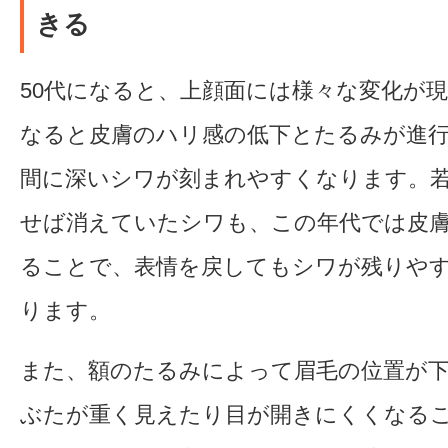
きる
50代になると、上顔面には様々な変化が現
なると皮膚のハリ感の低下とたるみが進
間に深いシワが刻まれやすくなります。
せば消えていたシワも、この年代では皮
ることで、表情を戻してもシワが残りや
ります。
また、額のたるみによって眉毛の位置が
ぶたが重く見えたり目が開きにくくなる