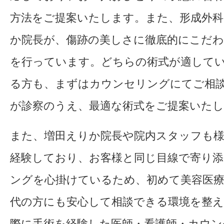
方法をご提案いたします。また、形成外科
か院長が、傷跡の美しさに徹底的にこだわ
を行っています。どちらの術式が適して
る方も、まずはカウンセリングにてご相
が診察のうえ、最適な術式をご提案いた
また、増田えりか院長や院内スタッフも様
経験しており、お客様と同じ目線で寄り
ングを心掛けているため、初めて美容医療
代の方にも安心して相談できる環境を整
際に手術を経験した医師・看護師・カウン