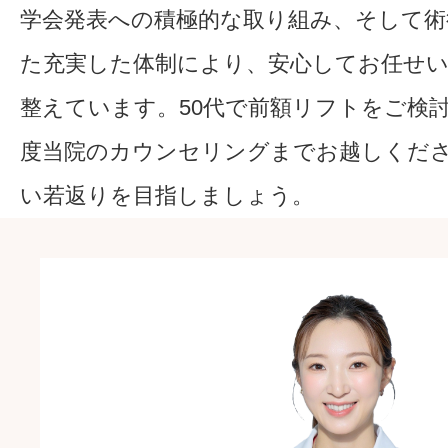
学会発表への積極的な取り組み、そして術
た充実した体制により、安心してお任せ
整えています。50代で前額リフトをご検
度当院のカウンセリングまでお越しくだ
い若返りを目指しましょう。