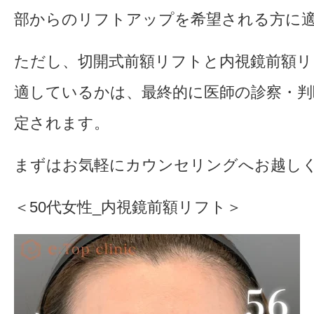
部からのリフトアップを希望される方に
ただし、切開式前額リフトと内視鏡前額
適しているかは、最終的に医師の診察・判
定されます。
まずはお気軽にカウンセリングへお越し
＜50代女性_内視鏡前額リフト＞