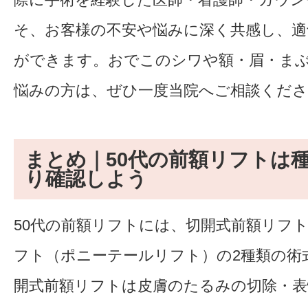
そ、お客様の不安や悩みに深く共感し、
ができます。おでこのシワや額・眉・ま
悩みの方は、ぜひ一度当院へご相談くださ
まとめ｜50代の前額リフトは
り確認しよう
50代の前額リフトには、切開式前額リフ
フト（ポニーテールリフト）の2種類の術
開式前額リフトは皮膚のたるみの切除・表