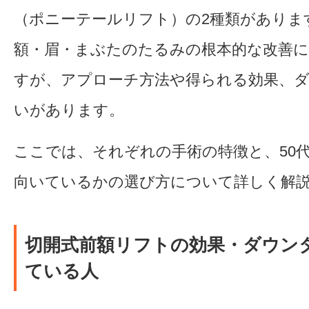
（ポニーテールリフト）の2種類がありま
額・眉・まぶたのたるみの根本的な改善に
すが、アプローチ方法や得られる効果、
いがあります。
ここでは、それぞれの手術の特徴と、50
向いているかの選び方について詳しく解
切開式前額リフトの効果・ダウン
ている人