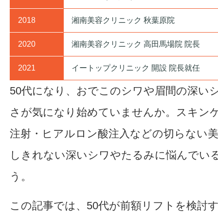
2018
湘南美容クリニック 秋葉原院
2020
湘南美容クリニック 高田馬場院 院長
2021
イートップクリニック 開設 院長就任
50代になり、おでこのシワや眉間の深い
さが気になり始めていませんか。スキン
注射・ヒアルロン酸注入などの切らない美
しきれない深いシワやたるみに悩んでい
う。
この記事では、50代が前額リフトを検討