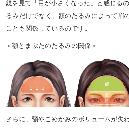
鏡を見て「目が小さくなった」と感じる
るみだけでなく、額のたるみによって眉
ことも関係しているのです。
＜額とまぶたのたるみの関係＞
さらに、額やこめかみのボリュームが失