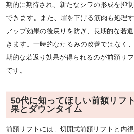
期的に期待され、新たなシワの形成を抑制
できます。また、眉を下げる筋肉も処理
アップ効果の後戻りを防ぎ、長期的な若返
きます。一時的なたるみの改善ではなく
期的な若返り効果が得られるのが前額リ
です。
50代に知ってほしい前額リフ
果とダウンタイム
前額リフトには、切開式前額リフトと内視