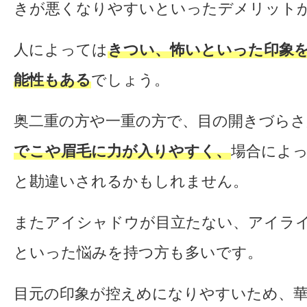
きが悪くなりやすいといったデメリット
人によっては
きつい、怖いといった印象
能性もある
でしょう。
奥二重の方や一重の方で、目の開きづらさ
でこや眉毛に力が入りやすく、
場合によ
と勘違いされるかもしれません。
またアイシャドウが目立たない、アイラ
といった悩みを持つ方も多いです。
目元の印象が控えめになりやすいため、