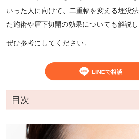
いった人に向けて、二重幅を変える埋没法
た施術や眉下切開の効果についても解説し
ぜひ参考にしてください。
LINEで相談
目次