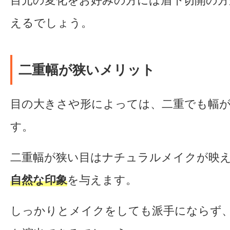
目元の変化をお好みの方には眉下切開の
えるでしょう。
二重幅が狭いメリット
目の大きさや形によっては、二重でも幅
す。
二重幅が狭い目はナチュラルメイクが映
自然な印象
を与えます。
しっかりとメイクをしても派手にならず