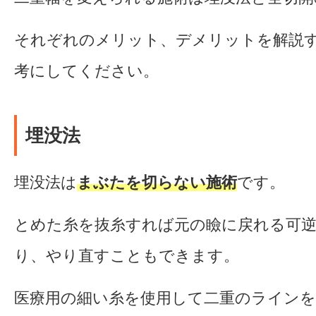
それぞれのメリット、デメリットを解説
考にしてください。
埋没法
埋没法は
まぶたを切らない施術
です。
とめた糸を抜糸すれば元の瞼に戻れる可
り、やり直すこともできます。
医療用の細い糸を使用して二重のライン