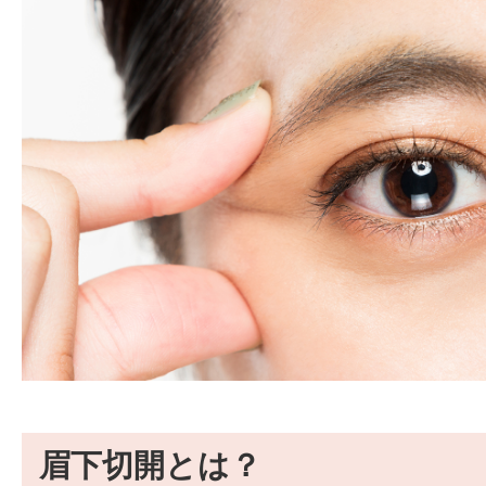
眉下切開とは？