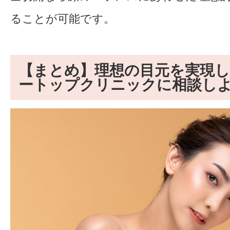
ることが可能です。
【まとめ】理想の目元を実現
ートップクリニックに相談し