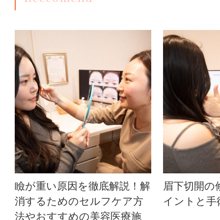
瞼が重い原因を徹底解説！解
眉下切開の
消するためのセルフケア方
イントと手
法やおすすめの美容医療施