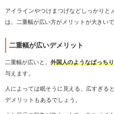
アイラインやつけまつげなどしっかりと
は、二重幅が広い方がメリットが大きい
二重幅が広いデメリット
二重幅が広いと。
外国人のようなぱっち
与えます。
人によっては眠そうに見える、広すぎる
デメリットもあるでしょう。