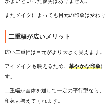
がよいといった優劣はありません。
またメイクによっても目元の印象は変わ
二重幅が広いメリット
広い二重幅は目元がより大きく見えます。
アイメイクも映えるため、
華やかな印象
す。
二重幅が全体を通して一定の平行型なら、
印象も与えてくれます。