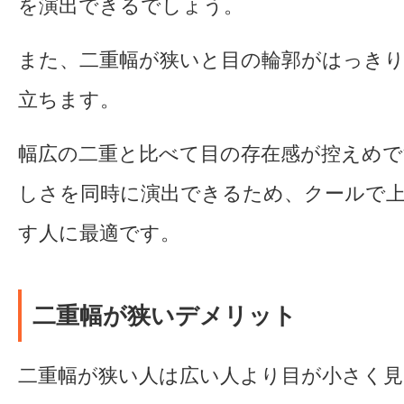
を演出できるでしょう。
また、二重幅が狭いと目の輪郭がはっき
立ちます。
幅広の二重と比べて目の存在感が控えめで
しさを同時に演出できるため、クールで
す人に最適です。
二重幅が狭いデメリット
二重幅が狭い人は広い人より目が小さく