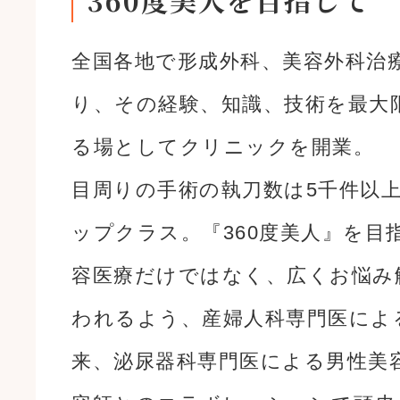
360度美人を目指して
全国各地で形成外科、美容外科治
り、その経験、知識、技術を最大
る場としてクリニックを開業。
目周りの手術の執刀数は5千件以
ップクラス。『360度美人』を目
容医療だけではなく、広くお悩み
われるよう、産婦人科専門医によ
来、泌尿器科専門医による男性美