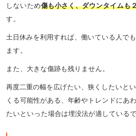
しないため
傷も小さく、ダウンタイムも
す。
土日休みを利用すれば、働いている人で
ます。
また、大きな傷跡も残りません。
再度二重の幅を広げたい、狭くしたいと
くる可能性がある、年齢やトレンドにあ
たいといった場合は埋没法が適している