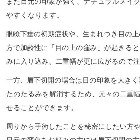
また目元の印象が強く、ナチュラルメイ
やすくなります。
眼瞼下垂の初期症状や、生まれつき目の上
方で加齢性に「目の上の窪み」が起きると
みに入り込み、二重幅が更に広がるので注
一方、眉下切開の場合は目の印象を大きく
たのたるみを解消するため、元々の⼆重
せることができます。
周りから手術したことを秘密にしたい方