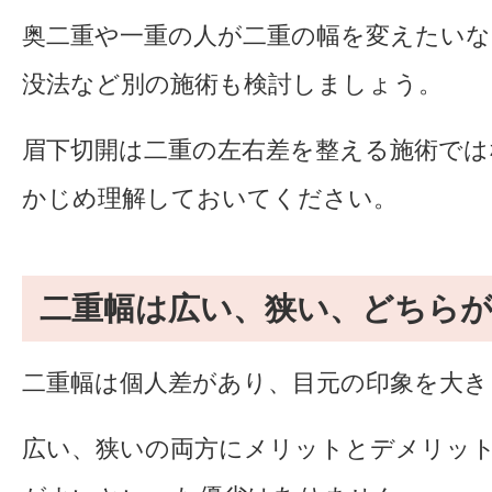
奥二重や一重の人が二重の幅を変えたいな
没法など別の施術も検討しましょう。
眉下切開は二重の左右差を整える施術で
かじめ理解しておいてください。
二重幅は広い、狭い、どちら
二重幅は個人差があり、目元の印象を大き
広い、狭いの両方にメリットとデメリッ