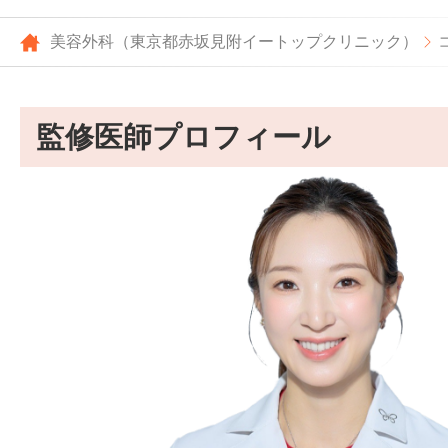
美容外科（東京都赤坂見附イートップクリニック）
監修医師プロフィール