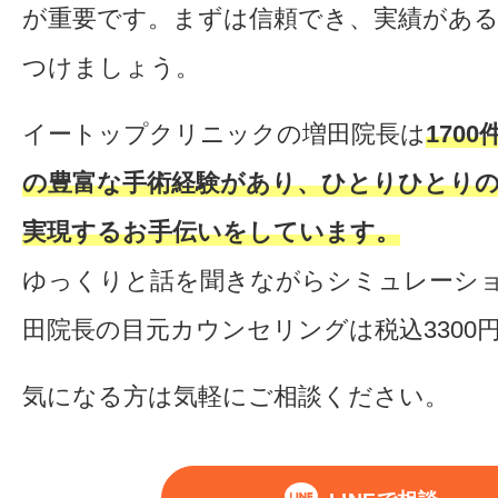
が重要です。まずは信頼でき、実績があ
つけましょう。
イートップクリニックの増田院長は
170
の豊富な手術経験があり、ひとりひとり
実現するお手伝いをしています。
ゆっくりと話を聞きながらシミュレーシ
田院長の目元カウンセリングは税込3300
気になる方は気軽にご相談ください。