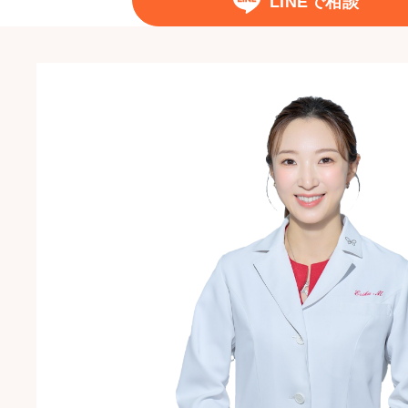
LINEで相談