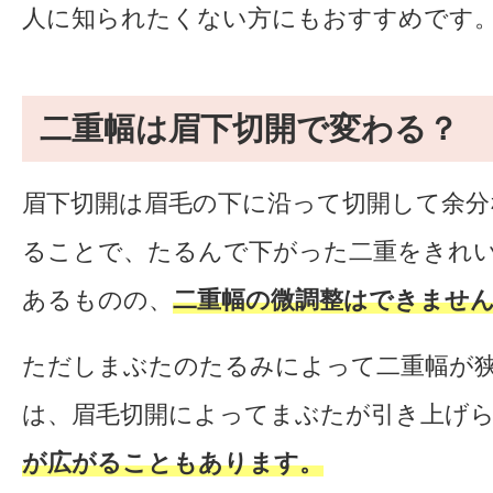
人に知られたくない方にもおすすめです
二重幅は眉下切開で変わる？
眉下切開は眉毛の下に沿って切開して余分
ることで、たるんで下がった二重をきれ
あるものの、
二重幅の微調整はできませ
ただしまぶたのたるみによって二重幅が
は、眉毛切開によってまぶたが引き上げ
が広がることもあります。