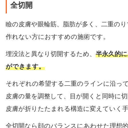
全切開
瞼の皮膚や眼輪筋、脂肪が多く、二重のり
作れない方におすすめの施術です。
埋没法と異なり切開するため、
半永久的に
ができます。
それぞれの希望する二重のラインに沿っ
皮膚の量を調整して、目が開くと同時に
皮膚が折りたたまれる構造に変えていく
全切開なら顔のバランスにあわせた理想