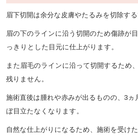
眉下切開は余分な皮膚やたるみを切除する
眉の下のラインに沿う切開のため傷跡が
っきりとした目元に仕上がります。
また眉毛のラインに沿って切開するため
残りません。
施術直後は腫れや赤みが出るものの、3ヵ
ぼ目立たなくなります。
自然な仕上がりになるため、施術を受け