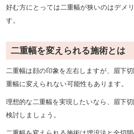
好む方にとっては二重幅が狭いのはデメ
す。
二重幅を変えられる施術とは
二重幅は顔の印象を左右しますが、眉下切
重幅に変えられない可能性もあります。
理想的な二重幅を実現したいなら、眉下切
検討しましょう。
二重幅を変えられる施術は埋没法と全切開