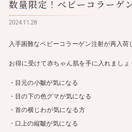
数量限定！ベビーコラーゲ
2024.11.28
入手困難なベビーコラーゲン注射が再入荷し
お得に受けて赤ちゃん肌を手に入れましょう
・目元の小皺が気になる
・目の下の色グマが気になる
・首の横じわが気になる方
・口上の縦皺が気になる