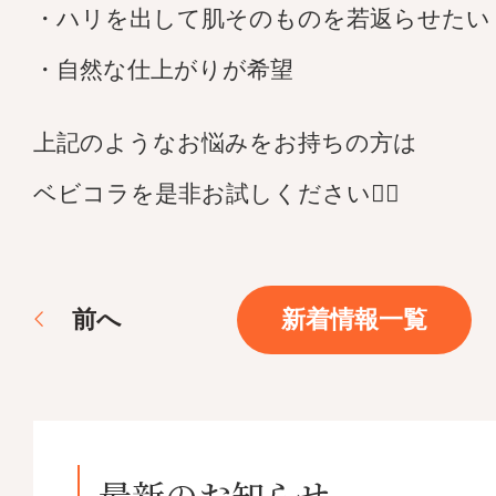
・ハリを出して肌そのものを若返らせたい
・自然な仕上がりが希望
上記のようなお悩みをお持ちの方は
ベビコラを是非お試しください💁‍♀️
前
へ
新着情報一覧
最新のお知らせ