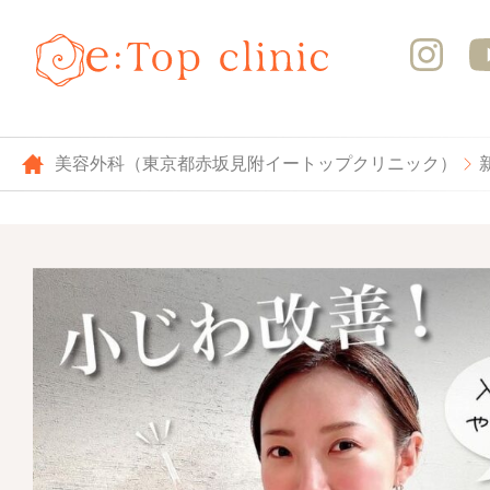
美容外科（東京都赤坂見附イートップクリニック）