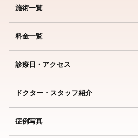
施術一覧
料金一覧
診療日・アクセス
ドクター・スタッフ紹介
症例写真