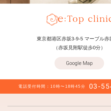
東京都港区赤坂3-9-5 マーブル赤
（赤坂見附駅徒歩0分）
Google Map
03-55
電話受付時間：10時〜18時45分