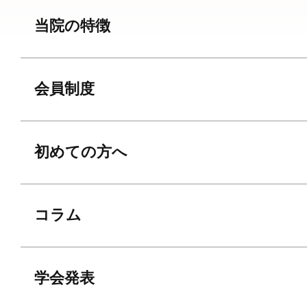
当院の特徴
会員制度
初めての方へ
コラム
学会発表