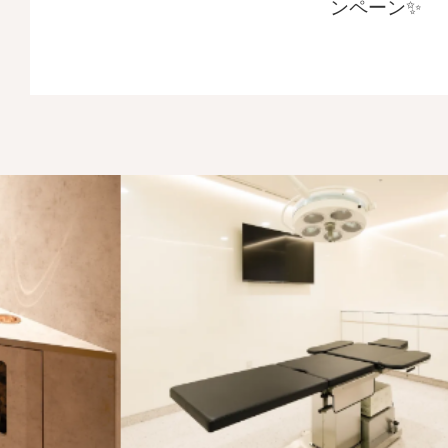
ンペーン✨