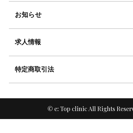
お知らせ
求人情報
特定商取引法
© e: Top clinic All Rights Reser