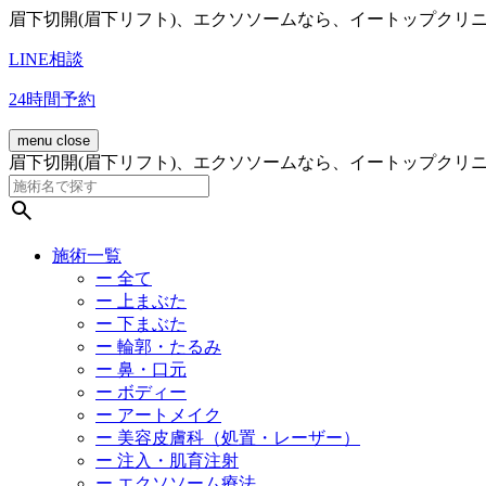
眉下切開(眉下リフト)、エクソソームなら、イートップクリ
LINE相談
24時間予約
menu
close
眉下切開(眉下リフト)、エクソソームなら、イートップクリ
施術一覧
ー
全て
ー
上まぶた
ー
下まぶた
ー
輪郭・たるみ
ー
鼻・口元
ー
ボディー
ー
アートメイク
ー
美容皮膚科（処置・レーザー）
ー
注入・肌育注射
ー
エクソソーム療法