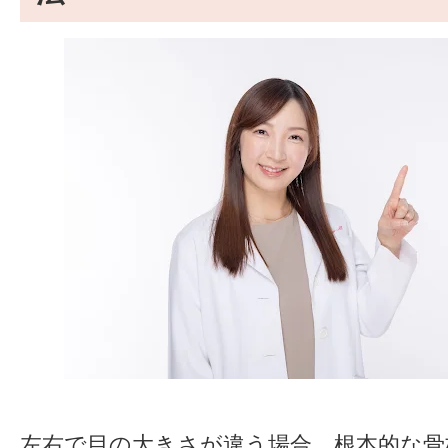
左右で目の大きさが違う場合、根本的な骨