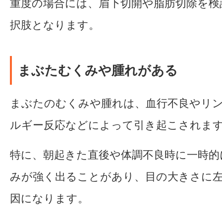
重度の場合には、眉下切開や脂肪切除を検
択肢となります。
まぶたむくみや腫れがある
まぶたのむくみや腫れは、血行不良やリ
ルギー反応などによって引き起こされま
特に、朝起きた直後や体調不良時に一時的
みが強く出ることがあり、目の大きさに
因になります。