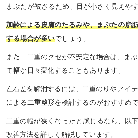
まぶたが被さるため、目が小さく見えや
加齢による皮膚のたるみや、まぶたの脂
する場合が多い
でしょう。
また、二重のクセが不安定な場合は、ま
て幅が日々変化することもあります。
左右差を解消するには、二重のりやアイテ
による二重整形を検討するのがおすすめ
二重の幅が狭くなったと感じるなら、以
改善方法を詳しく解説しています。