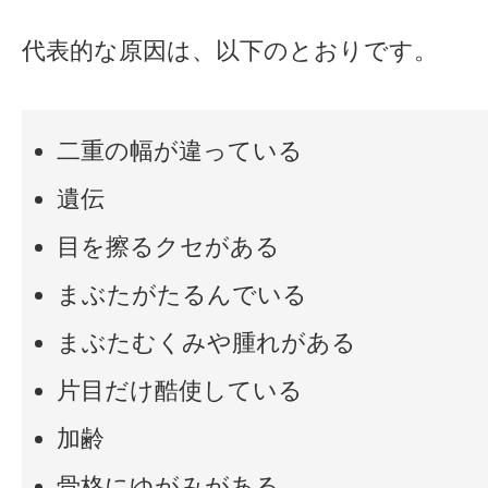
代表的な原因は、以下のとおりです。
二重の幅が違っている
遺伝
目を擦るクセがある
まぶたがたるんでいる
まぶたむくみや腫れがある
片目だけ酷使している
加齢
骨格にゆがみがある