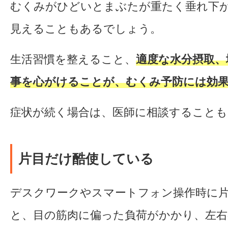
むくみがひどいとまぶたが重たく垂れ下
見えることもあるでしょう。
生活習慣を整えること、
適度な水分摂取、
事を心がけることが、むくみ予防には効
症状が続く場合は、医師に相談することも
片目だけ酷使している
デスクワークやスマートフォン操作時に
と、目の筋肉に偏った負荷がかかり、左右