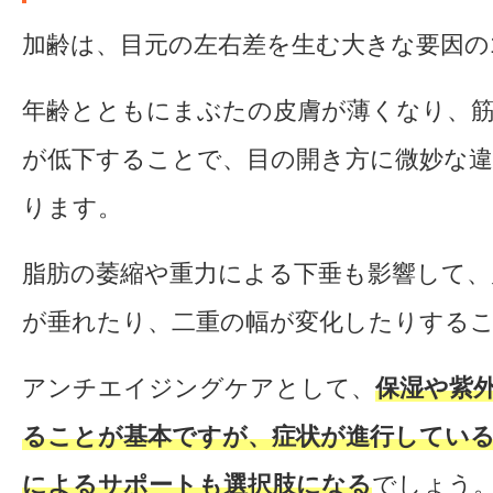
加齢は、目元の左右差を生む大きな要因の
年齢とともにまぶたの皮膚が薄くなり、
が低下することで、目の開き方に微妙な
ります。
脂肪の萎縮や重力による下垂も影響して、
が垂れたり、二重の幅が変化したりする
アンチエイジングケアとして、
保湿や紫
ることが基本ですが、症状が進行している
によるサポートも選択肢になる
でしょう