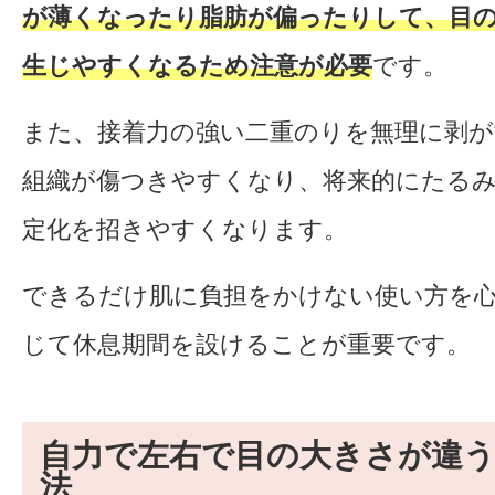
が薄くなったり脂肪が偏ったりして、目
生じやすくなるため注意が必要
です。
また、接着力の強い二重のりを無理に剥
組織が傷つきやすくなり、将来的にたる
定化を招きやすくなります。
できるだけ肌に負担をかけない使い方を
じて休息期間を設けることが重要です。
自力で左右で目の大きさが違
法