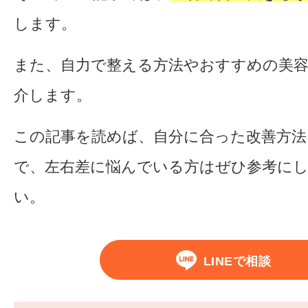
します。
また、自力で整える方法やおすすめの美
介します。
この記事を読めば、自分に合った改善方法
で、左右差に悩んでいる方はぜひ参考に
い。
LINEで相談