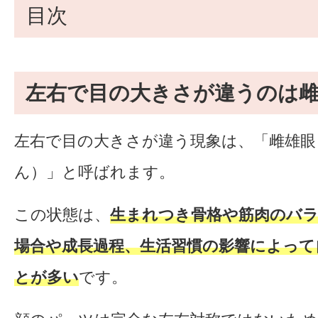
目次
左右で目の大きさが違うのは
左右で目の大きさが違う現象は、「雌雄眼
ん）」と呼ばれます。
この状態は、
生まれつき骨格や筋肉のバ
場合や成長過程、生活習慣の影響によって
とが多い
です。