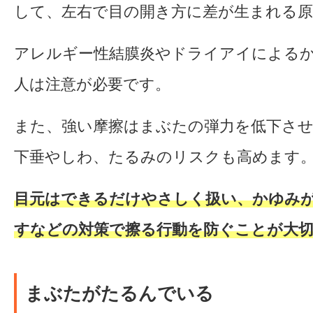
して、左右で目の開き方に差が生まれる
アレルギー性結膜炎やドライアイによる
人は注意が必要です。
また、強い摩擦はまぶたの弾力を低下させ
下垂やしわ、たるみのリスクも高めます
目元はできるだけやさしく扱い、かゆみ
すなどの対策で擦る行動を防ぐことが大
まぶたがたるんでいる