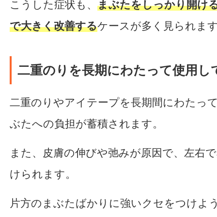
こうした症状も、
まぶたをしっかり開け
で大きく改善する
ケースが多く見られま
二重のりを長期にわたって使用し
二重のりやアイテープを長期間にわたっ
ぶたへの負担が蓄積されます。
また、皮膚の伸びや弛みが原因で、左右で
けられます。
片方のまぶたばかりに強いクセをつけよ