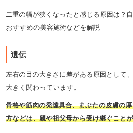
二重の幅が狭くなったと感じる原因は？自
おすすめの美容施術などを解説
遺伝
左右の目の大きさに差がある原因として、
大きく関わっています。
骨格や筋肉の発達具合、まぶたの皮膚の厚
方などは、親や祖父母から受け継ぐことが