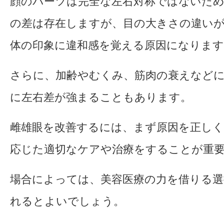
顔のパーツは完全な左右対称ではないた
の差は存在しますが、目の大きさの違い
体の印象に違和感を覚える原因になります
さらに、加齢やむくみ、筋肉の衰えなど
に左右差が強まることもあります。
雌雄眼を改善するには、まず原因を正し
応じた適切なケアや治療をすることが重
場合によっては、美容医療の力を借りる選
れるとよいでしょう。