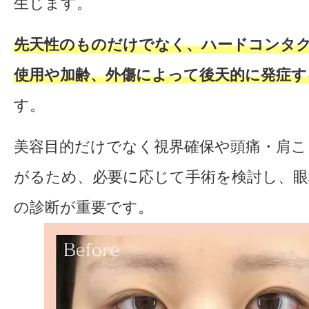
生じます。
先天性のものだけでなく、ハードコンタ
使用や加齢、外傷によって後天的に発症す
す。
美容目的だけでなく視界確保や頭痛・肩こ
がるため、必要に応じて手術を検討し、眼
の診断が重要です。