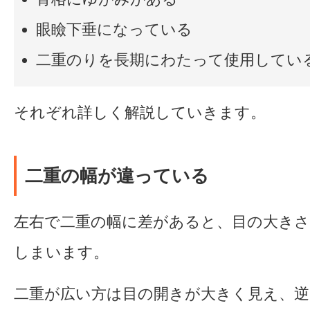
眼瞼下垂になっている
二重のりを長期にわたって使用してい
それぞれ詳しく解説していきます。
二重の幅が違っている
左右で二重の幅に差があると、目の大き
しまいます。
二重が広い方は目の開きが大きく見え、逆