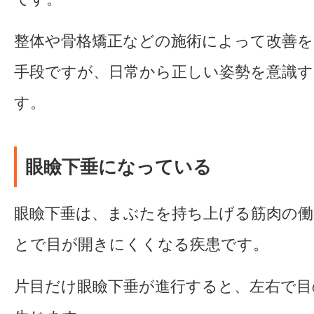
整体や骨格矯正などの施術によって改善を
手段ですが、日常から正しい姿勢を意識
す。
眼瞼下垂になっている
眼瞼下垂は、まぶたを持ち上げる筋肉の
とで目が開きにくくなる疾患です。
片目だけ眼瞼下垂が進行すると、左右で目