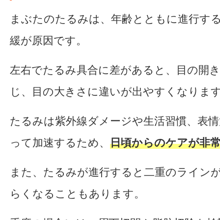
まぶたのたるみは、年齢とともに進行す
緩が原因です。
左右でたるみ具合に差があると、目の開
じ、目の大きさに違いが出やすくなりま
たるみは紫外線ダメージや生活習慣、表情
って加速するため、
日頃からのケアが非
また、たるみが進行すると二重のライン
らくなることもあります。