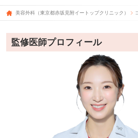
美容外科（東京都赤坂見附イートップクリニック）
監修医師プロフィール