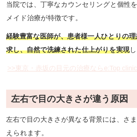
当院では、丁寧なカウンセリングと個性
メイド治療が特徴です。
経験豊富な医師が、患者様一人ひとりの理
求し、自然で洗練された仕上がりを実現
し
>>東京・赤坂の目元の治療ならe:Top clinic
左右で目の大きさが違う原因
左右で目の大きさが異なる背景には、さ
えられます。