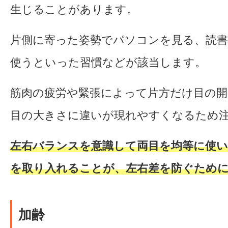
生じることがあります。
片側に寄った姿勢でパソコンを見る、読
使うといった習慣などが該当します。
筋肉の疲労や緊張によって片方だけ目の
目の大きさに違いが現れやすくなるため
左右バランスを意識して両目を均等に使
を取り入れることが、左右差を防ぐため
加齢