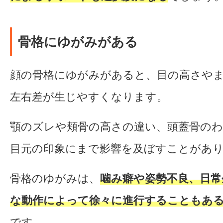
骨格にゆがみがある
顔の骨格にゆがみがあると、目の高さや
左右差が生じやすくなります。
顎のズレや頬骨の高さの違い、頭蓋骨の
目元の印象にまで影響を及ぼすことがあ
骨格のゆがみは、
噛み癖や姿勢不良、日常
な動作によって徐々に進行することもあ
です。