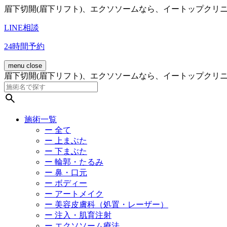
眉下切開(眉下リフト)、エクソソームなら、イートップクリ
LINE相談
24時間予約
menu
close
眉下切開(眉下リフト)、エクソソームなら、イートップクリ
施術一覧
ー
全て
ー
上まぶた
ー
下まぶた
ー
輪郭・たるみ
ー
鼻・口元
ー
ボディー
ー
アートメイク
ー
美容皮膚科（処置・レーザー）
ー
注入・肌育注射
ー
エクソソーム療法