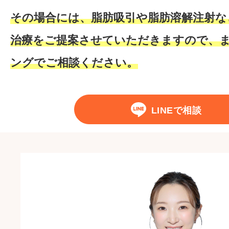
その場合には、脂肪吸引や脂肪溶解注射な
治療をご提案させていただきますので、
ングでご相談ください。
LINEで相談