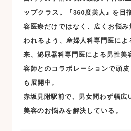
ップクラス。『360度美人』を目
容医療だけではなく、広くお悩み
われるよう、産婦人科専門医によ
来、泌尿器科専門医による男性美
容師とのコラボレーションで頭皮
も展開中。
赤坂見附駅前で、男女問わず幅広
美容のお悩みを解決している。