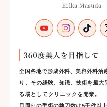
Erika Masuda
360度美人を目指して
全国各地で形成外科、美容外科治
り、その経験、知識、技術を最大
る場としてクリニックを開業。
目周りの手術の執刀数は5千件以