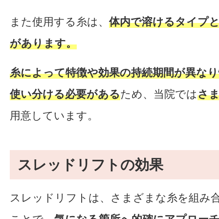
また使用する糸は、
体内で溶けるタイプ
があります。
糸によって特徴や効果の持続期間が異な
使い分ける必要がある
ため、当院では
さ
用意しています。
スレッドリフトの効果
スレッドリフトは、さまざまな糸を組み