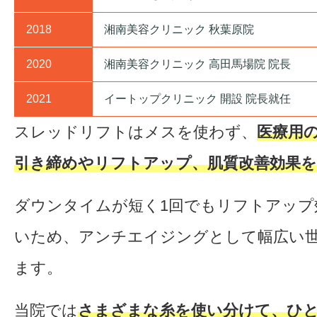
2018
湘南美容クリニック 秋葉原院
2020
湘南美容クリニック 高田馬場院 院長
2021
イートップクリニック 開設 院長就任
スレッドリフトはメスを使わず、
医療用
引き締めやリフトアップ、肌質改善効果を
ダウンタイムが短く1回でもリフトアップ
いため、アンチエイジングとして幅広い
ます。
当院では
さまざまな糸を使い分けて、ひ