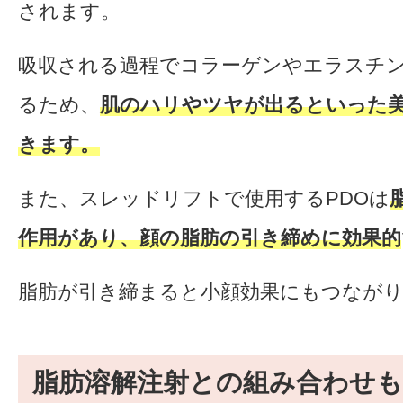
されます。
吸収される過程でコラーゲンやエラスチ
るため、
肌のハリやツヤが出るといった
きます。
また、スレッドリフトで使用するPDOは
作用があり、顔の脂肪の引き締めに効果的
脂肪が引き締まると小顔効果にもつなが
脂肪溶解注射との組み合わせ