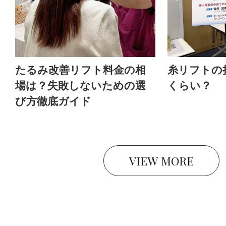
たるみ改善リフト料金の相
糸リフトの
場は？失敗しないための選
くらい？
び方徹底ガイド
VIEW MORE