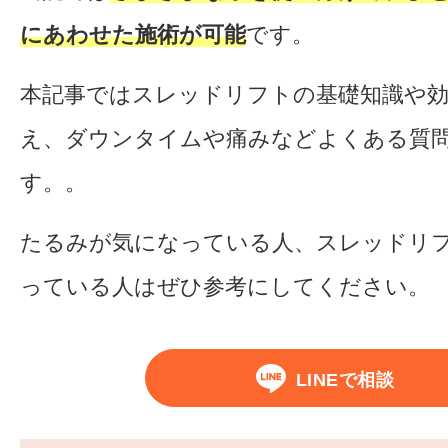
にあわせた施術が可能
です。
本記事ではスレッドリフトの基礎知識や効
え、ダウンタイムや痛みなどよくある質
す。。
たるみが気になっている人、スレッドリ
っている人はぜひ参考にしてください。
LINEで相談