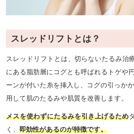
スレッドリフトとは？
スレッドリフトとは、切らないたるみ治
にある脂肪層にコグとも呼ばれるトゲや
ーンが付いた糸を挿入し、コグの引っか
用して肌のたるみや肌質を改善します。
メスを使わずにたるみを引き上げるため
く、
即効性があるのが特徴です。