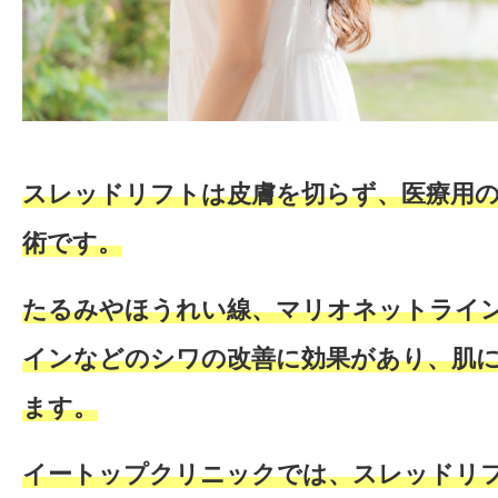
スレッドリフトは皮膚を切らず、医療用
術です。
たるみやほうれい線、マリオネットライ
インなどのシワの改善に効果があり、肌
ます。
イートップクリニックでは、スレッドリ