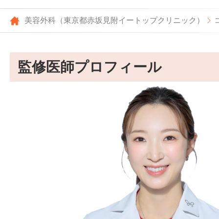
美容外科（東京都赤坂見附イートップクリニック）
監修医師プロフィール