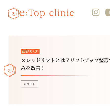
2024.07.01
スレッドリフトとは？リフトアップ整形
みを改善！
糸リフト