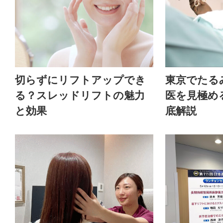
切らずにリフトアップでき
東京でたる
る？スレッドリフトの魅力
医を見極め
と効果
底解説