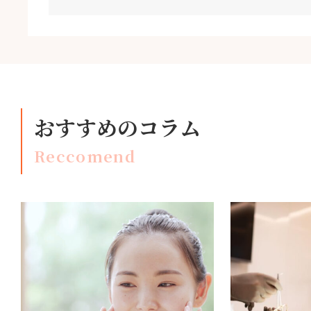
おすすめのコラム
Reccomend