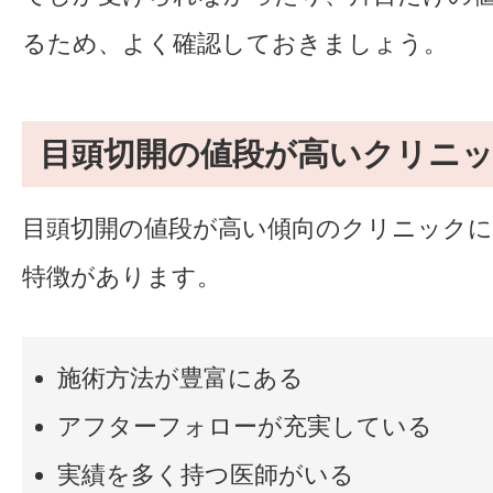
るため、よく確認しておきましょう。
目頭切開の値段が高いクリニ
目頭切開の値段が高い傾向のクリニックに
特徴があります。
施術方法が豊富にある
アフターフォローが充実している
実績を多く持つ医師がいる