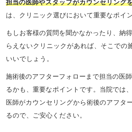
担当の医師やスタッフがカウンセリング
は、クリニック選びにおいて重要なポイ
もしお客様の質問を聞かなかったり、納
らえないクリニックがあれば、そこでの
いいでしょう。
施術後のアフターフォローまで担当の医
るかも、重要なポイントです。当院では
医師がカウンセリングから術後のアフタ
るので、ご安心ください。