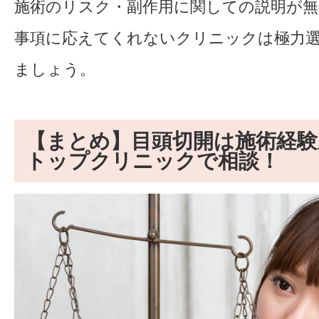
施術のリスク・副作用に関しての説明が無
事項に応えてくれないクリニックは極力
ましょう。
【まとめ】目頭切開は施術経験
トップクリニックで相談！