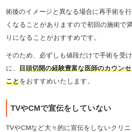
術後のイメージと異なる場合に再手術を行
くなることがありますので初回の施術で
りになることがおすすめです。
そのため、必ずしも値段だけで手術を受
に、
目頭切開の経験豊富な医師のカウン
こと
をおすすめいたします。
TVやCMで宣伝をしていない
TVやCMなど大々的に宣伝をしないクリ