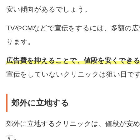
安い傾向があるでしょう。
TVやCMなどで宣伝をするには、多額の
ります。
広告費を抑えることで、値段を安くでき
宣伝をしていないクリニックは狙い目で
郊外に立地する
郊外に立地するクリニックは、値段が安
す。