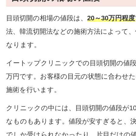
目頭切開の相場の値段は、
20～30万円程度
法、韓流切開法などの施術方法によって、
なります。
イートップクリニックでの目頭切開の値段
万円です。お客様の目元の状態に合わせた
施術を行います。
クリニックの中には、目頭切開の値段が1
なものもあります。値段が安すぎると、
でしか受けられなかったり、片目だけの