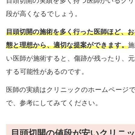
目頭切開の実績を多く持つ医師がいるク
段が高くなるでしょう。
目頭切開の施術を多く行った医師ほど、お
態と理想から、適切な提案ができます。
施
い医師が施術すると、傷跡が残ったり、
する可能性があるのです。
医師の実績はクリニックのホームページ
で、参考にしてみてください。
目頭切開の値段が安いクリニ