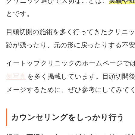
クリニック選びで大切なことは、
実績や
とです。
目頭切開の施術を多く行ってきたクリニ
跡が残ったり、元の形に戻ったりする不
イートップクリニックのホームページで
例写真
を多く掲載しています。目頭切開
メージするために、ぜひ参考にしてみて
カウンセリングをしっかり行う