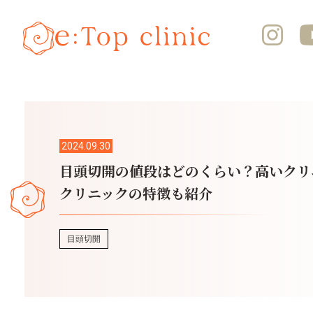
2024.09.30
目頭切開の値段はどのくらい？高いクリ
クリニックの特徴も紹介
目頭切開