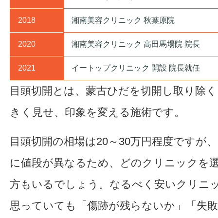
2018
湘南美容クリニック 秋葉原院
2020
湘南美容クリニック 高田馬場院 院長
2021
イートップクリニック 開設 院長就任
目頭切開とは、蒙古ひだを切開し取り除く
きく見せ、印象を変える施術です。
目頭切開の相場は20～30万円程度ですが
に値段が異なるため、どのクリニックを
方もいるでしょう。なるべく安いクリニ
思っていても「傷跡が残らないか」「失