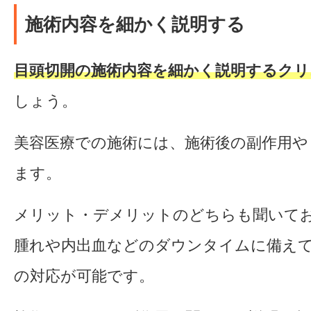
施術内容を細かく説明する
目頭切開の施術内容を細かく説明するクリ
しょう。
美容医療での施術には、施術後の副作用や
ます。
メリット・デメリットのどちらも聞いて
腫れや内出血などのダウンタイムに備え
の対応が可能です。