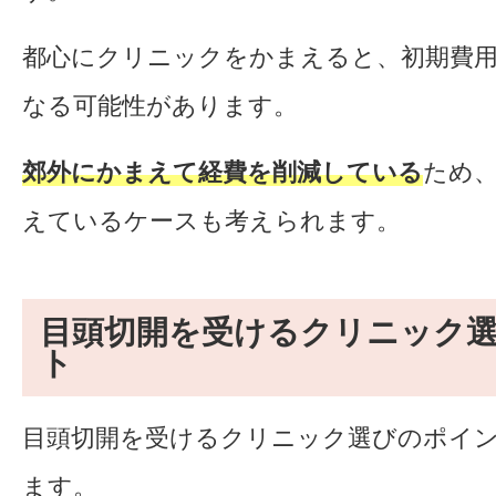
都心にクリニックをかまえると、初期費
なる可能性があります。
郊外にかまえて経費を削減している
ため
えているケースも考えられます。
目頭切開を受けるクリニック
ト
目頭切開を受けるクリニック選びのポイン
ます。