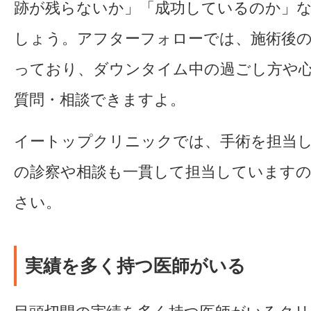
跡が残らないか」「成功しているのか」
しょう。アフターフォローでは、施術後
っており、ダウンタイム中の過ごし方や
質問・相談できますよ。
イートップクリニックでは、手術を担当
の診察や相談も一貫して担当しています
さい。
実績を多く持つ医師がいる