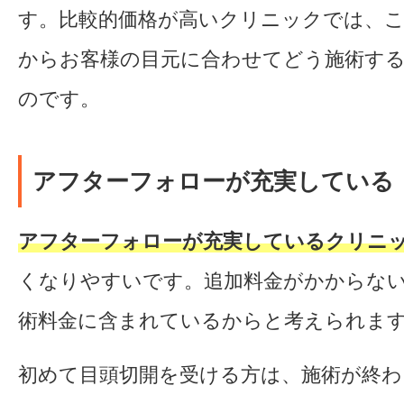
す。比較的価格が高いクリニックでは、
からお客様の目元に合わせてどう施術す
のです。
アフターフォローが充実している
アフターフォローが充実しているクリニ
くなりやすいです。追加料金がかからな
術料金に含まれているからと考えられま
初めて目頭切開を受ける方は、施術が終わ