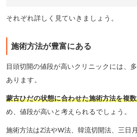
それぞれ詳しく見ていきましょう。
施術方法が豊富にある
目頭切開の値段が高いクリニックには、多
あります。
蒙古ひだの状態に合わせた施術方法を複数
め、値段が高いと考えられるでしょう。
施術方法はZ法やW法、韓流切開法、三日