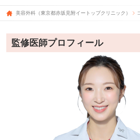
美容外科（東京都赤坂見附イートップクリニック）
監修医師プロフィール