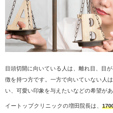
目頭切開に向いている人は、離れ目、目が
徴を持つ方です。一方で向いていない人
い、可愛い印象を与えたいなどの希望が
イートップクリニックの増田院長は、
17