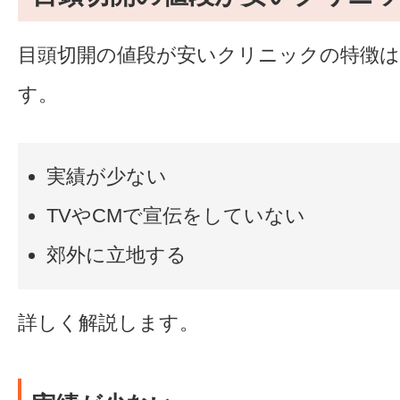
目頭切開の値段が安いクリニックの特徴は
す。
実績が少ない
TVやCMで宣伝をしていない
郊外に立地する
詳しく解説します。