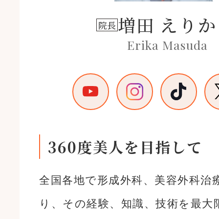
増田 えりか
院長
Erika Masuda
360度美人を目指して
全国各地で形成外科、美容外科治
り、その経験、知識、技術を最大