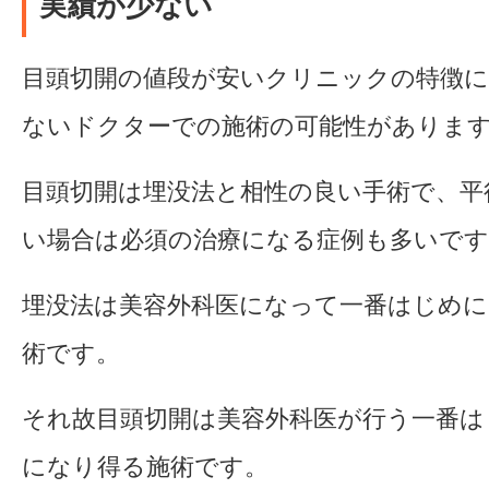
実績が少ない
目頭切開の値段が安いクリニックの特徴に
ないドクターでの施術の可能性がありま
目頭切開は埋没法と相性の良い手術で、平
い場合は必須の治療になる症例も多いです
埋没法は美容外科医になって一番はじめ
術です。
それ故目頭切開は美容外科医が行う一番は
になり得る施術です。