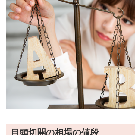
目頭切開の相場の値段