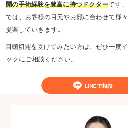
開の手術経験を豊富に持つドクター
です。
では、お客様の目元やお顔に合わせて様々
提案していきます。
目頭切開を受けてみたい方は、ぜひ一度
ックにご相談ください。
LINEで相談