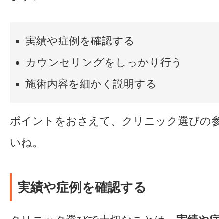
実績や症例を確認する
カウンセリングをしっかり行う
施術内容を細かく説明する
ポイントをおさえて、クリニック選びの
いね。
実績や症例を確認する