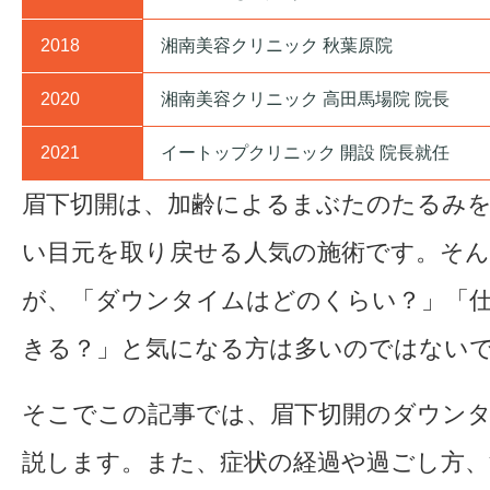
2018
湘南美容クリニック 秋葉原院
2020
湘南美容クリニック 高田馬場院 院長
2021
イートップクリニック 開設 院長就任
眉下切開は、加齢によるまぶたのたるみ
い目元を取り戻せる人気の施術です。そん
が、「ダウンタイムはどのくらい？」「
きる？」と気になる方は多いのではない
そこでこの記事では、眉下切開のダウン
説します。また、症状の経過や過ごし方、