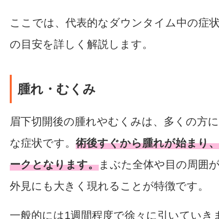
ここでは、代表的なダウンタイム中の症
の目安を詳しく解説します。
腫れ・むくみ
眉下切開後の腫れやむくみは、多くの方
な症状です。
術後すぐから腫れが始まり、
ークとなります。
まぶた全体や目の周囲
外見にも大きく現れることが特徴です。
一般的には1週間程度で徐々に引いていき