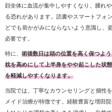
顔全体に血流が集中しやすくなり、腫れや
る恐れがあります。読書やスマートフォ
どでも前かがみにならないよう意識し、
必要です。
特に、
術後数日は頭の位置を高く保つよう
枕を高めにして上半身をやや起こした状
を軽減しやすくなります。
当院では、丁寧なカウンセリングと個性
メイド治療が特徴です。経験豊富な増田院