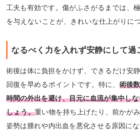
工夫も有効です。傷がふさがるまでは、極
を与えないことが、きれいな仕上がりに
なるべく力を入れず安静にして過
術後は体に負担をかけず、できるだけ安
回復を早めるポイントです。特に、
術後
時間の外出を避け、目元に血流が集中しな
しょう。
重い物を持ち上げたり、前かが
姿勢は腫れや内出血を悪化させる原因にな