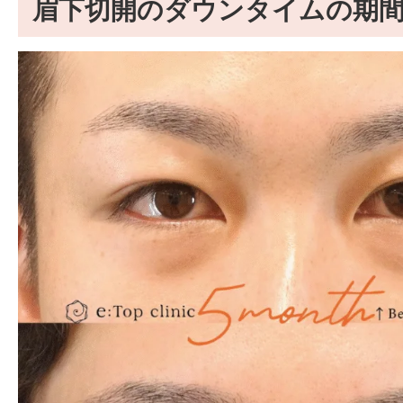
眉下切開のダウンタイムの期