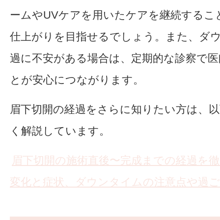
ームやUVケアを用いたケアを継続するこ
仕上がりを目指せるでしょう。また、ダ
過に不安がある場合は、定期的な診察で医
とが安心につながります。
眉下切開の経過をさらに知りたい方は、以
く解説しています。
眉下切開の施術直後〜完成までの経過を徹
変化と症状、ダウンタイムの注意点や過