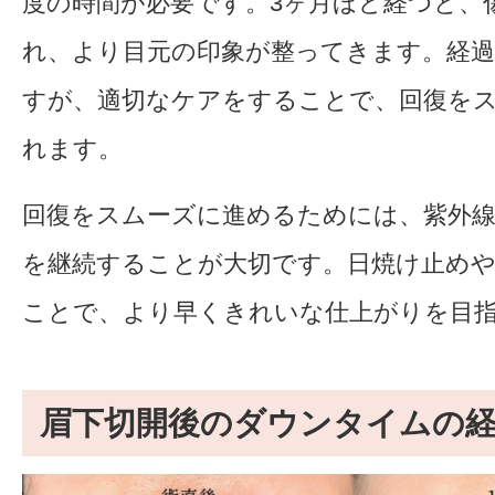
度の時間が必要です。3ヶ月ほど経つと、
れ、より目元の印象が整ってきます。経
すが、適切なケアをすることで、回復を
れます。
回復をスムーズに進めるためには、紫外
を継続することが大切です。日焼け止め
ことで、より早くきれいな仕上がりを目
眉下切開後のダウンタイムの