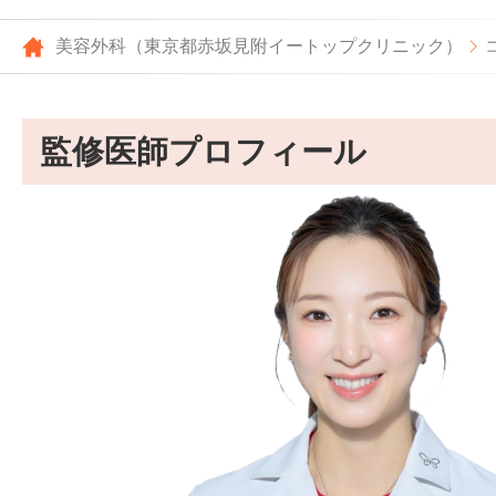
美容外科（東京都赤坂見附イートップクリニック）
監修医師プロフィール