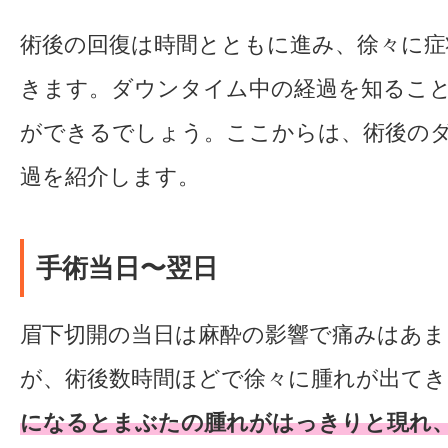
術後の回復は時間とともに進み、徐々に症
きます。ダウンタイム中の経過を知るこ
ができるでしょう。ここからは、術後の
過を紹介します。
手術当日〜翌日
眉下切開の当日は麻酔の影響で痛みはあま
が、術後数時間ほどで徐々に腫れが出てき
になるとまぶたの腫れがはっきりと現れ