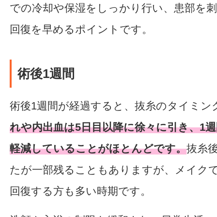
での冷却や保湿をしっかり行い、患部を
回復を早めるポイントです。
術後1週間
術後1週間が経過すると、抜糸のタイミン
れや内出血は5日目以降に徐々に引き、1
軽減していることがほとんどです。
抜糸
たが一部残ることもありますが、メイク
回復する方も多い時期です。