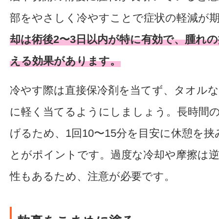
部をやさしく冷やすことで症状の軽減が
却は術後2〜3日以内が特に有効で、腫れ
える効果があります。
冷やす際は直接保冷剤を当てず、タオル
に軽く当てるようにしましょう。長時間
げるため、1回10〜15分を目安に休憩を
とがポイントです。過度な冷却や摩擦は
性もあるため、注意が必要です。