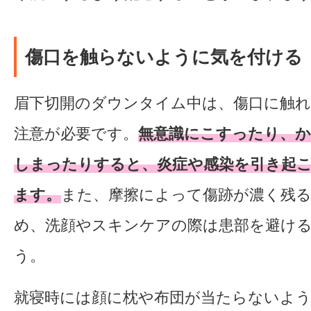
傷口を触らないように気を付ける
眉下切開のダウンタイム中は、傷口に触
注意が必要です。
無意識にこすったり、
しまったりすると、炎症や感染を引き起
ます。
また、摩擦によって傷跡が濃く残
め、洗顔やスキンケアの際は患部を避け
う。
就寝時には顔に枕や布団が当たらないよ