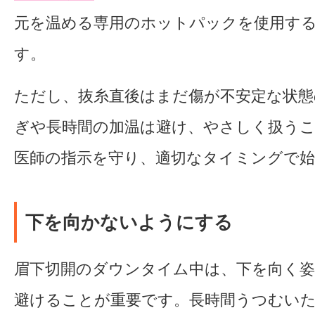
元を温める専用のホットパックを使用す
す。
ただし、抜糸直後はまだ傷が不安定な状態
ぎや長時間の加温は避け、やさしく扱う
医師の指示を守り、適切なタイミングで
下を向かないようにする
眉下切開のダウンタイム中は、下を向く
避けることが重要です。長時間うつむい