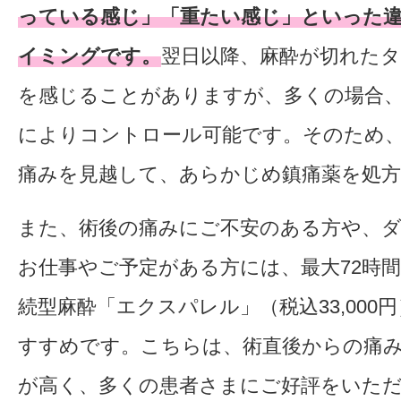
っている感じ」「重たい感じ」といった
イミングです。
翌日以降、麻酔が切れた
を感じることがありますが、多くの場合
によりコントロール可能です。そのため
痛みを見越して、あらかじめ鎮痛薬を処
また、術後の痛みにご不安のある方や、
お仕事やご予定がある方には、最大72時
続型麻酔「エクスパレル」（税込33,000
すすめです。こちらは、術直後からの痛
が高く、多くの患者さまにご好評をいた