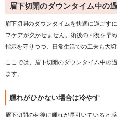
眉下切開のダウンタイム中の
眉下切開のダウンタイムを快適に過ごす
フケアが欠かせません。術後の回復を早
指示を守りつつ、日常生活での工夫も大切
ここでは、眉下切開のダウンタイム中の
ます。
腫れがひかない場合は冷やす
眉下切開の術後に腫れが長引いていると感