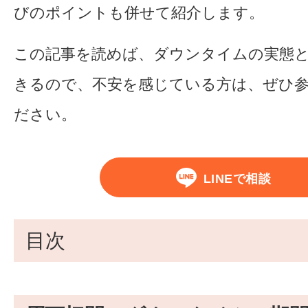
びのポイントも併せて紹介します。
この記事を読めば、ダウンタイムの実態
きるので、不安を感じている方は、ぜひ
ださい。
LINEで相談
目次