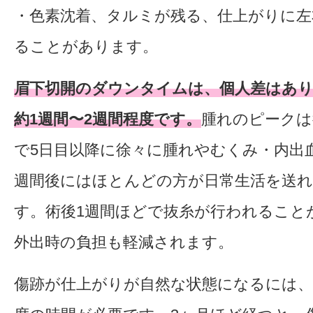
・色素沈着、タルミが残る、仕上がりに左
ることがあります。
眉下切開のダウンタイムは、個人差はあ
約1週間〜2週間程度です。
腫れのピークは
で5日目以降に徐々に腫れやむくみ・内出
週間後にはほとんどの方が日常生活を送
す。術後1週間ほどで抜糸が行われること
外出時の負担も軽減されます。
傷跡が仕上がりが自然な状態になるには、