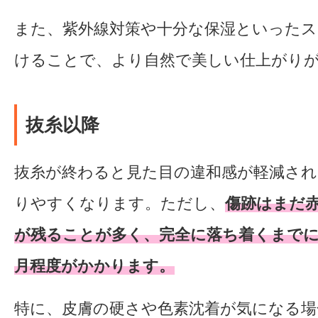
また、紫外線対策や十分な保湿といった
けることで、より自然で美しい仕上がり
抜糸以降
抜糸が終わると見た目の違和感が軽減され
りやすくなります。ただし、
傷跡はまだ
が残ることが多く、完全に落ち着くまでに
月程度がかかります。
特に、皮膚の硬さや色素沈着が気になる場