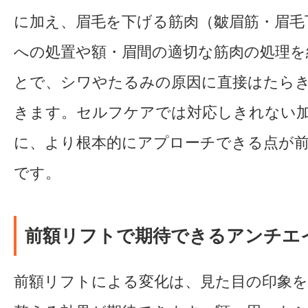
に加え、眉毛を下げる筋肉（皺眉筋・眉毛
への処置や額・眉間の適切な筋肉の処理を
とで、シワやたるみの原因に直接はたら
きます。セルフケアでは対応しきれない
に、より根本的にアプローチできる点が
です。
前額リフトで期待できるアンチエ
前額リフトによる変化は、見た目の印象を