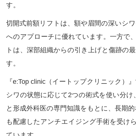
す。
切開式前額リフトは、額や眉間の深いシ
へのアプローチに優れています。一方で
トは、深部組織からの引き上げと傷跡の最
す。
『e:Top clinic（イートップクリニック
シワの状態に応じて2つの術式を使い分け
と形成外科医の専門知識をもとに、長期的
も配慮したアンチエイジング手術を受け
ています。