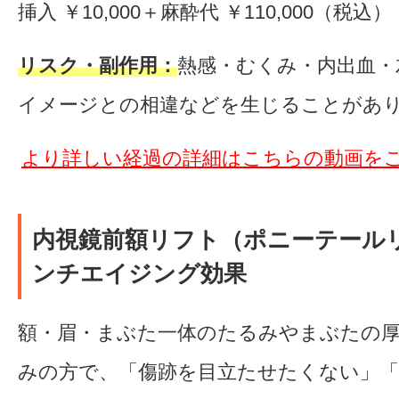
挿入 ￥10,000＋麻酔代 ￥110,000（税込）
リスク・副作用：
熱感・むくみ・内出血・
イメージとの相違などを生じることがあ
より詳しい経過の詳細はこちらの動画を
内視鏡前額リフト（ポニーテール
ンチエイジング効果
額・眉・まぶた一体のたるみやまぶたの
みの方で、「傷跡を目立たせたくない」「