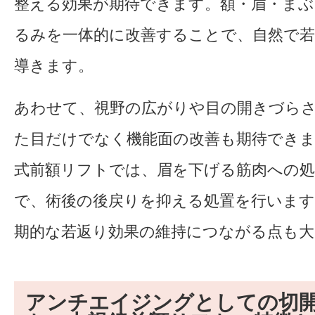
整える効果が期待できます。額・眉・まぶ
るみを一体的に改善することで、自然で
導きます。
あわせて、視野の広がりや目の開きづら
た目だけでなく機能面の改善も期待できま
式前額リフトでは、眉を下げる筋肉への
で、術後の後戻りを抑える処置を行いま
期的な若返り効果の維持につながる点も大
アンチエイジングとしての切