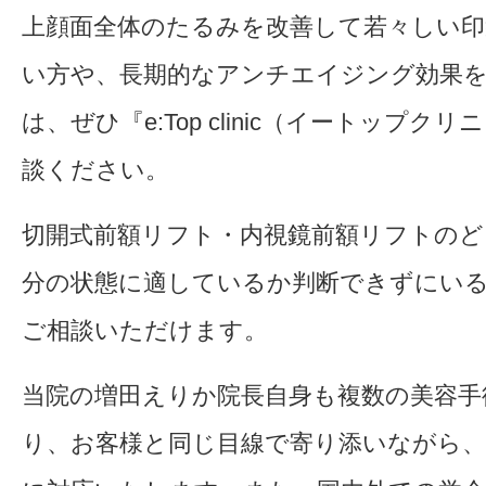
上顔面全体のたるみを改善して若々しい印
い方や、長期的なアンチエイジング効果
は、ぜひ『e:Top clinic（イートップク
談ください。
切開式前額リフト・内視鏡前額リフトのど
分の状態に適しているか判断できずにい
ご相談いただけます。
当院の増田えりか院長自身も複数の美容手
り、お客様と同じ目線で寄り添いながら