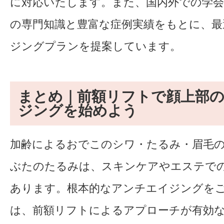
に対応いたします。また、国内外での学
の専門知識と豊富な症例実績をもとに、最
ジングプランを提案しています。
まとめ｜前額リフトで顔上部
ジングを始めよう
加齢によるおでこのシワ・たるみ・眉毛
ぶたのたるみは、スキンケアやエステで
あります。根本的なアンチエイジングを
は、前額リフトによるアプローチが有効