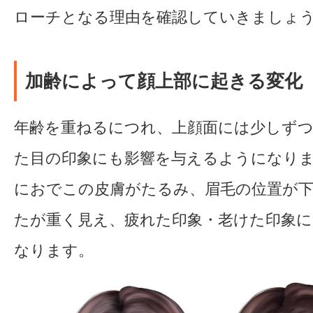
ローチとなる理由を確認していきましょ
加齢によって顔上部に起きる変化
年齢を重ねるにつれ、上顔面には少しずつ
た目の印象にも影響を与えるようになり
におでこの皮膚がたるみ、眉毛の位置が
たが重く見え、疲れた印象・老けた印象
なります。