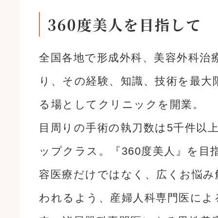
360度美人を目指して
全国各地で形成外科、美容外科治
り、その経験、知識、技術を最大
る場としてクリニックを開業。
目周りの手術の執刀数は5千件以
ップクラス。『360度美人』を目
容医療だけではなく、広くお悩み
われるよう、産婦人科専門医によ