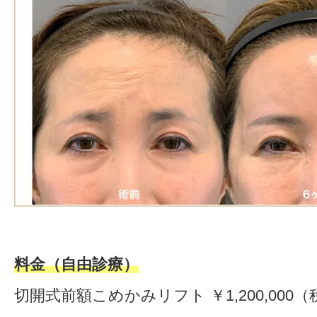
料金（自由診療）
切開式前額こめかみリフト ￥1,200,00