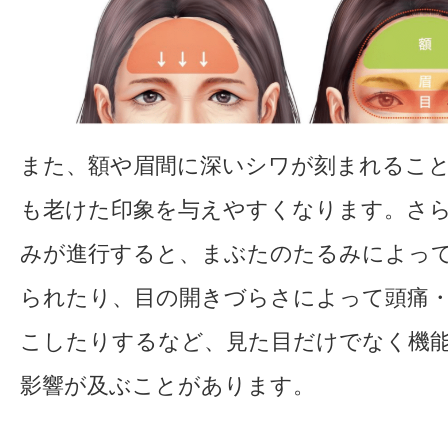
また、額や眉間に深いシワが刻まれるこ
も老けた印象を与えやすくなります。さ
みが進行すると、まぶたのたるみによっ
られたり、目の開きづらさによって頭痛
こしたりするなど、見た目だけでなく機
影響が及ぶことがあります。