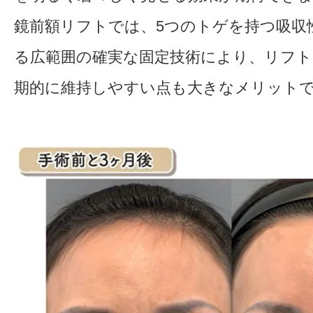
鏡前額リフトでは、5つのトゲを持つ吸収
る広範囲の確実な固定技術により、リフト
期的に維持しやすい点も大きなメリット