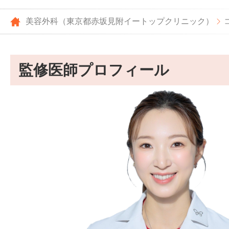
美容外科（東京都赤坂見附イートップクリニック）
監修医師プロフィール