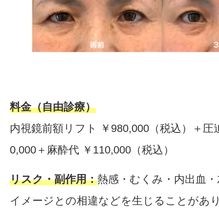
料金（自由診療）
内視鏡前額リフト ￥980,000（税込）＋圧
0,000＋麻酔代 ￥110,000（税込）
リスク・副作用：
熱感・むくみ・内出血・
イメージとの相違などを生じることがあ