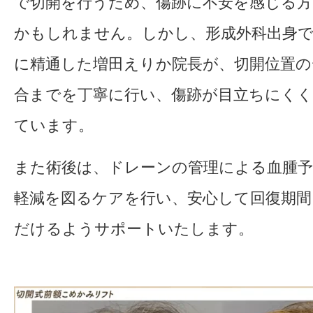
で切開を行うため、傷跡に不安を感じる
かもしれません。しかし、形成外科出身で
に精通した増田えりか院長が、切開位置
合までを丁寧に行い、傷跡が目立ちにく
ています。
また術後は、ドレーンの管理による血腫予
軽減を図るケアを行い、安心して回復期
だけるようサポートいたします。