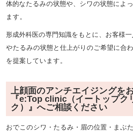
体的なたるみの状態や、シワの状態によ
ます。
形成外科医の専門知識をもとに、お客様一
やたるみの状態と仕上がりのご希望に合
を提案しています。
上顔面のアンチエイジングを
『e:Top clinic（イートップ
ク）』へご相談ください
おでこのシワ・たるみ・眉の位置・まぶ