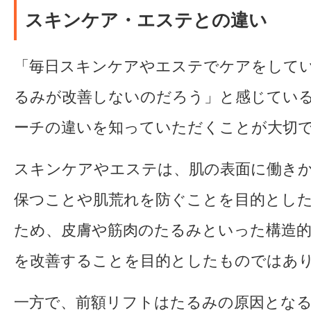
スキンケア・エステとの違い
「毎日スキンケアやエステでケアをして
るみが改善しないのだろう」と感じてい
ーチの違いを知っていただくことが大切
スキンケアやエステは、肌の表面に働き
保つことや肌荒れを防ぐことを目的とし
ため、皮膚や筋肉のたるみといった構造
を改善することを目的としたものではあ
一方で、前額リフトはたるみの原因となる