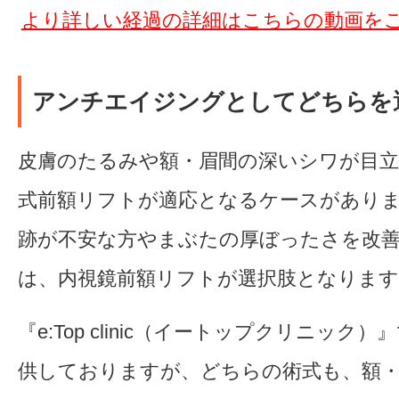
より詳しい経過の詳細はこちらの動画を
アンチエイジングとしてどちらを
皮膚のたるみや額・眉間の深いシワが目立
式前額リフトが適応となるケースがあり
跡が不安な方やまぶたの厚ぼったさを改
は、内視鏡前額リフトが選択肢となります
『e:Top clinic（イートップクリニック
供しておりますが、どちらの術式も、額