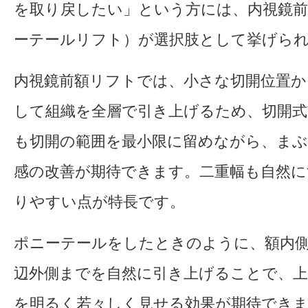
を取り戻したい」という方には、内視鏡
ーテールリフト）が選択肢として挙げら
内視鏡前額リフトでは、小さな切開位置か
して組織を全層で引き上げるため、切開
も切開の範囲を最小限に留めながら、ま
感の改善が期待できます。二重幅も自然
りやすい点が特長です。
ポニーテールをしたときのように、額内
辺外側までを自然に引き上げることで、上
を明るく若々しく見せる効果が期待できま