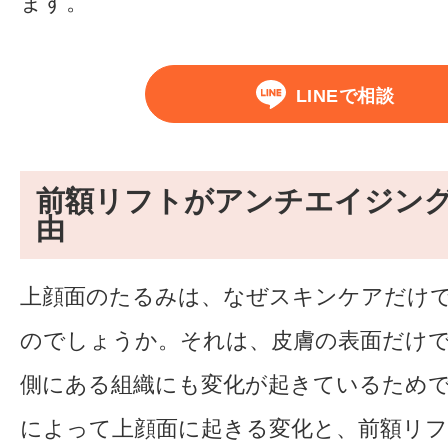
ます。
LINEで相談
前額リフトがアンチエイジン
由
上顔面のたるみは、なぜスキンケアだけ
のでしょうか。それは、皮膚の表面だけ
側にある組織にも変化が起きているため
によって上顔面に起きる変化と、前額リ