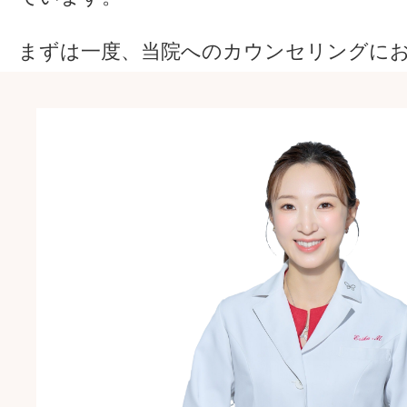
まずは一度、当院へのカウンセリングに