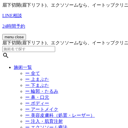
眉下切開(眉下リフト)、エクソソームなら、イートップクリ
LINE相談
24時間予約
menu
close
眉下切開(眉下リフト)、エクソソームなら、イートップクリ
施術一覧
ー
全て
ー
上まぶた
ー
下まぶた
ー
輪郭・たるみ
ー
鼻・口元
ー
ボディー
ー
アートメイク
ー
美容皮膚科（処置・レーザー）
ー
注入・肌育注射
ー
エクソソーム療法