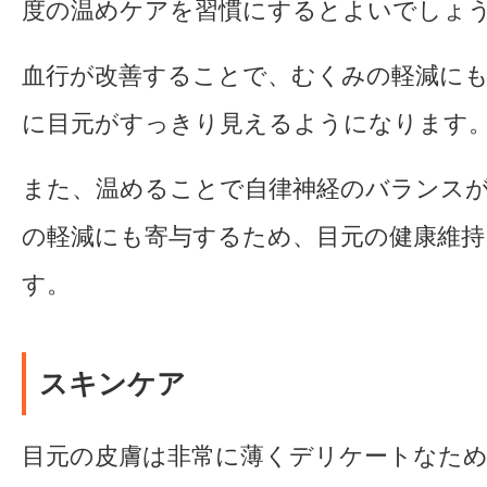
度の温めケアを習慣にするとよいでしょ
血行が改善することで、むくみの軽減に
に目元がすっきり見えるようになります
また、温めることで自律神経のバランス
の軽減にも寄与するため、目元の健康維持
す。
スキンケア
目元の皮膚は非常に薄くデリケートなた