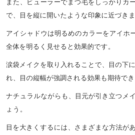
また、ビューラーでまつ毛をしっかりカ
で、目を縦に開いたような印象に近づき
アイシャドウは明るめのカラーをアイホ
全体を明るく見せると効果的です。
涙袋メイクを取り入れることで、目の下
れ、目の縦幅が強調される効果も期待でき
ナチュラルながらも、目元が引き立つメ
ょう。
目を大きくするには、さまざまな方法が