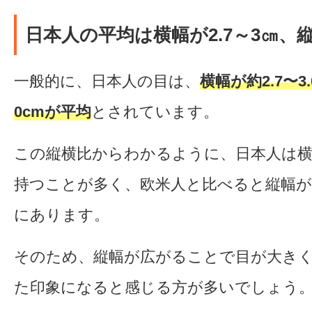
日本人の平均は横幅が2.7～3㎝、縦
一般的に、日本人の目は、
横幅が約2.7〜3
0cmが平均
とされています。
この縦横比からわかるように、日本人は
持つことが多く、欧米人と比べると縦幅が
にあります。
そのため、縦幅が広がることで目が大き
た印象になると感じる方が多いでしょう