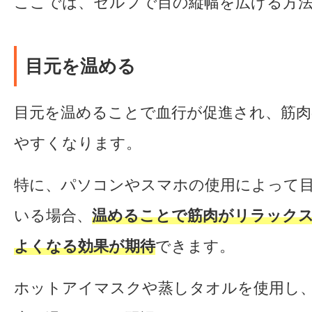
ここでは、セルフで目の縦幅を広げる方
目元を温める
目元を温めることで血行が促進され、筋
やすくなります。
特に、パソコンやスマホの使用によって
いる場合、
温めることで筋肉がリラック
よくなる効果が期待
できます。
ホットアイマスクや蒸しタオルを使用し、