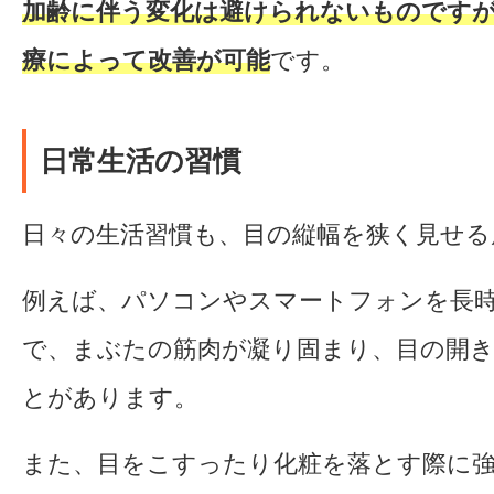
加齢に伴う変化は避けられないものです
療によって改善が可能
です。
日常生活の習慣
日々の生活習慣も、目の縦幅を狭く見せる
例えば、パソコンやスマートフォンを長
で、まぶたの筋肉が凝り固まり、目の開
とがあります。
また、目をこすったり化粧を落とす際に