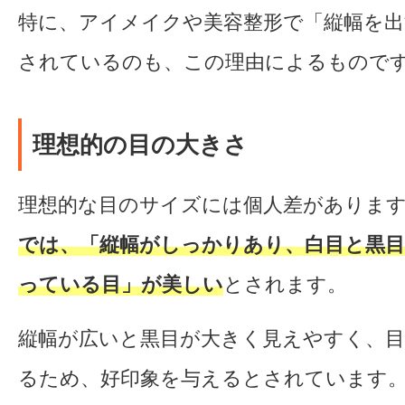
特に、アイメイクや美容整形で「縦幅を出
されているのも、この理由によるもので
理想的の目の大きさ
理想的な目のサイズには個人差がありま
では、「縦幅がしっかりあり、白目と黒
っている目」が美しい
とされます。
縦幅が広いと黒目が大きく見えやすく、
るため、好印象を与えるとされています