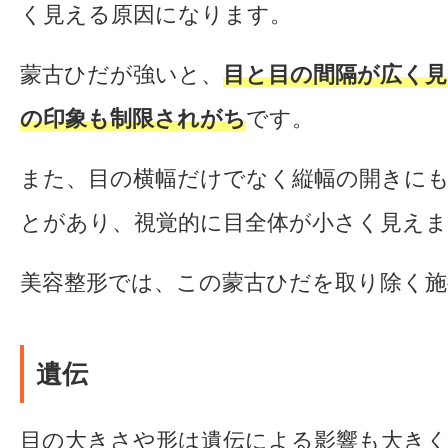
く見える原因になります。
蒙古ひだが強いと、
目と目の間隔が広く見
の印象も制限されがち
です。
また、目の横幅だけでなく縦幅の開きに
とがあり、視覚的に目全体が小さく見えま
美容整形では、この蒙古ひだを取り除く
遺伝
目の大きさや形は遺伝による影響も大き