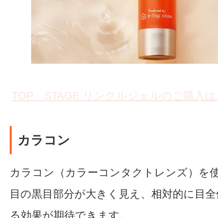
TOP STAGE リンクルジェルのご購入
カラコン
カラコン（カラーコンタクトレンズ）を
目の黒目部分が大きく見え、相対的に目全
る効果が期待できます。