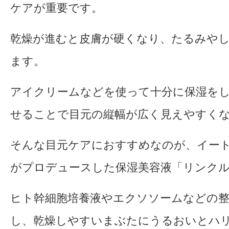
ケアが重要です。
乾燥が進むと皮膚が硬くなり、たるみや
ます。
アイクリームなどを使って十分に保湿を
せることで目元の縦幅が広く見えやすく
そんな目元ケアにおすすめなのが、イー
がプロデュースした保湿美容液「リンク
ヒト幹細胞培養液やエクソソームなどの整
し、乾燥しやすいまぶたにうるおいとハ