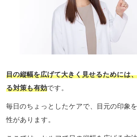
目の縦幅を広げて大きく見せるためには
る対策も有効
です。
毎日のちょっとしたケアで、目元の印象
性があります。