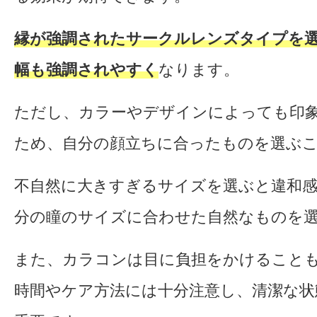
縁が強調されたサークルレンズタイプを
幅も強調されやすく
なります。
ただし、カラーやデザインによっても印
ため、自分の顔立ちに合ったものを選ぶ
不自然に大きすぎるサイズを選ぶと違和
分の瞳のサイズに合わせた自然なものを
また、カラコンは目に負担をかけること
時間やケア方法には十分注意し、清潔な状