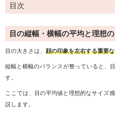
目次
目の縦幅・横幅の平均と理想の
目の大きさは、
顔の印象を左右する重要な
縦幅と横幅のバランスが整っていると、
す。
ここでは、目の平均値と理想的なサイズ
説します。