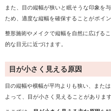
また、目の縦幅が狭いと眠そうな印象を
ため、適度な縦幅を確保することがポイ
整形施術やメイクで縦幅を自然に広げる
的な目元に近づけます。
目が小さく見える原因
目の縦幅や横幅が平均よりも狭い、また
よって、目が小さく見えることがありま