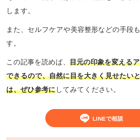
します。
また、セルフケアや美容整形などの手段
す。
この記事を読めば、
目元の印象を変える
できるので、自然に目を大きく見せたい
は、ぜひ参考に
してみてください。
LINEで相談