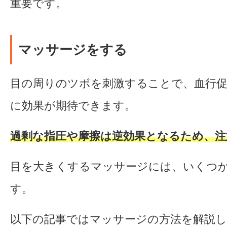
重要です。
マッサージをする
目の周りのツボを刺激することで、血行
に効果が期待できます。
過剰な指圧や摩擦は逆効果となるため、注
目を大きくするマッサージには、いくつ
す。
以下の記事ではマッサージの方法を解説