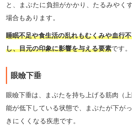
と、まぶたに負担がかかり、たるみやく
場合もあります。
睡眠不足や食生活の乱れもむくみや血行不
し、目元の印象に影響を与える要素
です。
眼瞼下垂
眼瞼下垂は、まぶたを持ち上げる筋肉（上
能が低下している状態で、まぶたが下が
きにくくなる疾患です。