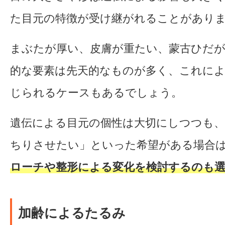
た目元の特徴が受け継がれることがあり
まぶたが厚い、皮膚が重たい、蒙古ひだ
的な要素は先天的なものが多く、これに
じられるケースもあるでしょう。
遺伝による目元の個性は大切にしつつも
ちりさせたい」といった希望がある場合
ローチや整形による変化を検討するのも選
加齢によるたるみ