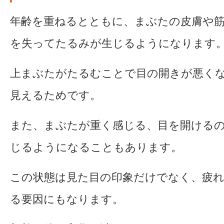
年齢を重ねるとともに、まぶたの皮膚や
を失ってたるみが生じるようになります
上まぶたがたるむことで目の開きが悪く
見えるためです。
また、まぶたが重く感じる、目を開ける
じるようになることもあります。
この状態は見た目の印象だけでなく、疲
る要因にもなります。