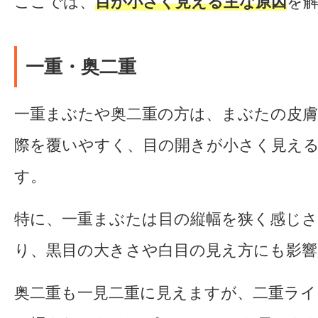
ここでは、
目が小さく見える主な原因
を
一重・奥二重
一重まぶたや奥二重の方は、まぶたの皮
際を覆いやすく、目の開きが小さく見え
す。
特に、一重まぶたは目の縦幅を狭く感じ
り、黒目の大きさや白目の見え方にも影響
奥二重も一見二重に見えますが、二重ラ