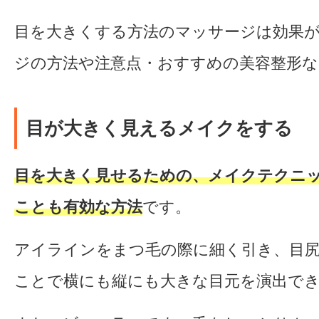
目を大きくする方法のマッサージは効果
ジの方法や注意点・おすすめの美容整形な
目が大きく見えるメイクをする
目を大きく見せるための、メイクテクニ
ことも有効な方法
です。
アイラインをまつ毛の際に細く引き、目
ことで横にも縦にも大きな目元を演出で