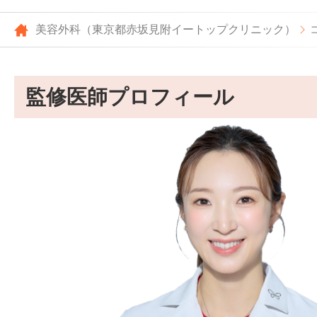
美容外科（東京都赤坂見附イートップクリニック）
監修医師プロフィール